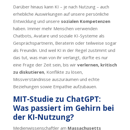
Darüber hinaus kann KI – je nach Nutzung – auch
erhebliche Auswirkungen auf unsere persönliche
Entwicklung und unsere
sozialen Kompetenzen
haben. Immer mehr Menschen verwenden
Chatbots, Avatare und soziale KI-Systeme als
Gesprächspartnerin, Beraterin oder teilweise sogar
als Freundin. Und weil KI in der Regel zustimmt und
das tut, was man von ihr verlangt, dürfte es nur
eine Frage der Zeit sein, bis wir
verlernen, kritisch
zu diskutieren
, Konflikte zu lösen,
Missverständnisse auszuräumen und echte
Beziehungen sowie Empathie aufzubauen.
MIT-Studie zu ChatGPT:
Was passiert im Gehirn bei
der KI-Nutzung?
Medienwissenschaftler am
Massachusetts