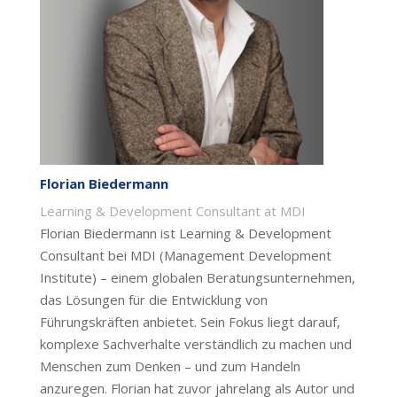
Florian Biedermann
Learning & Development Consultant at MDI
Florian Biedermann ist Learning & Development
Consultant bei MDI
(Management Development
Institute)
– einem globalen Beratungsunternehmen,
das Lösungen für die Entwicklung von
Führungskräften anbietet.
Sein
Fokus liegt darauf,
komplexe Sachverhalte
verständlich
zu machen und
Menschen zum Denken – und zum Handeln
anzuregen.
Florian hat zuvor jahrelang als Autor und