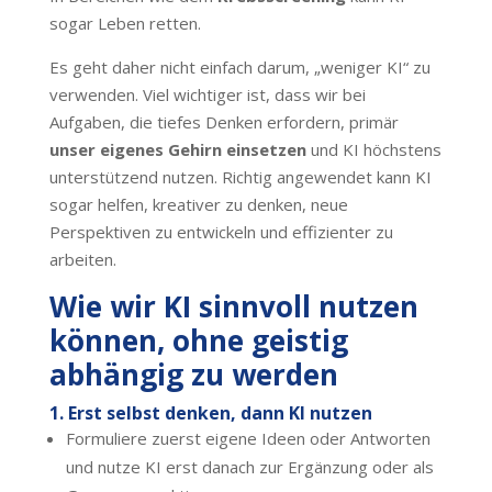
sogar Leben retten.
Es geht daher nicht einfach darum, „weniger KI“ zu
verwenden. Viel wichtiger ist, dass wir bei
Aufgaben, die tiefes Denken erfordern, primär
unser eigenes Gehirn einsetzen
und KI höchstens
unterstützend nutzen. Richtig angewendet kann KI
sogar helfen, kreativer zu denken, neue
Perspektiven zu entwickeln und effizienter zu
arbeiten.
Wie wir KI sinnvoll nutzen
können, ohne geistig
abhängig zu werden
1. Erst selbst denken, dann KI nutzen
Formuliere zuerst eigene Ideen oder Antworten
und nutze KI erst danach zur Ergänzung oder als