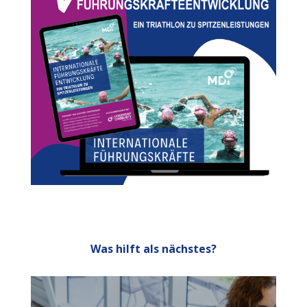
Was hilft als nächstes?