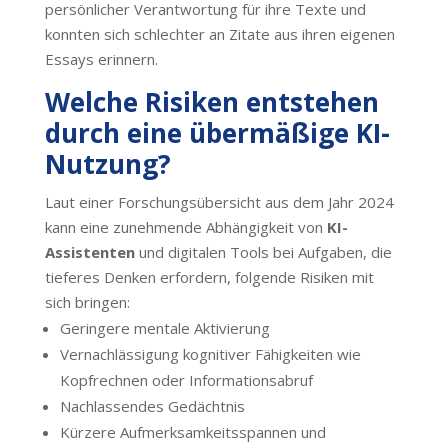
persönlicher Verantwortung für ihre Texte und
konnten sich schlechter an Zitate aus ihren eigenen
Essays erinnern.
Welche Risiken entstehen
durch eine übermäßige KI-
Nutzung?
Laut einer Forschungsübersicht aus dem Jahr 2024
kann eine zunehmende Abhängigkeit von
KI-
Assistenten
und digitalen Tools bei Aufgaben, die
tieferes Denken erfordern, folgende Risiken mit
sich bringen:
Geringere mentale Aktivierung
Vernachlässigung kognitiver Fähigkeiten wie
Kopfrechnen oder Informationsabruf
Nachlassendes Gedächtnis
Kürzere Aufmerksamkeitsspannen und