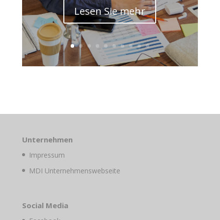
Lesen Sie mehr
Unternehmen
Impressum
MDI Unternehmenswebseite
Social Media