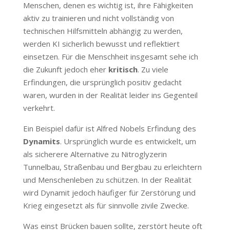
Menschen, denen es wichtig ist, ihre Fähigkeiten
aktiv zu trainieren und nicht vollständig von
technischen Hilfsmitteln abhängig zu werden,
werden KI sicherlich bewusst und reflektiert
einsetzen. Für die Menschheit insgesamt sehe ich
die Zukunft jedoch eher
kritisch
. Zu viele
Erfindungen, die ursprünglich positiv gedacht
waren, wurden in der Realität leider ins Gegenteil
verkehrt.
Ein Beispiel dafür ist Alfred Nobels Erfindung des
Dynamits
. Ursprünglich wurde es entwickelt, um
als sicherere Alternative zu Nitroglyzerin
Tunnelbau, Straßenbau und Bergbau zu erleichtern
und Menschenleben zu schützen. In der Realität
wird Dynamit jedoch häufiger für Zerstörung und
Krieg eingesetzt als für sinnvolle zivile Zwecke.
Was einst Brücken bauen sollte, zerstört heute oft