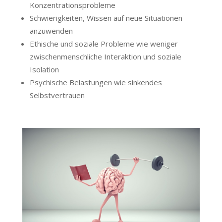
Konzentrationsprobleme
Schwierigkeiten, Wissen auf neue Situationen
anzuwenden
Ethische und soziale Probleme wie weniger
zwischenmenschliche Interaktion und soziale
Isolation
Psychische Belastungen wie sinkendes
Selbstvertrauen