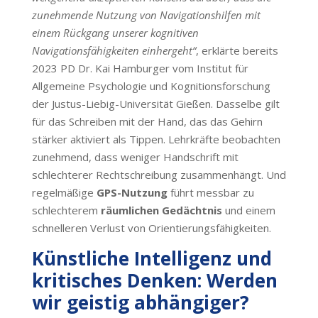
zunehmende Nutzung von Navigationshilfen mit
einem Rückgang unserer kognitiven
Navigationsfähigkeiten einhergeht“
, erklärte bereits
2023 PD Dr. Kai Hamburger vom Institut für
Allgemeine Psychologie und Kognitionsforschung
der Justus-Liebig-Universität Gießen. Dasselbe gilt
für das Schreiben mit der Hand, das das Gehirn
stärker aktiviert als Tippen. Lehrkräfte beobachten
zunehmend, dass weniger Handschrift mit
schlechterer Rechtschreibung zusammenhängt. Und
regelmäßige
GPS-Nutzung
führt messbar zu
schlechterem
räumlichen Gedächtnis
und einem
schnelleren Verlust von Orientierungsfähigkeiten.
Künstliche Intelligenz und
kritisches Denken: Werden
wir geistig abhängiger?