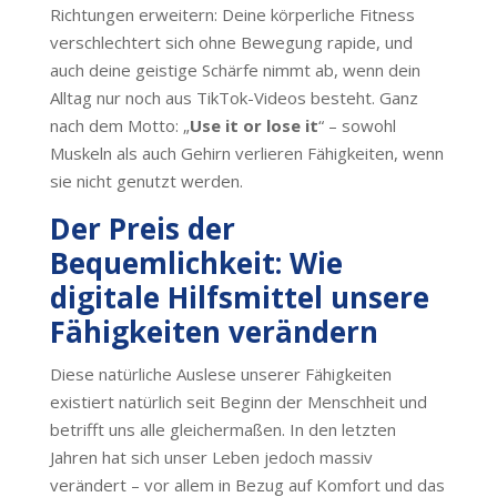
Richtungen erweitern: Deine körperliche Fitness
verschlechtert sich ohne Bewegung rapide, und
auch deine geistige Schärfe nimmt ab, wenn dein
Alltag nur noch aus TikTok-Videos besteht. Ganz
nach dem Motto: „
Use it or lose it
“ – sowohl
Muskeln als auch Gehirn verlieren Fähigkeiten, wenn
sie nicht genutzt werden.
Der Preis der
Bequemlichkeit: Wie
digitale Hilfsmittel unsere
Fähigkeiten verändern
Diese natürliche Auslese unserer Fähigkeiten
existiert natürlich seit Beginn der Menschheit und
betrifft uns alle gleichermaßen. In den letzten
Jahren hat sich unser Leben jedoch massiv
verändert – vor allem in Bezug auf Komfort und das