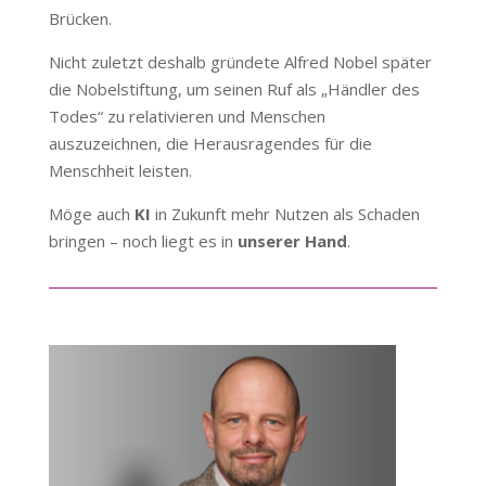
Brücken.
Nicht zuletzt deshalb gründete Alfred Nobel später
die Nobelstiftung, um seinen Ruf als „Händler des
Todes“ zu relativieren und Menschen
auszuzeichnen, die Herausragendes für die
Menschheit leisten.
Möge auch
KI
in Zukunft mehr Nutzen als Schaden
bringen – noch liegt es in
unserer Hand
.