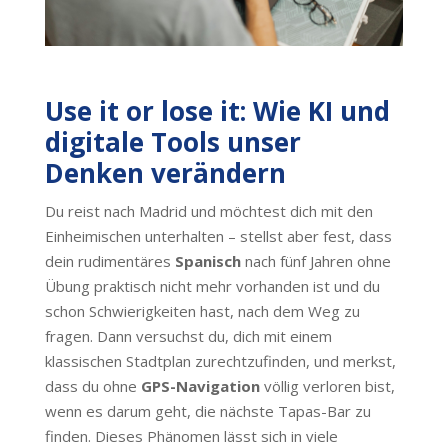
Use it or lose it: Wie KI und
digitale Tools unser
Denken verändern
Du reist nach Madrid und möchtest dich mit den
Einheimischen unterhalten – stellst aber fest, dass
dein rudimentäres
Spanisch
nach fünf Jahren ohne
Übung praktisch nicht mehr vorhanden ist und du
schon Schwierigkeiten hast, nach dem Weg zu
fragen. Dann versuchst du, dich mit einem
klassischen Stadtplan zurechtzufinden, und merkst,
dass du ohne
GPS-Navigation
völlig verloren bist,
wenn es darum geht, die nächste Tapas-Bar zu
finden. Dieses Phänomen lässt sich in viele