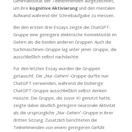
Gehirnaktivität der Teilnehmenden aufgezeichnet,
um ihre
kognitive Aktivierung
und den mentalen
Aufwand während der Schreibaufgabe zu messen.
Bei den ersten drei Essays zeigte die ChatGPT-
Gruppe eine geringere elektrische Konnektivität im
Gehirn als die beiden anderen Gruppen. Auch die
Suchmaschinen-Gruppe lag unter jener Gruppe, die
ausschließlich selbst nachdachte.
Für den letzten Essay wurden die Gruppen
getauscht: Die „Nur-Gehirn“-Gruppe durfte nun
ChatGPT verwenden, während die bisherige
ChatGPT-Gruppe ausschließlich selbst denken
musste. Die Gruppe, die zuvor KI genutzt hatte,
zeigte dabei deutlich geringere neuronale Aktivität
als die ursprüngliche „Nur-Gehirn“-Gruppe in ihrer
dritten Sitzung. Zusätzlich berichteten die
Teilnehmenden von einem geringeren Gefühl