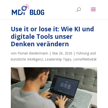
Use it or lose it: Wie KI und
digitale Tools unser
Denken verändern
von
Florian Biedermann
|
Mai 26, 2026
|
Führung und
künstliche Intelligenz
,
Leadership Tipps
,
Lerneffektivität