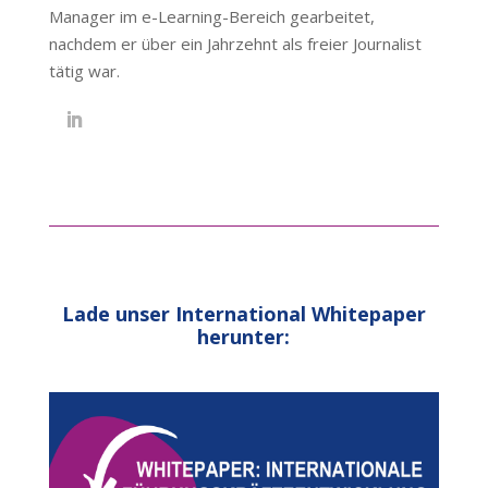
Manager im
e-Learning
-Bereich gearbeitet,
nachdem er über ein Jahrzehnt als freier Journalist
tätig war.
Lade unser International Whitepaper
herunter: