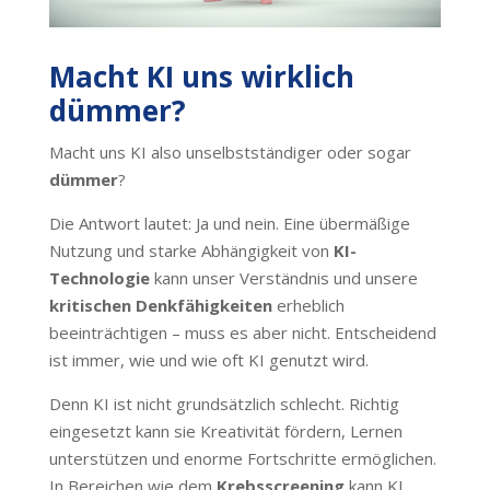
Macht KI uns wirklich
dümmer?
Macht uns KI also unselbstständiger oder sogar
dümmer
?
Die Antwort lautet: Ja und nein. Eine übermäßige
Nutzung und starke Abhängigkeit von
KI-
Technologie
kann unser Verständnis und unsere
kritischen Denkfähigkeiten
erheblich
beeinträchtigen – muss es aber nicht. Entscheidend
ist immer, wie und wie oft KI genutzt wird.
Denn KI ist nicht grundsätzlich schlecht. Richtig
eingesetzt kann sie Kreativität fördern, Lernen
unterstützen und enorme Fortschritte ermöglichen.
In Bereichen wie dem
Krebsscreening
kann KI