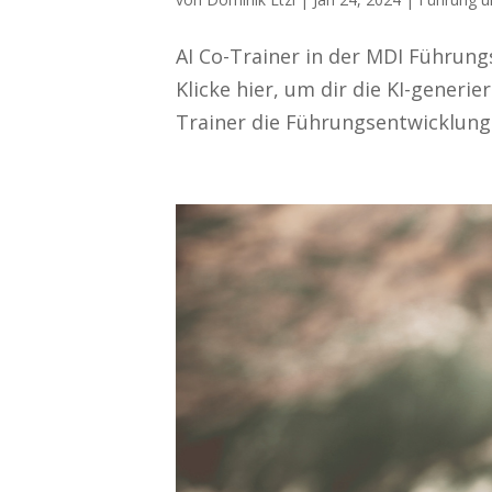
AI Co-Trainer in der MDI Führung
Klicke hier, um dir die KI-generi
Trainer die Führungsentwicklung 