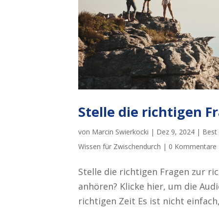
Stelle die richtigen F
von
Marcin Swierkocki
|
Dez 9, 2024
|
Best 
Wissen für Zwischendurch
|
0 Kommentare
Stelle die richtigen Fragen zur ri
anhören? Klicke hier, um die Audi
richtigen Zeit Es ist nicht einfach