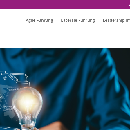
Agile Führung
Laterale Führung
Leadership I