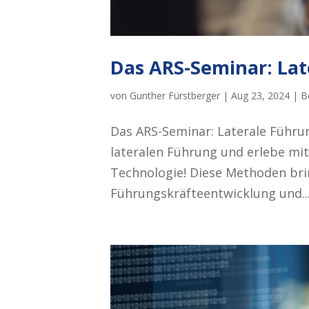
Das ARS-Seminar: Lat
von
Gunther Fürstberger
|
Aug 23, 2024
|
B
Das ARS-Seminar: Laterale Führun
lateralen Führung und erlebe mit
Technologie! Diese Methoden brin
Führungskräfteentwicklung und..