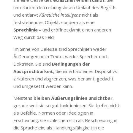
unterbricht den reibungslosen Umlauf des Begriffs
und entlarvt
Künstliche Intelligenz
nicht als
feststehendes Objekt, sondern als eine
Sprechlinie
– und eröffnet damit einen anderen
Weg durch das Feld.
Im Sinne von Deleuze sind Sprechlinien weder
Äußerungen noch Texte, weder Sprecher noch
Doktrinen. Sie sind
Bedingungen der
Aussprechbarkeit
, die innerhalb eines Dispositivs
zirkulieren und abgrenzen, was benannt, gedacht
und umgesetzt werden kann.
Meistens
bleiben Äußerungslinien unsichtbar
,
gerade weil sie so gut funktionieren. Sie treten nicht
als Befehle, Normen oder Ideologien in
Erscheinung; sie schleichen sich als Beschreibung in
die Sprache ein, als Handlungsfähigkeit in die