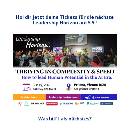
Hol dir jetzt deine Tickets für die nächste
Leadership Horizon am 5.5.!
Was hilft als nächstes?