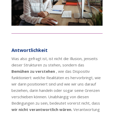
Antwortlichkeit
Was also gefragt ist, ist nicht die Illusion, jenseits
dieser Strukturen zu stehen, sondern das
Bemühen zu verstehen
, wie das Dispositiv
funktioniert: welche Realitäten es hervorbringt, wie
wir darin positioniert sind und wie wir uns darauf
beziehen, darin handeln oder sogar seine Grenzen
verschieben können. Unabhängig von diesen
Bedingungen zu sein, bedeutet vorerst nicht, dass
wir nicht verantwortlich wären.
Verantwortung