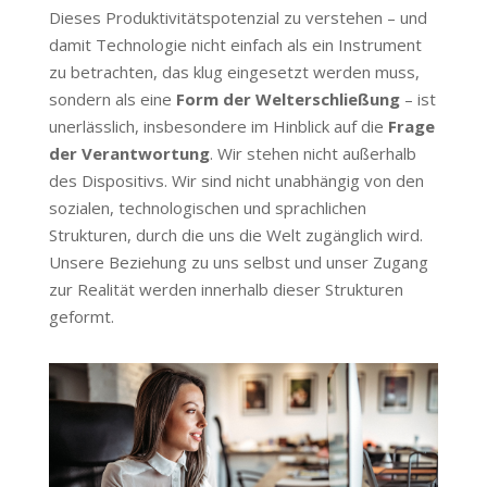
Dieses Produktivitätspotenzial zu verstehen – und
damit Technologie nicht einfach als ein Instrument
zu betrachten, das klug eingesetzt werden muss,
sondern als eine
Form der Welterschließung
– ist
unerlässlich, insbesondere im Hinblick auf die
Frage
der Verantwortung
. Wir stehen nicht außerhalb
des Dispositivs. Wir sind nicht unabhängig von den
sozialen, technologischen und sprachlichen
Strukturen, durch die uns die Welt zugänglich wird.
Unsere Beziehung zu uns selbst und unser Zugang
zur Realität werden innerhalb dieser Strukturen
geformt.