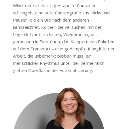
Wind, der sich durch gestapelte Container
schlängelt, eine stille Choreografie aus Klicks und
Pausen, die ein Bild nach dem anderen
kennzeichnet, Körper, die versuchen, mit der
Logistik Schritt zu halten, Wiederholungen,
gemessen in Pieptönen, das Klappern von Paketen
auf dem Transport – eine gedämpfte Klangfülle der
Arbeit, die unbemerkt bleiben muss, ein
menschlicher Rhythmus unter der vermeintlich
glatten Oberfläche der Automatisierung.