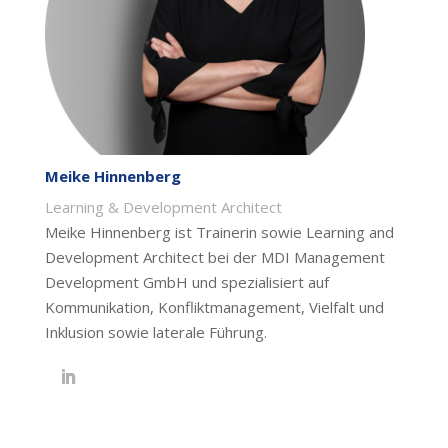
Meike Hinnenberg
Learning & Development Architect
Meike Hinnenberg ist Trainerin sowie Learning and
Development Architect bei der MDI Management
Development GmbH und spezialisiert auf
Kommunikation, Konfliktmanagement, Vielfalt und
Inklusion sowie laterale Führung.