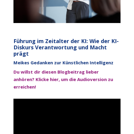
Führung im Zeitalter der KI: Wie der KI-
Diskurs Verantwortung und Macht
prägt
Meikes Gedanken zur Künstlichen Intelligenz
Du willst dir diesen Blogbeitrag lieber
anhören? Klicke hier, um die Audioversion zu
erreichen!