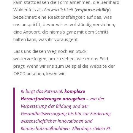
kann stattdessen die Form annehmen, die Bernhard
Waldenfels als
Antwortlichkeit
(
response-ability
)
bezeichnet: eine Reaktionsfähigkeit auf das, was
uns anspricht, bevor wir es vollständig verstehen,
eine Antwort, die niemals ganz mit dem Schritt
halten kann, was ihr vorausgeht.
Lass uns diesen Weg noch ein Stück
weiterverfolgen, um zu sehen, wie er das Feld
prägt. Wenn wir uns zum Beispiel die Website der
OECD ansehen, lesen wir:
KI birgt das Potenzial,
komplexe
Herausforderungen anzugehen
– von der
Verbesserung der Bildung und der
Gesundheitsversorgung bis hin zur Förderung
wissenschaftlicher Innovationen und
Klimaschutzmaßnahmen. Allerdings stellen KI-