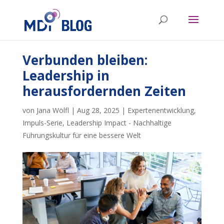
Verbunden bleiben:
Leadership in
herausfordernden Zeiten
von
Jana Wölfl
|
Aug 28, 2025
|
Expertenentwicklung
,
Impuls-Serie
,
Leadership Impact - Nachhaltige
Führungskultur für eine bessere Welt