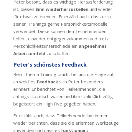
Peter betont, dass es wichtige Herausforderung
ist, diesen
Sinn wiederherzustellen
und wieder
für etwas zu brennen. Er erzählt auch, dass er in
seinen Trainings gerne Persönlichkeitsmodelle
verwendet. Diese können den Teilnehmenden
helfen, einander entgegenzukommen und trotz
Persönlichkeitsunterschiede ein
angenehmes
Arbeitsumfeld
zu schaffen.
Peter’s schönstes Feedback
Beim Thema Training taucht bei uns die Frage auf,
an welches
Feedback
sich Peter besonders
erinnert. Er berichtet von Teilnehmenden, die
anfangs skeptisch waren und ihm schließlich völlig
begeistert ein High Five gegeben haben.
Er erzählt auch, dass Teilnehmende ihm immer
wieder berichten, dass sie die erlernten Werkzeuge
anwenden und dass es
funktioniert
.