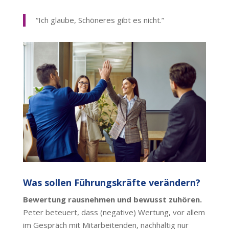
“Ich glaube, Schöneres gibt es nicht.”
Was sollen Führungskräfte verändern?
Bewertung rausnehmen und bewusst zuhören.
Peter beteuert, dass (negative) Wertung, vor allem
im Gespräch mit Mitarbeitenden, nachhaltig nur