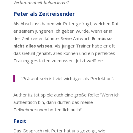
Verbundenheit balancieren?
Peter als Zeitreisender
Als Abschluss haben wir Peter gefragt, welchen Rat
er seinem jüngeren Ich geben würde, wenn er in
der Zeit reisen könnte. Seine Antwort:
Er müsse
nicht alles wissen.
Als junger Trainer habe er oft
das Gefühl gehabt, alles können und ein perfektes
Training gestalten zu müssen. Jetzt weiß er:
“Präsent sein ist viel wichtiger als Perfektion”.
Authentizität spiele auch eine große Rolle: “Wenn ich
authentisch bin, dann dürfen das meine
Teilnehmerinnen hoffentlich auch!”
Fazit
Das Gespräch mit Peter hat uns gezeigt, wie