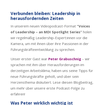
Verbunden bleiben: Leadership in
herausfordernden Zeiten
In unserem neuen Videopodcast-Format
“Voices
of Leadership – an MDI Spotlight Series”
holen
wir regelmäßig Leadership-Expert:innen vor die
Kamera, um mit ihnen über ihre Passionen in der
Führungskräfteentwicklung zu sprechen.
Unser erster Gast war
Peter Grabuschnig
– wir
sprachen mit ihm über Herausforderungen im
derzeitigen Arbeitsklima, haben uns seine Tipps für
neue Führungskräfte geholt, und über sein
Herzensthema diskutiert. Lese diesen Blogbeitrag,
um mehr über unsere erste Podcast-Folge zu
erfahren!
Was Peter wirklich wichtig ist