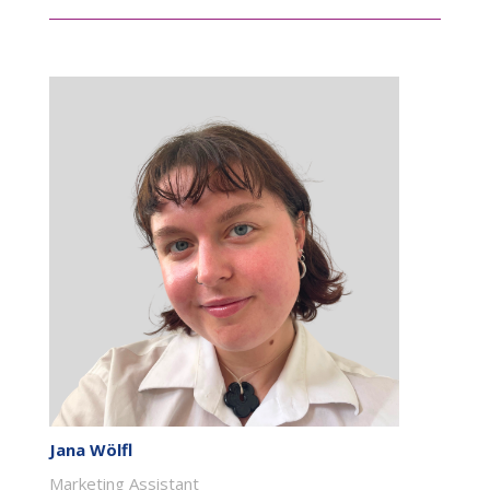
Jana Wölfl
Marketing Assistant