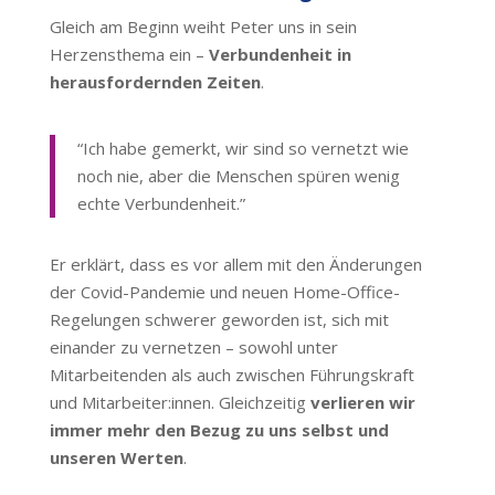
Gleich am Beginn weiht Peter uns in sein
Herzensthema ein –
Verbundenheit in
herausfordernden Zeiten
.
“Ich habe gemerkt, wir sind so vernetzt wie
noch nie, aber die Menschen spüren wenig
echte Verbundenheit.”
Er erklärt, dass es vor allem mit den Änderungen
der Covid-Pandemie und neuen Home-Office-
Regelungen schwerer geworden ist, sich mit
einander zu vernetzen – sowohl unter
Mitarbeitenden als auch zwischen Führungskraft
und Mitarbeiter:innen. Gleichzeitig
verlieren wir
immer mehr den Bezug zu uns selbst und
unseren Werten
.