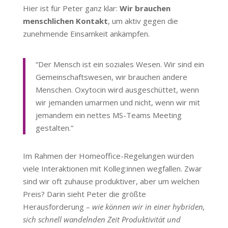
Hier ist für Peter ganz klar:
Wir brauchen
menschlichen Kontakt
, um aktiv gegen die
zunehmende Einsamkeit ankämpfen.
“Der Mensch ist ein soziales Wesen. Wir sind ein
Gemeinschaftswesen, wir brauchen andere
Menschen. Oxytocin wird ausgeschüttet, wenn
wir jemanden umarmen und nicht, wenn wir mit
jemandem ein nettes MS-Teams Meeting
gestalten.”
Im Rahmen der Homeoffice-Regelungen würden
viele Interaktionen mit Kolleg:innen wegfallen. Zwar
sind wir oft zuhause produktiver, aber um welchen
Preis? Darin sieht Peter die größte
Herausforderung –
wie können wir in einer hybriden,
sich schnell wandelnden Zeit Produktivität und