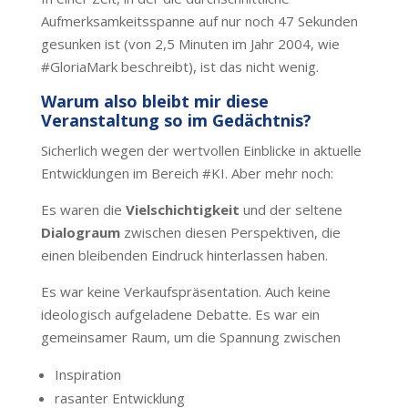
Aufmerksamkeitsspanne auf nur noch 47 Sekunden
gesunken ist (von 2,5 Minuten im Jahr 2004, wie
#GloriaMark beschreibt), ist das nicht wenig.
Warum also bleibt mir diese
Veranstaltung so im Gedächtnis?
Sicherlich wegen der wertvollen Einblicke in aktuelle
Entwicklungen im Bereich #KI. Aber mehr noch:
Es waren die
Vielschichtigkeit
und der seltene
Dialograum
zwischen diesen Perspektiven, die
einen bleibenden Eindruck hinterlassen haben.
Es war keine Verkaufspräsentation. Auch keine
ideologisch aufgeladene Debatte. Es war ein
gemeinsamer Raum, um die Spannung zwischen
Inspiration
rasanter Entwicklung