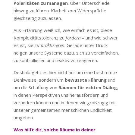
Polaritäten zu managen
. Über Unterschiede
hinweg zu führen. Klarheit
und
Widersprüche
gleichzeitig zuzulassen.
Aus Erfahrung weiß ich, wie einfach es ist, diese
Komplexitätstoleranz zu
fordern
– und wie schwer
es ist, sie
zu praktizieren
. Gerade unter Druck
neigen unsere Systeme dazu, sich zu vereinfachen,
zu kontrollieren und reaktiv zu reagieren.
Deshalb geht es hier nicht nur um eine bestimmte
Denkweise, sondern um
bewusste Führung
und
um die Schaffung von
Räumen für echten Dialog
,
in denen Perspektiven uns herausfordern und
verändern können und in denen wir großzügig mit
unserer gemeinsamen menschlichen Endlichkeit
umgehen.
Was hilft dir, solche Räume in deiner