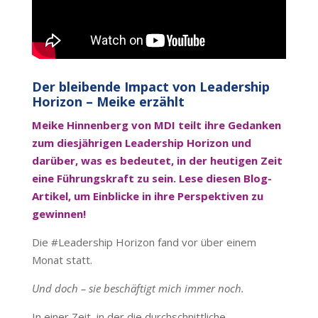
Der bleibende Impact von Leadership
Horizon – Meike erzählt
Meike Hinnenberg von MDI teilt ihre Gedanken
zum diesjährigen Leadership Horizon und
darüber, was es bedeutet, in der heutigen Zeit
eine Führungskraft zu sein. Lese diesen Blog-
Artikel, um Einblicke in ihre Perspektiven zu
gewinnen!
Die #Leadership Horizon fand vor über einem
Monat statt.
Und doch – sie beschäftigt mich immer noch.
In einer Zeit, in der die durchschnittliche