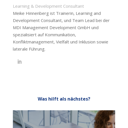
Learning & Development Consultant
Meike Hinnenberg ist Trainerin, Learning and
Development Consultant, und Team Lead bei der
MDI Management Development GmbH und
spezialisiert auf Kommunikation,
Konfliktmanagement, Vielfalt und Inklusion sowie
laterale Führung.
Was hilft als nächstes?