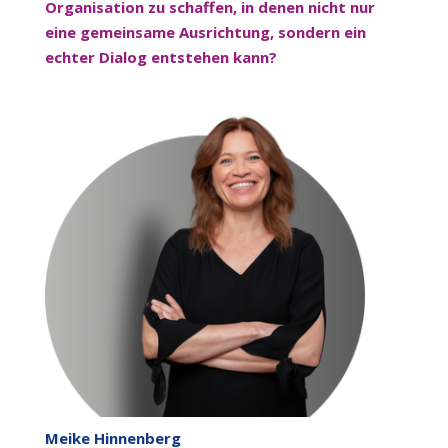
Organisation zu schaffen, in denen nicht nur
eine gemeinsame Ausrichtung, sondern ein
echter Dialog entstehen kann?
Meike Hinnenberg