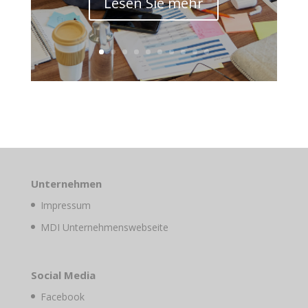
Lesen Sie mehr
Unternehmen
Impressum
MDI Unternehmenswebseite
Social Media
Facebook