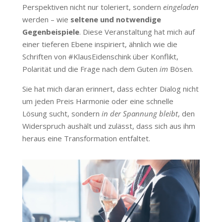
Perspektiven nicht nur toleriert, sondern
eingeladen
werden – wie
seltene und notwendige
Gegenbeispiele
. Diese Veranstaltung hat mich auf
einer tieferen Ebene inspiriert, ähnlich wie die
Schriften von #KlausEidenschink über Konflikt,
Polarität und die Frage nach dem Guten
im
Bösen.
Sie hat mich daran erinnert, dass echter Dialog nicht
um jeden Preis Harmonie oder eine schnelle
Lösung sucht, sondern
in der Spannung bleibt
, den
Widerspruch aushält und zulässt, dass sich aus ihm
heraus eine Transformation entfaltet.