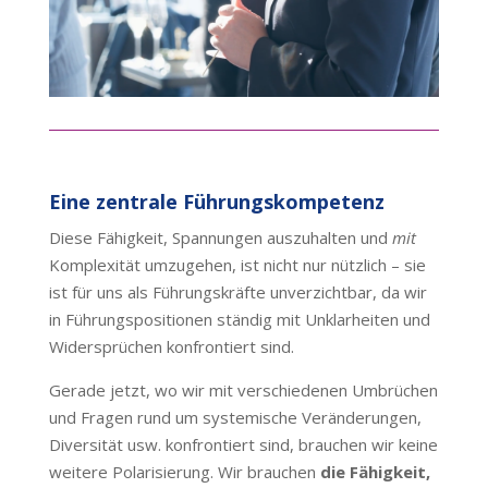
Eine zentrale Führungskompetenz
Diese Fähigkeit, Spannungen auszuhalten und
mit
Komplexität umzugehen, ist nicht nur nützlich – sie
ist für uns als Führungskräfte unverzichtbar, da wir
in Führungspositionen ständig mit Unklarheiten und
Widersprüchen konfrontiert sind.
Gerade jetzt, wo wir mit verschiedenen Umbrüchen
und Fragen rund um systemische Veränderungen,
Diversität usw. konfrontiert sind, brauchen wir keine
weitere Polarisierung. Wir brauchen
die Fähigkeit,