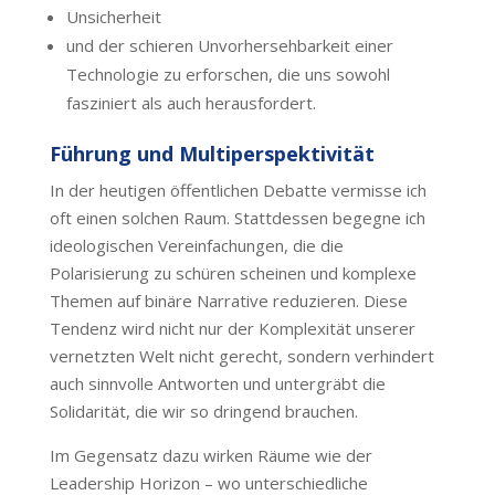
Unsicherheit
und der schieren Unvorhersehbarkeit einer
Technologie zu erforschen, die uns sowohl
fasziniert als auch herausfordert.
Führung und Multiperspektivität
In der heutigen öffentlichen Debatte vermisse ich
oft einen solchen Raum. Stattdessen begegne ich
ideologischen Vereinfachungen, die die
Polarisierung zu schüren scheinen und komplexe
Themen auf binäre Narrative reduzieren. Diese
Tendenz wird nicht nur der Komplexität unserer
vernetzten Welt nicht gerecht, sondern verhindert
auch sinnvolle Antworten und untergräbt die
Solidarität, die wir so dringend brauchen.
Im Gegensatz dazu wirken Räume wie der
Leadership Horizon – wo unterschiedliche