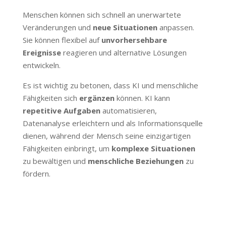
Menschen können sich schnell an unerwartete
Veränderungen und
neue Situationen
anpassen.
Sie können flexibel auf
unvorhersehbare
Ereignisse
reagieren und alternative Lösungen
entwickeln.
Es ist wichtig zu betonen, dass KI und menschliche
Fähigkeiten sich
ergänzen
können. KI kann
repetitive Aufgaben
automatisieren,
Datenanalyse erleichtern und als Informationsquelle
dienen, während der Mensch seine einzigartigen
Fähigkeiten einbringt, um
komplexe Situationen
zu bewältigen und
menschliche Beziehungen
zu
fördern.