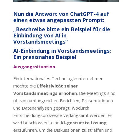
Nun die Antwort von ChatGPT-4 auf
einen etwas angepassten Prompt:
„Beschreibe bitte ein Beispiel für die
Einbindung von AI in
Vorstandsmeetings“
AI-Einbindung in Vorstandsmeetings:
Ein praxisnahes Beispiel
Ausgangssituation
Ein internationales Technologieunternehmen
möchte die
Effektivität seiner
Vorstandsmeetings erhöhen
. Die Meetings sind
oft von umfangreichen Berichten, Präsentationen
und Datenanalysen geprägt, wodurch
Entscheidungsprozesse verlangsamt werden. Es
wird beschlossen, eine
KI-gestützte Lösung
einzuführen, um die Diskussionen zu straffen und