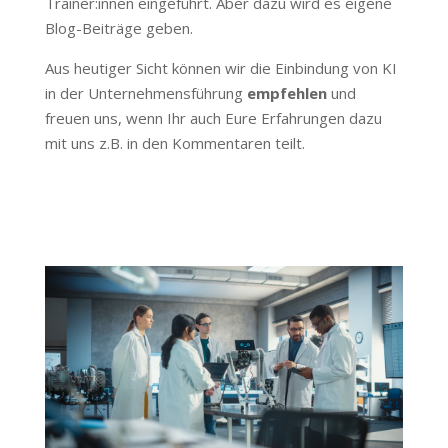
Trainer:innen eingeführt. Aber dazu wird es eigene
Blog-Beiträge geben.
Aus heutiger Sicht können wir die Einbindung von KI
in der Unternehmensführung
empfehlen
und
freuen uns, wenn Ihr auch Eure Erfahrungen dazu
mit uns z.B. in den Kommentaren teilt.