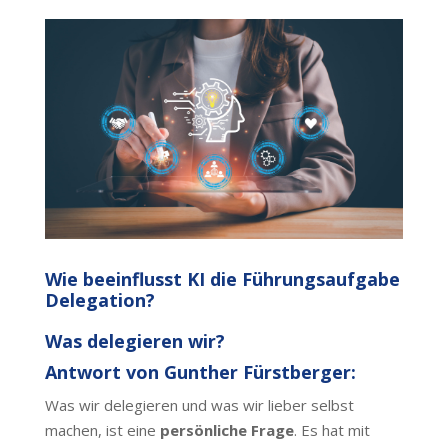
Wie beeinflusst KI die Führungsaufgabe
Delegation?
Was delegieren wir?
Antwort von Gunther Fürstberger:
Was wir delegieren und was wir lieber selbst
machen, ist eine
persönliche Frage
. Es hat mit