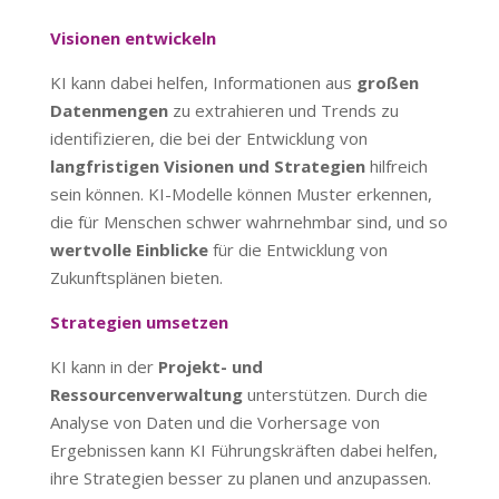
Visionen entwickeln
KI kann dabei helfen, Informationen aus
großen
Datenmengen
zu extrahieren und Trends zu
identifizieren, die bei der Entwicklung von
langfristigen Visionen und Strategien
hilfreich
sein können. KI-Modelle können Muster erkennen,
die für Menschen schwer wahrnehmbar sind, und so
wertvolle Einblicke
für die Entwicklung von
Zukunftsplänen bieten.
Strategien umsetzen
KI kann in der
Projekt- und
Ressourcenverwaltung
unterstützen. Durch die
Analyse von Daten und die Vorhersage von
Ergebnissen kann KI Führungskräften dabei helfen,
ihre Strategien besser zu planen und anzupassen.