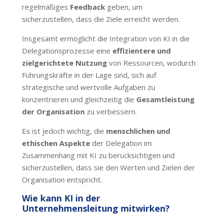
regelmäßiges
Feedback
geben, um
sicherzustellen, dass die Ziele erreicht werden.
Insgesamt ermöglicht die Integration von KI in die
Delegationsprozesse eine
effizientere und
zielgerichtete Nutzung
von Ressourcen, wodurch
Führungskräfte in der Lage sind, sich auf
strategische und wertvolle Aufgaben zu
konzentrieren und gleichzeitig die
Gesamtleistung
der Organisation
zu verbessern.
Es ist jedoch wichtig, die
menschlichen und
ethischen Aspekte
der Delegation im
Zusammenhang mit KI zu berücksichtigen und
sicherzustellen, dass sie den Werten und Zielen der
Organisation entspricht.
Wie kann KI in der
Unternehmensleitung mitwirken?