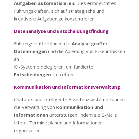
Aufgaben automatisieren
. Dies ermöglicht es
Führungskräften, sich auf strategische und
kreativere Aufgaben zu konzentrieren.
Datenanalyse und Entscheidungsfindung
Führungskräfte können die
Analyse großer
Datenmengen
und die Ableitung von Erkenntnissen
an
KI-Systeme delegieren, um fundierte
Entscheidungen
zu treffen.
Kommunikation und Informationsverwaltung
Chatbots und intelligente Assistenzsysteme können
die Verwaltung von
Kommunikation und
Informationen
unterstützen, indem sie E-Mails
filtern, Termine planen und Informationen
organisieren.