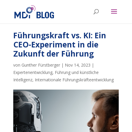
Führungskraft vs. KI: Ein
CEO-Experiment in die
Zukunft der Führung
von
Gunther Fürstberger
|
Nov 14, 2023
|
Expertenentwicklung
,
Führung und künstliche
Intelligenz
,
Internationale Führungskräfteentwicklung