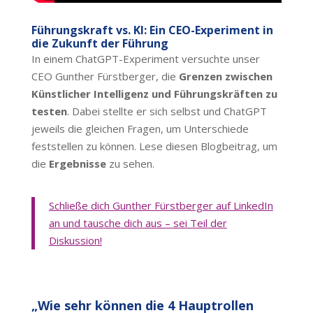
Führungskraft vs. KI: Ein CEO-Experiment in
die Zukunft der Führung
In einem ChatGPT-Experiment versuchte unser
CEO Gunther Fürstberger, die
Grenzen zwischen
Künstlicher Intelligenz und Führungskräften zu
testen
. Dabei stellte er sich selbst und ChatGPT
jeweils die gleichen Fragen, um Unterschiede
feststellen zu können. Lese diesen Blogbeitrag, um
die
Ergebnisse
zu sehen.
Schließe dich Gunther Fürstberger auf LinkedIn
an und tausche dich aus – sei Teil der
Diskussion!
„Wie sehr können die 4 Hauptrollen