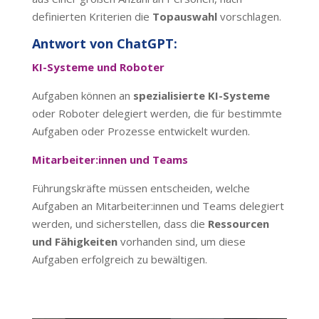
definierten Kriterien die
Topauswahl
vorschlagen.
Antwort von ChatGPT:
KI-Systeme und Roboter
Aufgaben können an
spezialisierte KI-Systeme
oder Roboter delegiert werden, die für bestimmte
Aufgaben oder Prozesse entwickelt wurden.
Mitarbeiter:innen und Teams
Führungskräfte müssen entscheiden, welche
Aufgaben an Mitarbeiter:innen und Teams delegiert
werden, und sicherstellen, dass die
Ressourcen
und Fähigkeiten
vorhanden sind, um diese
Aufgaben erfolgreich zu bewältigen.