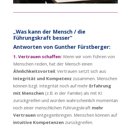
„Was kann der Mensch / die
Führungskraft besser“
Antworten von Gunther Fürstberger:
1. Vertrauen schaffen:
Wenn wir vom Führen von
Menschen reden, hat der Mensch einen
Ähnlichkeitsvorteil
. Vertrauen setzt sich aus
Integrität und Kompetenz
zusammen. Menschen
können bzgl. Integrität noch auf mehr
Erfahrung
mit Menschen
(z.B. in der Familie) als mit KI
zurückgreifen und würden wahrscheinlich momentan
noch einer menschlichen Führungskraft
mehr
Vertrauen
entgegenbringen. Menschen können auf
intuitive Kompetenzen
zurückgreifen.