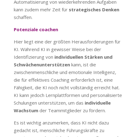
Automatisierung von wiederkehrenden Aufgaben
kann zudem mehr Zeit für
strategisches Denken
schaffen.
Potenziale coachen
Hier liegt eine der größten Herausforderungen für
KI. Während KI in gewisser Weise bei der
Identifizierung von
individuellen Stärken und
Schwächenunterstützen
kann, ist die
zwischenmenschliche und emotionale Intelligenz,
die für effektives Coaching erforderlich ist, eine
Fähigkeit, die KI noch nicht vollständig erreicht hat.
KI kann jedoch Lernplattformen und personalisierte
Schulungen unterstützen, um das
individuelle
Wachstum
der Teammitglieder zu fördern.
Es ist wichtig anzumerken, dass KI nicht dazu
gedacht ist, menschliche Führungskräfte zu