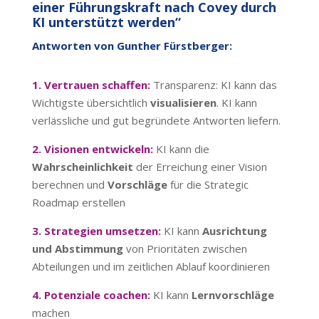
einer Führungskraft nach Covey durch
KI unterstützt werden“
Antworten von Gunther Fürstberger:
1. Vertrauen schaffen:
Transparenz: KI kann das
Wichtigste übersichtlich
visualisieren
. KI kann
verlässliche und gut begründete Antworten liefern.
2. Visionen entwickeln:
KI kann die
Wahrscheinlichkeit
der Erreichung einer Vision
berechnen und
Vorschläge
für die Strategic
Roadmap erstellen
3. Strategien umsetzen:
KI kann
Ausrichtung
und Abstimmung
von Prioritäten zwischen
Abteilungen und im zeitlichen Ablauf koordinieren
4. Potenziale coachen:
KI kann
Lernvorschläge
machen