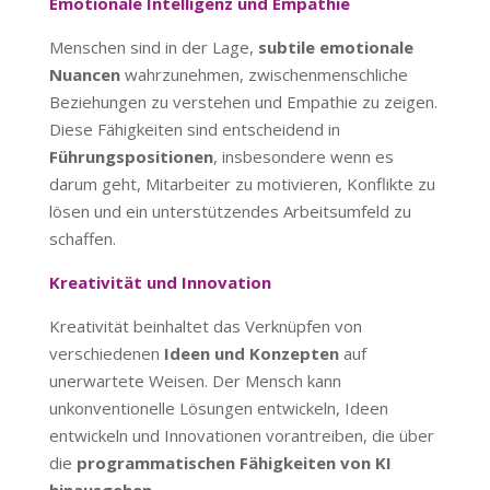
Emotionale Intelligenz und Empathie
Menschen sind in der Lage,
subtile emotionale
Nuancen
wahrzunehmen, zwischenmenschliche
Beziehungen zu verstehen und Empathie zu zeigen.
Diese Fähigkeiten sind entscheidend in
Führungspositionen
, insbesondere wenn es
darum geht, Mitarbeiter zu motivieren, Konflikte zu
lösen und ein unterstützendes Arbeitsumfeld zu
schaffen.
Kreativität und Innovation
Kreativität beinhaltet das Verknüpfen von
verschiedenen
Ideen und Konzepten
auf
unerwartete Weisen. Der Mensch kann
unkonventionelle Lösungen entwickeln, Ideen
entwickeln und Innovationen vorantreiben, die über
die
programmatischen Fähigkeiten von KI
hinausgehen
.