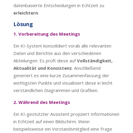
datenbasierte Entscheidungen in Echtzeit zu
erleichtern
.
Lösung
1. Vorbereitung des Meetings
Ein KI-System konsolidiert vorab alle relevanten
Daten und Berichte aus den verschiedenen
Abteilungen. Es prüft diese auf
Vollständigkeit,
Aktualität und Konsistenz
. Anschließend
generiert es eine kurze Zusammenfassung der
wichtigsten Punkte und visualisiert diese in leicht
verständlichen Diagrammen und Grafiken.
2. Während des Meetings
Ein KI-gestützter Assistent projiziert Informationen
in Echtzeit auf einen Bildschirm. Wenn
beispielsweise ein Vorstandsmitglied eine Frage