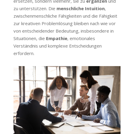
ersetzen, sondern vielmehr, sie zu
ergänzen
und
zu unterstützen. Die
menschliche Intuition
,
zwischenmenschliche Fähigkeiten und die Fähigkeit
zur kreativen Problemlösung bleiben nach wie vor
von entscheidender Bedeutung, insbesondere in
Situationen, die
Empathie
, emotionales
Verständnis und komplexe Entscheidungen
erfordern.