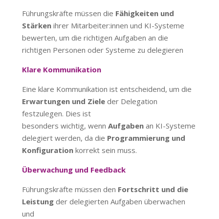
Führungskräfte müssen die
Fähigkeiten und
Stärken
ihrer Mitarbeiter:innen und KI-Systeme
bewerten, um die richtigen Aufgaben an die
richtigen Personen oder Systeme zu delegieren
Klare Kommunikation
Eine klare Kommunikation ist entscheidend, um die
Erwartungen und Ziele
der Delegation
festzulegen. Dies ist
besonders wichtig, wenn
Aufgaben
an KI-Systeme
delegiert werden, da die
Programmierung und
Konfiguration
korrekt sein muss.
Überwachung und Feedback
Führungskräfte müssen den
Fortschritt und die
Leistung
der delegierten Aufgaben überwachen
und