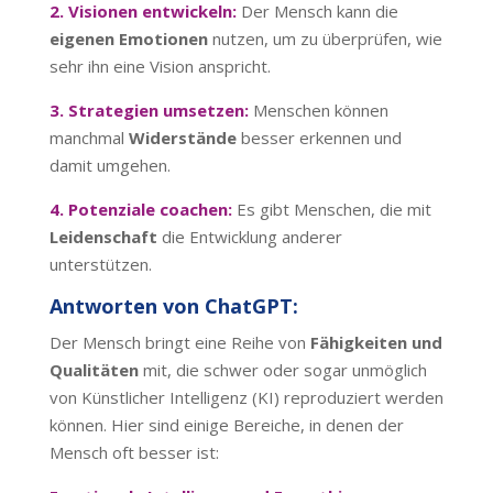
2. Visionen entwickeln:
Der Mensch kann die
eigenen Emotionen
nutzen, um zu überprüfen, wie
sehr ihn eine Vision anspricht.
3. Strategien umsetzen:
Menschen können
manchmal
Widerstände
besser erkennen und
damit umgehen.
4. Potenziale coachen:
Es gibt Menschen, die mit
Leidenschaft
die Entwicklung anderer
unterstützen.
Antworten von ChatGPT:
Der Mensch bringt eine Reihe von
Fähigkeiten und
Qualitäten
mit, die schwer oder sogar unmöglich
von Künstlicher Intelligenz (KI) reproduziert werden
können. Hier sind einige Bereiche, in denen der
Mensch oft besser ist: