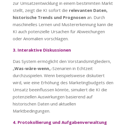
zur Umsatzentwicklung in einem bestimmten Markt
stellt, zeigt die KI sofort die
relevanten Daten,
historische Trends und Prognosen
an. Durch
maschinelles Lernen und Mustererkennung kann die
KI auch potenzielle Ursachen für Abweichungen
oder Anomalien vorschlagen.
3. Interaktive Diskussionen
Das System ermöglicht den Vorstandsmitgliedern,
„
Was-wäre-wenn
„-Szenarien in Echtzeit
durchzuspielen. Wenn beispielsweise diskutiert
wird, wie eine Erhöhung des Marketingbudgets den
Umsatz beeinflussen könnte, simuliert die KI die
potenziellen Auswirkungen basierend auf
historischen Daten und aktuellen
Marktbedingungen.
4. Protokollierung und Aufgabenverwaltung