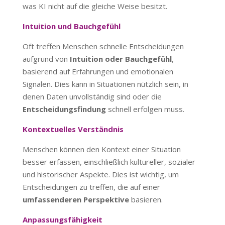
was KI nicht auf die gleiche Weise besitzt.
Intuition und Bauchgefühl
Oft treffen Menschen schnelle Entscheidungen
aufgrund von
Intuition oder Bauchgefühl
,
basierend auf Erfahrungen und emotionalen
Signalen. Dies kann in Situationen nützlich sein, in
denen Daten unvollständig sind oder die
Entscheidungsfindung
schnell erfolgen muss.
Kontextuelles Verständnis
Menschen können den Kontext einer Situation
besser erfassen, einschließlich kultureller, sozialer
und historischer Aspekte. Dies ist wichtig, um
Entscheidungen zu treffen, die auf einer
umfassenderen Perspektive
basieren.
Anpassungsfähigkeit