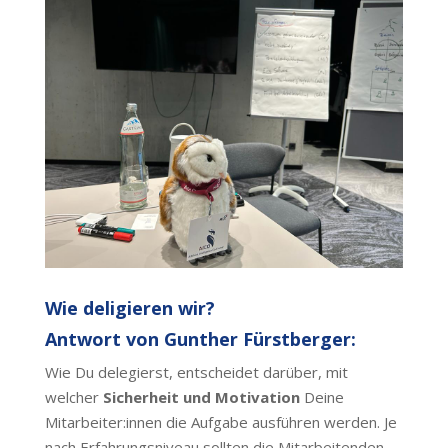
Wie deligieren wir?
Antwort von Gunther Fürstberger:
Wie Du delegierst, entscheidet darüber, mit
welcher
Sicherheit und Motivation
Deine
Mitarbeiter:innen die Aufgabe ausführen werden. Je
nach Erfahrungsniveau sollten die Mitarbeitenden