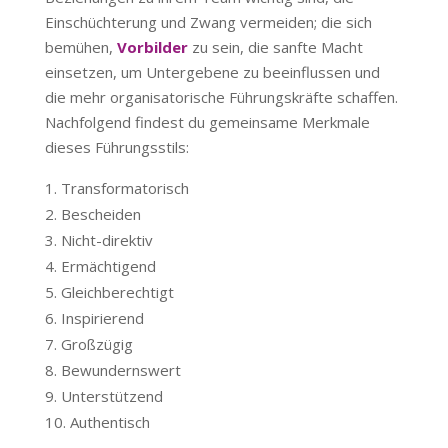
Einschüchterung und Zwang vermeiden; die sich
bemühen,
Vorbilder
zu sein, die sanfte Macht
einsetzen, um Untergebene zu beeinflussen und
die mehr organisatorische Führungskräfte schaffen.
Nachfolgend findest du gemeinsame Merkmale
dieses Führungsstils:
Transformatorisch
Bescheiden
Nicht-direktiv
Ermächtigend
Gleichberechtigt
Inspirierend
Großzügig
Bewundernswert
Unterstützend
Authentisch