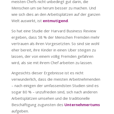
meisten Chefs nicht unbedingt gut darin, die
Menschen um sie herum besser zu machen. Und
wie sich dies an den Arbeitsplätzen auf der ganzen
Welt auswirkt, ist
entmutigend
.
So hat eine Studie der Harvard Business Review
ergeben, dass 58 % der Menschen Fremden mehr
vertrauen als ihren Vorgesetzten. So sind sie wohl
eher bereit, ihre Kinder in einen Uber steigen zu
lassen, der von einem völlig Fremden gefahren
wird, als sie mit ihrem Chef arbeiten zu lassen.
Angesichts dieser Ergebnisse ist es nicht
verwunderlich, dass die meisten Arbeitnehmenden
– nach einigen der umfassendsten Studien sind es
sogar 80 % – unzufrieden sind, sich nach anderen
Arbeitsplätzen umsehen und die traditionelle
Beschäftigung zugunsten des
Unternehmertums
aufgeben.