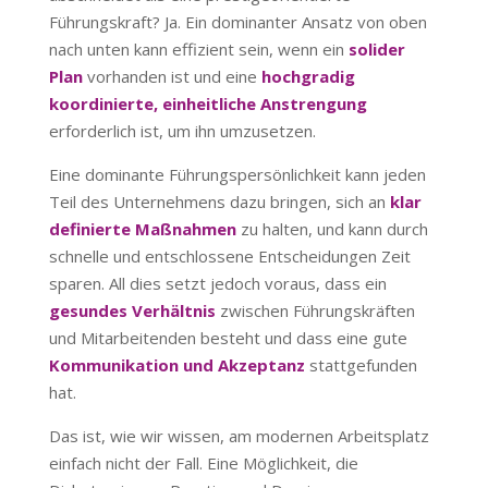
Führungskraft? Ja. Ein dominanter Ansatz von oben
nach unten kann effizient sein, wenn ein
solider
Plan
vorhanden ist und eine
hochgradig
koordinierte, einheitliche Anstrengung
erforderlich ist, um ihn umzusetzen.
Eine dominante Führungspersönlichkeit kann jeden
Teil des Unternehmens dazu bringen, sich an
klar
definierte Maßnahmen
zu halten, und kann durch
schnelle und entschlossene Entscheidungen Zeit
sparen. All dies setzt jedoch voraus, dass ein
gesundes Verhältnis
zwischen Führungskräften
und Mitarbeitenden besteht und dass eine gute
Kommunikation und Akzeptanz
stattgefunden
hat.
Das ist, wie wir wissen, am modernen Arbeitsplatz
einfach nicht der Fall. Eine Möglichkeit, die