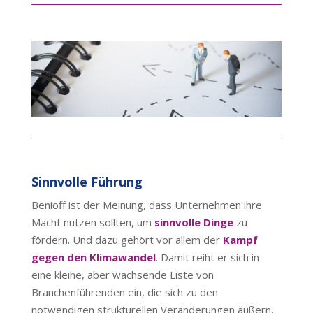
Sinnvolle Führung
Benioff ist der Meinung, dass Unternehmen ihre
Macht nutzen sollten, um
sinnvolle Dinge
zu
fördern. Und dazu gehört vor allem der
Kampf
gegen den Klimawandel
. Damit reiht er sich in
eine kleine, aber wachsende Liste von
Branchenführenden ein, die sich zu den
notwendigen strukturellen Veränderungen äußern,