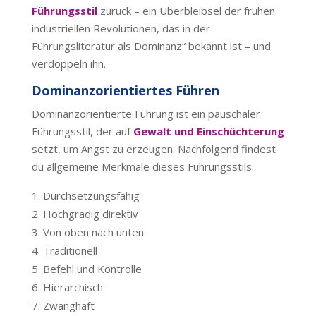
Führungsstil
zurück – ein Überbleibsel der frühen
industriellen Revolutionen, das in der
Führungsliteratur als Dominanz“ bekannt ist – und
verdoppeln ihn.
Dominanzorientiertes Führen
Dominanzorientierte Führung ist ein pauschaler
Führungsstil, der auf
Gewalt und Einschüchterung
setzt, um Angst zu erzeugen. Nachfolgend findest
du allgemeine Merkmale dieses Führungsstils:
Durchsetzungsfähig
Hochgradig direktiv
Von oben nach unten
Traditionell
Befehl und Kontrolle
Hierarchisch
Zwanghaft