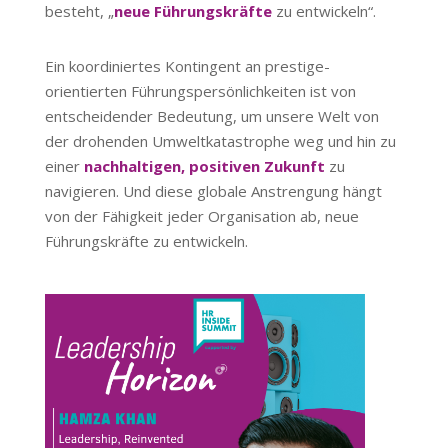
besteht, „
neue Führungskräfte
zu entwickeln“.
Ein koordiniertes Kontingent an prestige-
orientierten Führungspersönlichkeiten ist von
entscheidender Bedeutung, um unsere Welt von
der drohenden Umweltkatastrophe weg und hin zu
einer
nachhaltigen, positiven Zukunft
zu
navigieren. Und diese globale Anstrengung hängt
von der Fähigkeit jeder Organisation ab, neue
Führungskräfte zu entwickeln.