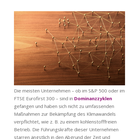
Die meisten Unternehmen – ob im S&P 500 oder im
FTSE Eurofirst 300 – sind in
Dominanzzyklen
gefangen und haben sich nicht zu umfassenden
Maßnahmen zur Bekämpfung des Klimawandels
verpflichtet, wie z. B. zu einem kohlenstofffreien
Betrieb. Die Führungskräfte dieser Unternehmen
starren ängstlich in den Abgrund der Zeit und