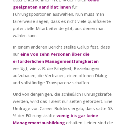
geeigneten Kandidat:innen
für
Führungspositionen auswählen. Nun muss man
fairerweise sagen, dass es nicht viele qualifizierte
potenzielle Mitarbeitende gibt, aus denen man
wählen kann.
In einem anderen Bericht stellte Gallup fest, dass
nur
eine von zehn Personen über die
erforderlichen Managementfähigkeiten
verfügt, wie z. B. die Fähigkeit, Beziehungen
aufzubauen, die Vertrauen, einen offenen Dialog
und vollständige Transparenz schaffen.
Und von denjenigen, die schließlich Führungskräfte
werden, wird das Talent nur selten gefördert. Eine
Umfrage von Career Builders ergab, dass satte 58
% der Führungskräfte
wenig bis gar keine
Managementausbildung
erhalten. Leider sind die