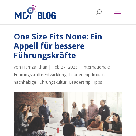
One Size Fits None: Ein
Appell für bessere
Führungskräfte
von
Hamza Khan
|
Feb 27, 2023
|
Internationale
Führungskräfteentwicklung
,
Leadership Impact -
nachhaltige Führungskultur
,
Leadership Tipps