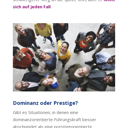
sich auf jeden Fall
.
Dominanz oder Prestige?
Gibt es Situationen, in denen eine
dominanzorientierte Führungskraft besser
abschneidet als eine prestigeorientierte