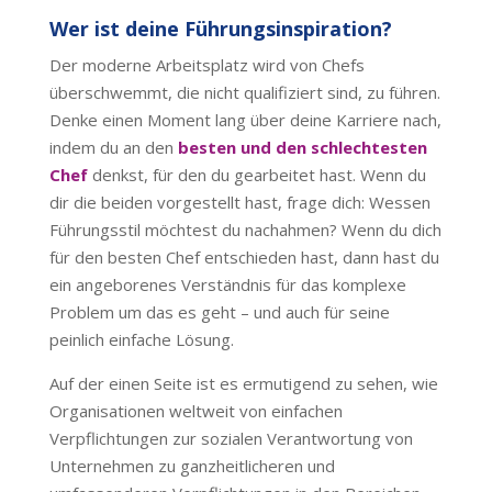
Wer ist deine Führungsinspiration?
Der moderne Arbeitsplatz wird von Chefs
überschwemmt, die nicht qualifiziert sind, zu führen.
Denke einen Moment lang über deine Karriere nach,
indem du an den
besten und den schlechtesten
Chef
denkst, für den du gearbeitet hast. Wenn du
dir die beiden vorgestellt hast, frage dich: Wessen
Führungsstil möchtest du nachahmen? Wenn du dich
für den besten Chef entschieden hast, dann hast du
ein angeborenes Verständnis für das komplexe
Problem um das es geht – und auch für seine
peinlich einfache Lösung.
Auf der einen Seite ist es ermutigend zu sehen, wie
Organisationen weltweit von einfachen
Verpflichtungen zur sozialen Verantwortung von
Unternehmen zu ganzheitlicheren und