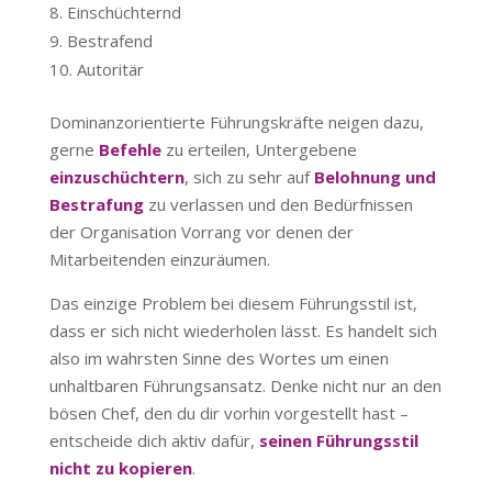
Einschüchternd
Bestrafend
Autoritär
Dominanzorientierte Führungskräfte neigen dazu,
gerne
Befehle
zu erteilen, Untergebene
einzuschüchtern
, sich zu sehr auf
Belohnung und
Bestrafung
zu verlassen und den Bedürfnissen
der Organisation Vorrang vor denen der
Mitarbeitenden einzuräumen.
Das einzige Problem bei diesem Führungsstil ist,
dass er sich nicht wiederholen lässt. Es handelt sich
also im wahrsten Sinne des Wortes um einen
unhaltbaren Führungsansatz. Denke nicht nur an den
bösen Chef, den du dir vorhin vorgestellt hast –
entscheide dich aktiv dafür,
seinen Führungsstil
nicht zu kopieren
.