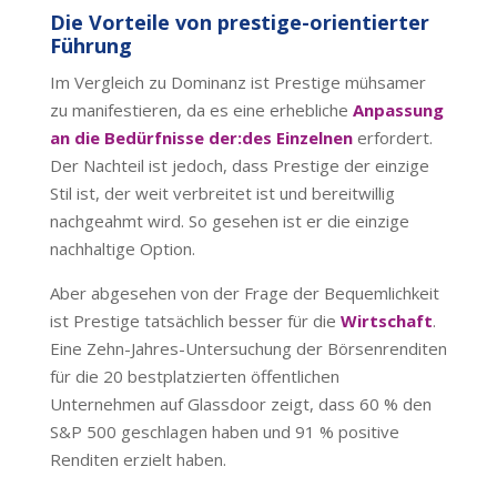
Die Vorteile von prestige-orientierter
Führung
Im Vergleich zu Dominanz ist Prestige mühsamer
zu manifestieren, da es eine erhebliche
Anpassung
an die Bedürfnisse der:des Einzelnen
erfordert.
Der Nachteil ist jedoch, dass Prestige der einzige
Stil ist, der weit verbreitet ist und bereitwillig
nachgeahmt wird. So gesehen ist er die einzige
nachhaltige Option.
Aber abgesehen von der Frage der Bequemlichkeit
ist Prestige tatsächlich besser für die
Wirtschaft
.
Eine Zehn-Jahres-Untersuchung der Börsenrenditen
für die 20 bestplatzierten öffentlichen
Unternehmen auf Glassdoor zeigt, dass 60 % den
S&P 500 geschlagen haben und 91 % positive
Renditen erzielt haben.