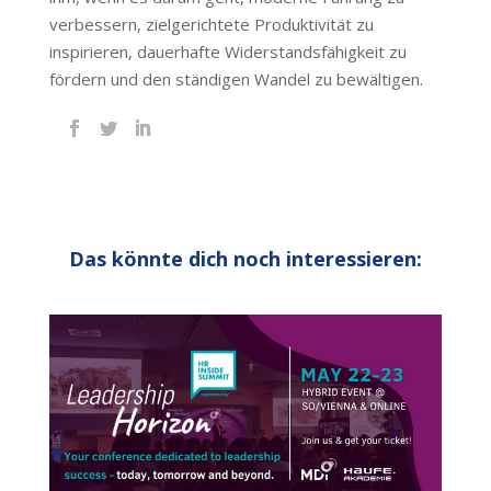
verbessern, zielgerichtete Produktivität zu
inspirieren, dauerhafte Widerstandsfähigkeit zu
fördern und den ständigen Wandel zu bewältigen.
Das könnte dich noch interessieren: