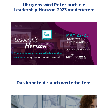
Übrigens wird Peter auch die
Leadership Horizon 2023 moderieren:
Das könnte dir auch weiterhelfen: