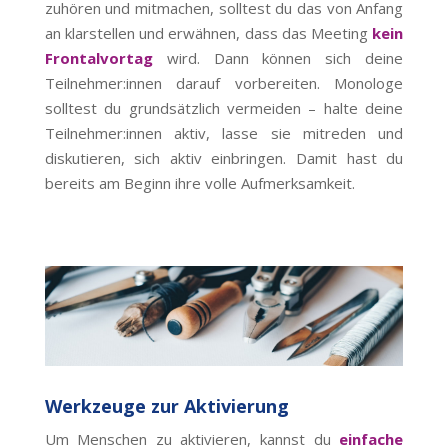
zuhören und mitmachen, solltest du das von Anfang
an klarstellen und erwähnen, dass das Meeting
kein
Frontalvortag
wird. Dann können sich deine
Teilnehmer:innen darauf vorbereiten. Monologe
solltest du grundsätzlich vermeiden – halte deine
Teilnehmer:innen aktiv, lasse sie mitreden und
diskutieren, sich aktiv einbringen. Damit hast du
bereits am Beginn ihre volle Aufmerksamkeit.
Werkzeuge zur Aktivierung
Um Menschen zu aktivieren, kannst du
einfache