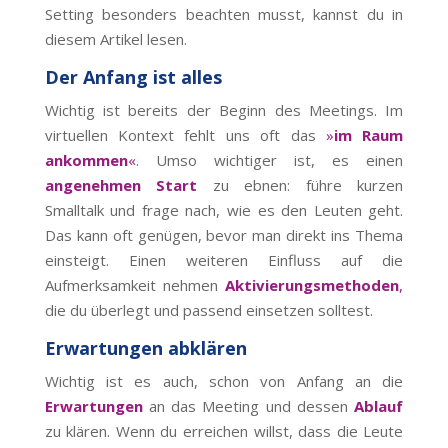
Setting besonders beachten musst, kannst du in
diesem Artikel lesen.
Der Anfang ist alles
Wichtig ist bereits der Beginn des Meetings. Im
virtuellen Kontext fehlt uns oft das
»
im Raum
ankommen
«
. Umso wichtiger ist, es einen
angenehmen Start
zu ebnen: führe kurzen
Smalltalk und frage nach, wie es den Leuten geht.
Das kann oft genügen, bevor man direkt ins Thema
einsteigt. Einen weiteren Einfluss auf die
Aufmerksamkeit nehmen
Aktivierungsmethoden
,
die du überlegt und passend einsetzen solltest.
Erwartungen abklären
Wichtig ist es auch, schon von Anfang an die
Erwartungen
an das Meeting und dessen
Ablauf
zu klären. Wenn du erreichen willst, dass die Leute