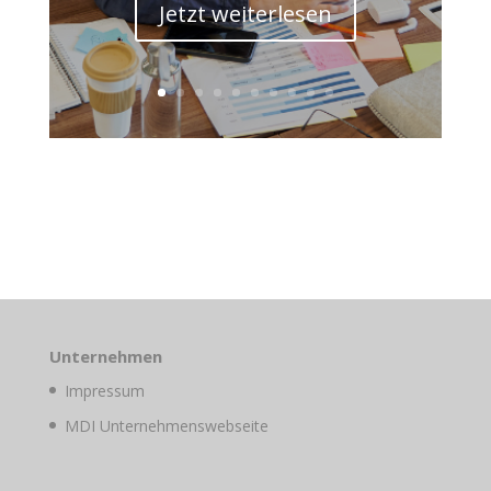
Jetzt weiterlesen
Unternehmen
Impressum
MDI Unternehmenswebseite