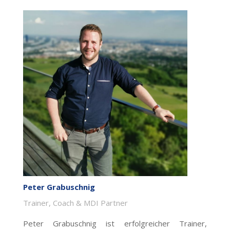
Peter Grabuschnig
Trainer, Coach & MDI Partner
Peter Grabuschnig ist erfolgreicher Trainer,