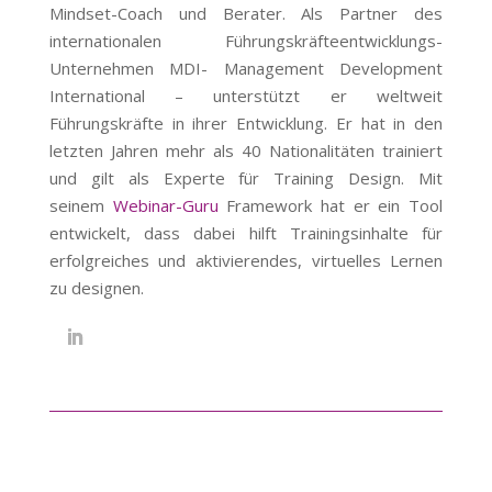
Mindset-Coach und Berater. Als Partner des
internationalen Führungskräfteentwicklungs-
Unternehmen MDI- Management Development
International – unterstützt er weltweit
Führungskräfte in ihrer Entwicklung. Er hat in den
letzten Jahren mehr als 40 Nationalitäten trainiert
und gilt als Experte für Training Design. Mit
seinem
Webinar-Guru
Framework hat er ein Tool
entwickelt, dass dabei hilft Trainingsinhalte für
erfolgreiches und aktivierendes, virtuelles Lernen
zu designen.