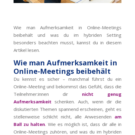
Wie man Aufmerksamkeit in Online-Meetings
beibehält und was du im hybriden Setting
besonders beachten musst, kannst du in diesem
Artikel lesen.
Wie man Aufmerksamkeit in
Online-Meetings beibehält
Du kennst es sicher – manchmal führst du ein
Online-Meeting und bekommst das Gefühl, dass die
Teilnehmer:innen dir
nicht genug
Aufmerksamkeit
schenken. Auch, wenn dir die
diskutierten Themen spannend erscheinen, geht es
stellenweise schlicht nicht, alle Anwesenden
am
Ball zu halten
.
Wie es möglich ist, dass dir alle in
Online-Meetings zuhören, und was du im hybriden