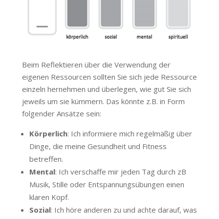
Beim Reflektieren über die Verwendung der
eigenen Ressourcen sollten Sie sich jede Ressource
einzeln hernehmen und überlegen, wie gut Sie sich
jeweils um sie kümmern. Das könnte z.B. in Form
folgender Ansätze sein:
Körperlich
: Ich informiere mich regelmäßig über
Dinge, die meine Gesundheit und Fitness
betreffen.
Mental
: Ich verschaffe mir jeden Tag durch zB
Musik, Stille oder Entspannungsübungen einen
klaren Kopf.
Sozial
: Ich höre anderen zu und achte darauf, was