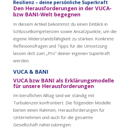
Resilienz – deine persönliche Superkraft
Den Herausforderungen in der VUCA-
bzw BANI-Welt begegnen
In diesem Artikel bekommst du einen Einblick in
Schlüsselkompetenzen sowie Ansatzpunkte, um die
eigene Widerstandsfähigkeit zu stärken. Konkrete
Reflexionsfragen und Tipps für die Umsetzung
lassen dich zum „Pro“ deiner eigenen Superkraft
werden.
VUCA & BANI
VUCA bzw BANI als Erklärungsmodelle
für unsere Herausforderungen
Im beruflichen Alltag sind wir ständig mit
Turbulenzen konfrontiert. Die folgenden Modelle
bieten einen Rahmen, Herausforderungen für
Unternehmen und auch für die gesamte
Gesellschaft näherzubringen: