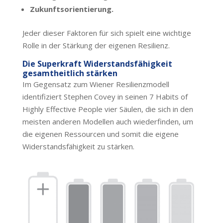
Zukunftsorientierung.
Jeder dieser Faktoren für sich spielt eine wichtige
Rolle in der Stärkung der eigenen Resilienz.
Die Superkraft Widerstandsfähigkeit
gesamtheitlich stärken
Im Gegensatz zum Wiener Resilienzmodell
identifiziert Stephen Covey in seinen 7 Habits of
Highly Effective People vier Säulen, die sich in den
meisten anderen Modellen auch wiederfinden, um
die eigenen Ressourcen und somit die eigene
Widerstandsfähigkeit zu stärken.