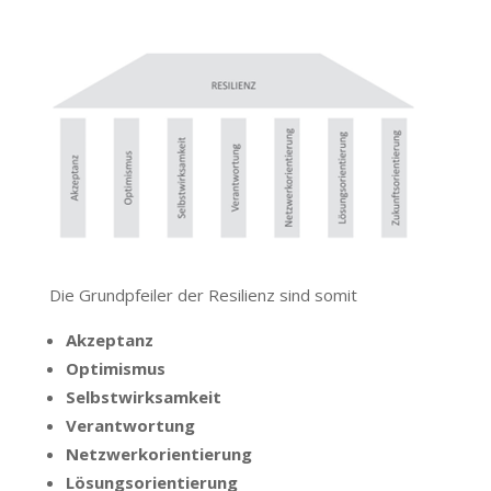
Die Grundpfeiler der Resilienz sind somit
Akzeptanz
Optimismus
Selbstwirksamkeit
Verantwortung
Netzwerkorientierung
Lösungsorientierung