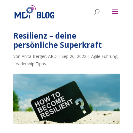
Resilienz – deine
persönliche Superkraft
von
Anita Berger
,
ARD
|
Sep 26, 2022
|
Agile Führung
,
Leadership Tipps