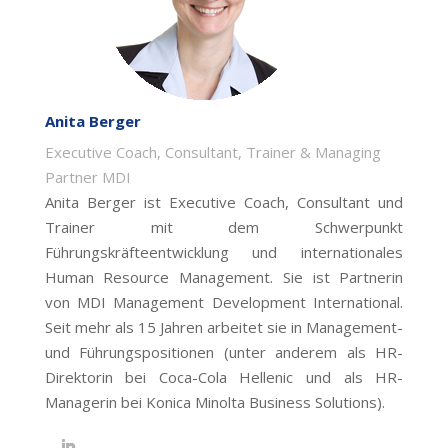
Anita Berger
Executive Coach, Consultant, Trainer & Managing
Partner MDI
Anita Berger ist Executive Coach, Consultant und
Trainer mit dem Schwerpunkt
Führungskräfteentwicklung und internationales
Human Resource Management. Sie ist Partnerin
von MDI Management Development International.
Seit mehr als 15 Jahren arbeitet sie in Management-
und Führungspositionen (unter anderem als HR-
Direktorin bei Coca-Cola Hellenic und als HR-
Managerin bei Konica Minolta Business Solutions).