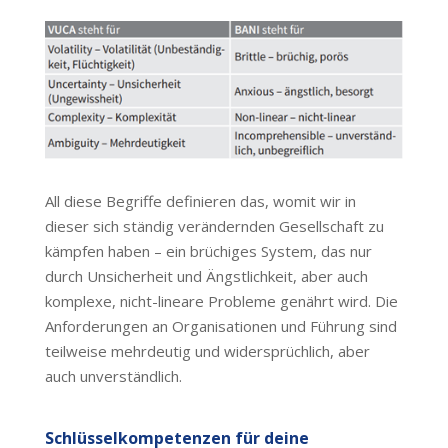
All diese Begriffe definieren das, womit wir in
dieser sich ständig verändernden Gesellschaft zu
kämpfen haben – ein brüchiges System, das nur
durch Unsicherheit und Ängstlichkeit, aber auch
komplexe, nicht-lineare Probleme genährt wird. Die
Anforderungen an Organisationen und Führung sind
teilweise mehrdeutig und widersprüchlich, aber
auch unverständlich.
Schlüsselkompetenzen für deine