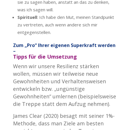
sie zu sagen haben, anstatt an das zu denken,
was ich sagen will.
Spirituell
: Ich habe den Mut, meinen Standpunkt
zu vertreten, auch wenn andere sich mir
entgegenstellen.
Zum „Pro“ Ihrer eigenen Superkraft werden
–
Tipps für die Umsetzung
Wenn wir unsere Resilienz stärken
wollen, müssen wir teilweise neue
Gewohnheiten und Verhaltensweisen
entwickeln bzw. „ungünstige
Gewohnheiten“ umlernen (beispielsweise
die Treppe statt dem Aufzug nehmen).
James Clear (2020) besagt mit seiner 1%-
Methode, dass man Ziele am besten