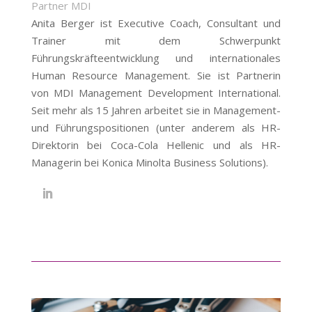
Partner MDI
Anita Berger ist Executive Coach, Consultant und
Trainer mit dem Schwerpunkt
Führungskräfteentwicklung und internationales
Human Resource Management. Sie ist Partnerin
von MDI Management Development International.
Seit mehr als 15 Jahren arbeitet sie in Management-
und Führungspositionen (unter anderem als HR-
Direktorin bei Coca-Cola Hellenic und als HR-
Managerin bei Konica Minolta Business Solutions).