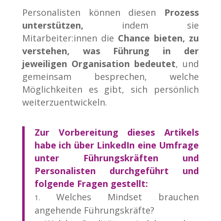
Personalisten können diesen
Prozess
unterstützen,
indem sie
Mitarbeiter:innen die
Chance bieten, zu
verstehen, was Führung in der
jeweiligen Organisation bedeutet
, und
gemeinsam besprechen, welche
Möglichkeiten es gibt, sich persönlich
weiterzuentwickeln.
Zur Vorbereitung dieses Artikels
habe ich über LinkedIn eine Umfrage
unter Führungskräften und
Personalisten durchgeführt und
folgende Fragen gestellt:
Welches Mindset brauchen
angehende Führungskräfte?