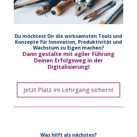
Du möchtest Dir die wirksamsten Tools und
Konzepte für Innovation, Produktivität und
Wachstum zu Eigen machen?
Dann gestalte mit agiler Führung
Deinen Erfolgsweg in der
Digitalisierung!
Jetzt Platz im Lehrgang sichern!
Was hilft als nächstes?