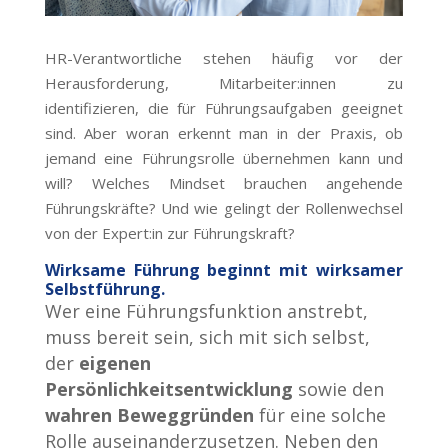
HR-Verantwortliche stehen häufig vor der
Herausforderung, Mitarbeiter:innen zu
identifizieren, die für Führungsaufgaben geeignet
sind. Aber woran erkennt man in der Praxis, ob
jemand eine Führungsrolle übernehmen kann und
will? Welches Mindset brauchen angehende
Führungskräfte? Und wie gelingt der Rollenwechsel
von der Expert:in zur Führungskraft?
Wirksame Führung beginnt mit wirksamer
Selbstführung.
Wer eine Führungsfunktion anstrebt,
muss bereit sein, sich mit sich selbst,
der
eigenen
Persönlichkeitsentwicklung
sowie den
wahren Beweggründen
für eine solche
Rolle auseinanderzusetzen. Neben den