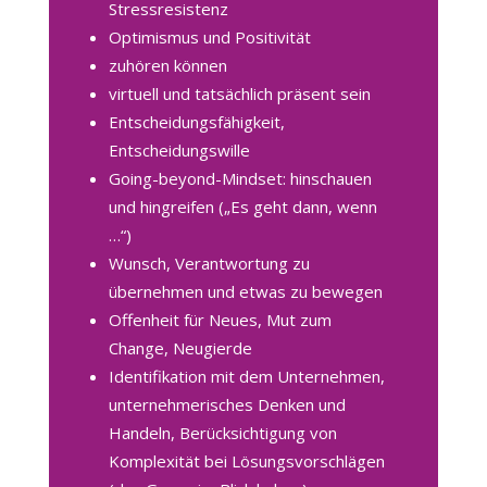
Stressresistenz
Optimismus und Positivität
zuhören können
virtuell und tatsächlich präsent sein
Entscheidungsfähigkeit,
Entscheidungswille
Going-beyond-Mindset: hinschauen
und hingreifen („Es geht dann, wenn
…“)
Wunsch, Verantwortung zu
übernehmen und etwas zu bewegen
Offenheit für Neues, Mut zum
Change, Neugierde
Identifikation mit dem Unternehmen,
unternehmerisches Denken und
Handeln, Berücksichtigung von
Komplexität bei Lösungsvorschlägen