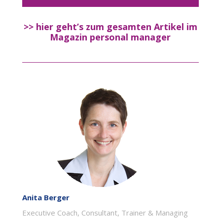
>> hier geht’s zum gesamten Artikel
im
Magazin personal manager
Anita Berger
Executive Coach, Consultant, Trainer & Managing