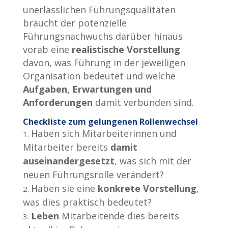
unerlässlichen Führungsqualitäten
braucht der potenzielle
Führungsnachwuchs darüber hinaus
vorab eine
realistische Vorstellung
davon, was Führung in der jeweiligen
Organisation bedeutet und welche
Aufgaben, Erwartungen und
Anforderungen
damit verbunden sind.
Checkliste zum gelungenen Rollenwechsel
Haben sich Mitarbeiterinnen und
Mitarbeiter bereits
damit
auseinandergesetzt
, was sich mit der
neuen Führungsrolle verändert?
Haben sie eine
konkrete Vorstellung
,
was dies praktisch bedeutet?
Leben
Mitarbeitende dies bereits