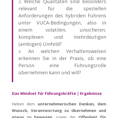
Welche Qualitäten sind besonders
relevant für die speziellen
Anforderungen des hybriden Führens
unter VUCA-Bedingungen, also in
einem volatilen, unsicheren,
komplexen und mehrdeutigen
(ambigen) Umfeld?
An welchen Verhaltensweisen
erkennen Sie in der Praxis, ob eine
Person eine Führungsrolle
übernehmen kann und will?
Das Mindset für Führungskräfte | Ergebnisse
Neben dem
unternehmerischen Denken, dem
Wunsch, Verantwortung zu übernehmen und
etwas zu bewegen
, sowie der
Offenheit für