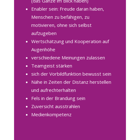
(das Ganze im Blick haben)
Enabler sein: Freude daran haben,
Menschen zu befähigen, zu
motivieren, ohne sich selbst
aufzugeben
Wertschätzung und Kooperation auf
Augenhöhe
verschiedene Meinungen zulassen
Teamgeist stärken
sich der Vorbildfunktion bewusst sein
Nähe in Zeiten der Distanz herstellen
und aufrechterhalten
Fels in der Brandung sein
Zuversicht ausstrahlen
Medienkompetenz