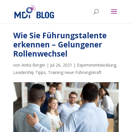
Wie Sie Führungstalente
erkennen – Gelungener
Rollenwechsel
von
Anita Berger
|
Jul 26, 2021
|
Expertenentwicklung
,
Leadership Tipps
,
Training neue Führungskraft