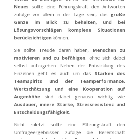
Neues
sollte eine Führungskraft den Antworten
zufolge vor allem in der Lage sein, das
große
Ganze im Blick zu behalten, und bei
Lösungsvorschlägen komplexe Situationen
berücksichtigen
können.
Sie sollte Freude daran haben,
Menschen zu
motivieren und zu befähigen
, ohne sich dabei
selbst aufzugeben. Neben der Entwicklung des
Einzelnen geht es auch um das
Stärken des
Teamspirits und der Teamperformance.
Wertschätzung und eine Kooperation auf
Augenhöhe
sind dabei genauso wichtig wie
Ausdauer, innere Stärke, Stressresistenz und
Entscheidungsfähigkeit
.
Nicht zuletzt sollte eine Führungskraft den
Umfrageergebnissen zufolge die Bereitschaft