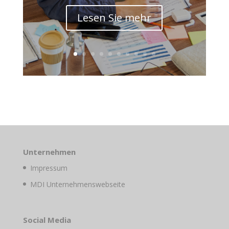
Lesen Sie mehr
Unternehmen
Impressum
MDI Unternehmenswebseite
Social Media