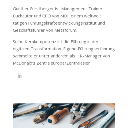
Gunther Fürstberger ist Management Trainer,
Buchautor und CEO von MDI, einem weltweit
tätigen Führungskräfteentwicklungsinstitut und
Geschäftsführer von Metaforum.
Seine Kernkompetenz ist die Führung in der
digitalen Transformation. Eigene Führungserfahrung
sammelte er unter anderem als HR-Manager von
McDonald’s Zentraleuropa/Zentralasien