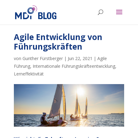
Agile Entwicklung von
Führungskräften
von
Gunther Fürstberger
|
Jun 22, 2021
|
Agile
Führung
,
Internationale Führungskräfteentwicklung
,
Lerneffektivität