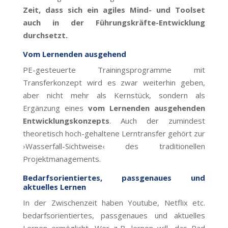
Zeit, dass sich ein agiles Mind- und Toolset
auch in der Führungskräfte-Entwicklung
durchsetzt.
Vom Lernenden ausgehend
PE-gesteuerte Trainingsprogramme mit
Transferkonzept wird es zwar weiterhin geben,
aber nicht mehr als Kernstück, sondern als
Ergänzung eines
vom Lernenden ausgehenden
Entwicklungskonzepts
. Auch der zumindest
theoretisch hoch-gehaltene Lerntransfer gehört zur
›Wasserfall-Sichtweise‹ des traditionellen
Projektmanagements.
Bedarfsorientiertes, passgenaues und
aktuelles Lernen
In der Zwischenzeit haben Youtube, Netflix etc.
bedarfsorientiertes, passgenaues und aktuelles