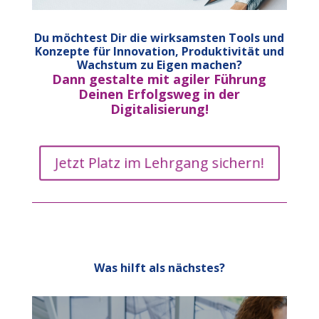
Du möchtest Dir die wirksamsten Tools und
Konzepte für Innovation, Produktivität und
Wachstum zu Eigen machen?
Dann gestalte mit agiler Führung
Deinen Erfolgsweg in der
Digitalisierung!
Jetzt Platz im Lehrgang sichern!
Was hilft als nächstes?