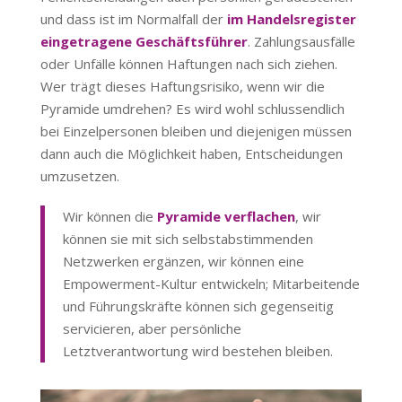
und dass ist im Normalfall der
im Handelsregister
eingetragene Geschäftsführer
. Zahlungsausfälle
oder Unfälle können Haftungen nach sich ziehen.
Wer trägt dieses Haftungsrisiko, wenn wir die
Pyramide umdrehen? Es wird wohl schlussendlich
bei Einzelpersonen bleiben und diejenigen müssen
dann auch die Möglichkeit haben, Entscheidungen
umzusetzen.
Wir können die
Pyramide verflachen
, wir
können sie mit sich selbstabstimmenden
Netzwerken ergänzen, wir können eine
Empowerment-Kultur entwickeln; Mitarbeitende
und Führungskräfte können sich gegenseitig
servicieren, aber persönliche
Letztverantwortung wird bestehen bleiben.