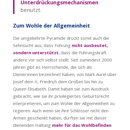
Unterdrückungsmechanismen
benutzt.
Zum Wohle der Allgemeinheit
Die umgekehrte Pyramide drückt somit auch die
Sehnsucht aus, dass Führung
nicht ausbeutet,
sondern unterstützt
, dass die Führungskraft
andere vor sich selbst stellt. Seit zumindest 2000
Jahren gibt es Herrschende, die sich als
Diener:innen bezeichnet haben, von Mark Aurel über
Josef dem II, Friedrich dem Großen bis hin zu
Queen Elisabeth. Damit haben sie zum Ausdruck
gebracht, wie sie ihr privilegiertes Geburtsrecht
interpretieren, um zum Wohle der Allgemeinheit zu
regieren. Auch wenn sie ihre Schlösser nicht den
Armen geschenkt haben, dürften sie mit dieser
dienenden Haltung
mehr für das Wohlbefinden