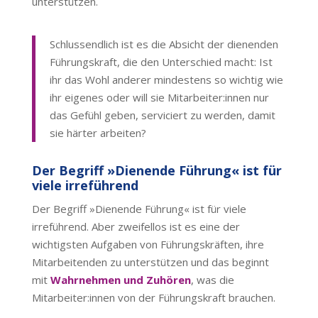
unterstützen.
Schlussendlich ist es die Absicht der dienenden
Führungskraft, die den Unterschied macht: Ist
ihr das Wohl anderer mindestens so wichtig wie
ihr eigenes oder will sie Mitarbeiter:innen nur
das Gefühl geben, serviciert zu werden, damit
sie härter arbeiten?
Der Begriff »Dienende Führung« ist für
viele irreführend
Der Begriff »Dienende Führung« ist für viele
irreführend. Aber zweifellos ist es eine der
wichtigsten Aufgaben von Führungskräften, ihre
Mitarbeitenden zu unterstützen und das beginnt
mit
Wahrnehmen und Zuhören
, was die
Mitarbeiter:innen von der Führungskraft brauchen.