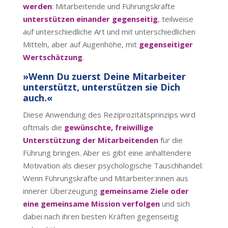
werden
: Mitarbeitende und Führungskräfte
unterstützen einander gegenseitig
, teilweise
auf unterschiedliche Art und mit unterschiedlichen
Mitteln, aber auf Augenhöhe, mit
gegenseitiger
Wertschätzung
.
»Wenn Du zuerst Deine Mitarbeiter
unterstützt, unterstützen sie Dich
auch.«
Diese Anwendung des Reziprozitätsprinzips wird
oftmals die
gewünschte, freiwillige
Unterstützung der Mitarbeitenden
für die
Führung bringen. Aber es gibt eine anhaltendere
Motivation als dieser psychologische Tauschhandel:
Wenn Führungskräfte und Mitarbeiter:innen aus
innerer Überzeugung
gemeinsame Ziele oder
eine gemeinsame Mission verfolgen
und sich
dabei nach ihren besten Kräften gegenseitig