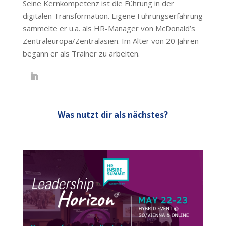
Seine Kernkompetenz ist die Führung in der
digitalen Transformation. Eigene Führungserfahrung
sammelte er u.a. als HR-Manager von McDonald’s
Zentraleuropa/Zentralasien. Im Alter von 20 Jahren
begann er als Trainer zu arbeiten.
Was nutzt dir als nächstes?