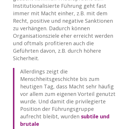
Institutionalisierte Führung geht fast
immer mit Macht einher, z.B. mit dem
Recht, positive und negative Sanktionen
zu verhängen. Dadurch können
Organisationsziele eher erreicht werden
und oftmals profitieren auch die
Geführten davon, z.B. durch höhere
Sicherheit.
Allerdings zeigt die
Menschheitsgeschichte bis zum
heutigen Tag, dass Macht sehr häufig
vor allem zum eigenen Vorteil genutzt
wurde. Und damit die privilegierte
Position der Führungsgruppe
aufrecht bleibt, wurden
subtile und
brutale