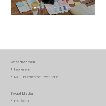
Unternehmen
Impressum
MDI Unternehmenswebseite
Social Media
Facebook