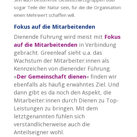
sogar Teile der Natur sein, für die die Organisation
einen Mehrwert schaffen will.
Fokus auf die Mitarbeitenden
Dienende Führung wird meist mit
Fokus
auf die Mitarbeitenden
in Verbindung
gebracht. Greenleaf sieht u.a. das
Wachstum der Mitarbeiter:innen als
Kennzeichen von dienender Führung.
»
Der Gemeinschaft dienen
« finden wir
ebenfalls als häufig erwähntes Ziel. Und
dann gibt es da noch den Aspekt, die
Mitarbeiter:innen durch Dienen zu Top-
Leistungen zu bringen. Mit dem
letztgenannten fühlen sich
verständlicherweise auch die
Anteilseigner wohl.