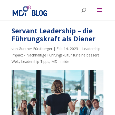
Servant Leadership – die
Führungskraft als Diener
von
Gunther Fürstberger
|
Feb 14, 2023
|
Leadership
Impact - Nachhaltige Führungskultur für eine bessere
Welt
,
Leadership Tipps
,
MDI Inside