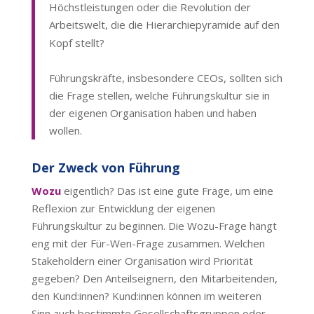
Höchstleistungen oder die Revolution der
Arbeitswelt, die die Hierarchiepyramide auf den
Kopf stellt?
Führungskräfte, insbesondere CEOs, sollten sich
die Frage stellen, welche Führungskultur sie in
der eigenen Organisation haben und haben
wollen.
Der Zweck von Führung
Wozu
eigentlich? Das ist eine gute Frage, um eine
Reflexion zur Entwicklung der eigenen
Führungskultur zu beginnen. Die Wozu-Frage hängt
eng mit der Für-Wen-Frage zusammen. Welchen
Stakeholdern einer Organisation wird Priorität
gegeben? Den Anteilseignern, den Mitarbeitenden,
den Kund:innen? Kund:innen können im weiteren
Sinn auch bestimmte Gesellschaftsgruppen oder