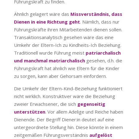
Führungskraft zu finden.
Ähnlich gelagert wäre das
Missverständnis, dass
Dienen in eine Richtung geht
. Nämlich, dass nur
Führungskräfte ihren Mitarbeitenden dienen sollen.
Transaktionsanalytisch gesehen wäre das eine
Umkehr der Eltern-Ich zu Kindheits-Ich Beziehung.
Traditionell wurde Führung meist
patriarchalisch
und manchmal matriarchalisch
gesehen, d.h. die
Führungskraft hat ähnlich wie Eltern für die Kinder
zu sorgen, kann aber Gehorsam einfordern.
Die Umkehr der Eltern-Kind-Beziehung funktioniert
nicht wirklich. Konstruktiver wäre die Beziehung
zweier Erwachsener, die sich
gegenseitig
unterstützen
. Vor allem Adelige und Reiche haben
Dienende. Der Begriff Diener:in deutet auf eine
untergeordnete Stellung hin. Diese könnte in einem
zeitgemäßen Führungsverständnis
aufgelöst