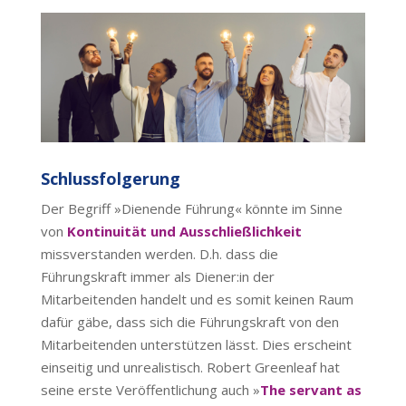
Schlussfolgerung
Der Begriff »Dienende Führung« könnte im Sinne
von
Kontinuität und Ausschließlichkeit
missverstanden werden. D.h. dass die
Führungskraft immer als Diener:in der
Mitarbeitenden handelt und es somit keinen Raum
dafür gäbe, dass sich die Führungskraft von den
Mitarbeitenden unterstützen lässt. Dies erscheint
einseitig und unrealistisch. Robert Greenleaf hat
seine erste Veröffentlichung auch »
The servant as