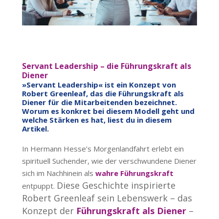
Servant Leadership – die Führungskraft als
Diener
»Servant Leadership« ist ein Konzept von
Robert Greenleaf, das die Führungskraft als
Diener für die Mitarbeitenden bezeichnet.
Worum es konkret bei diesem Modell geht und
welche Stärken es hat, liest du in diesem
Artikel.
In Hermann Hesse’s
Morgenlandfahrt erlebt ein
spirituell Suchender, wie der verschwundene Diener
sich im Nachhinein als
wahre Führungskraft
Diese Geschichte inspirierte
entpuppt.
Robert Greenleaf sein Lebenswerk – das
Konzept der
Führungskraft als Diener
–