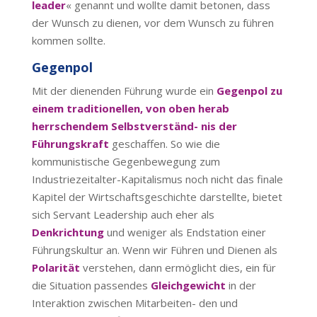
leader
« genannt und wollte damit betonen, dass
der Wunsch zu dienen, vor dem Wunsch zu führen
kommen sollte.
Gegenpol
Mit der dienenden Führung wurde ein
Gegenpol zu
einem traditionellen, von oben herab
herrschendem Selbstverständ- nis der
Führungskraft
geschaffen. So wie die
kommunistische Gegenbewegung zum
Industriezeitalter-Kapitalismus noch nicht das finale
Kapitel der Wirtschaftsgeschichte darstellte, bietet
sich Servant Leadership auch eher als
Denkrichtung
und weniger als Endstation einer
Führungskultur an. Wenn wir Führen und Dienen als
Polarität
verstehen, dann ermöglicht dies, ein für
die Situation passendes
Gleichgewicht
in der
Interaktion zwischen Mitarbeiten- den und