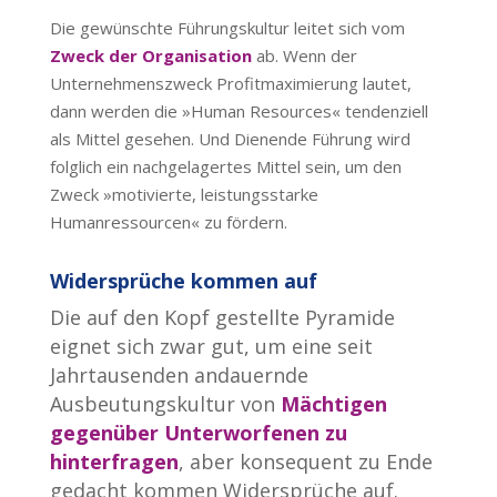
Die gewünschte Führungskultur leitet sich vom
Zweck der Organisation
ab. Wenn der
Unternehmenszweck Profitmaximierung lautet,
dann werden die »Human Resources« tendenziell
als Mittel gesehen. Und Dienende Führung wird
folglich ein nachgelagertes Mittel sein, um den
Zweck »motivierte, leistungsstarke
Humanressourcen« zu fördern.
Widersprüche kommen auf
Die auf den Kopf gestellte Pyramide
eignet sich zwar gut, um eine seit
Jahrtausenden andauernde
Ausbeutungskultur von
Mächtigen
gegenüber Unterworfenen zu
hinterfragen
, aber konsequent zu Ende
gedacht kommen Widersprüche auf.