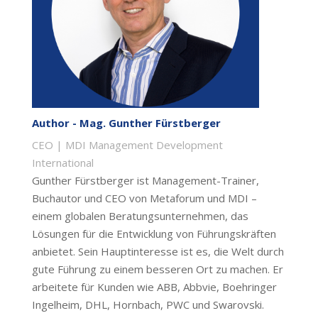
Author - Mag. Gunther Fürstberger
CEO | MDI Management Development
International
Gunther Fürstberger ist Management-Trainer,
Buchautor und CEO von Metaforum und MDI –
einem globalen Beratungsunternehmen, das
Lösungen für die Entwicklung von Führungskräften
anbietet. Sein Hauptinteresse ist es, die Welt durch
gute Führung zu einem besseren Ort zu machen. Er
arbeitete für Kunden wie ABB, Abbvie, Boehringer
Ingelheim, DHL, Hornbach, PWC und Swarovski.