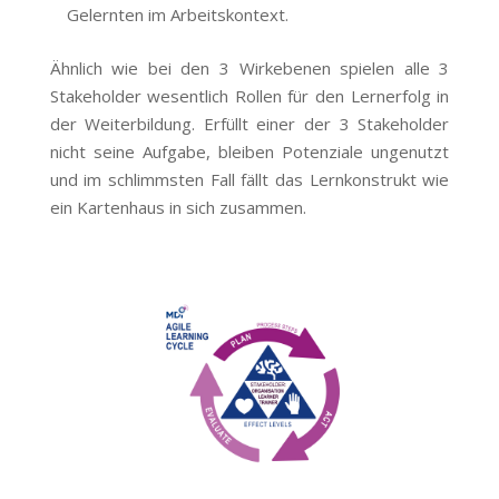
Gelernten im Arbeitskontext.
Ähnlich wie bei den 3 Wirkebenen spielen alle 3
Stakeholder wesentlich Rollen für den Lernerfolg in
der Weiterbildung. Erfüllt einer der 3 Stakeholder
nicht seine Aufgabe, bleiben Potenziale ungenutzt
und im schlimmsten Fall fällt das Lernkonstrukt wie
ein Kartenhaus in sich zusammen.