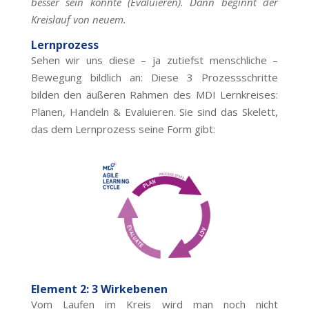
besser sein könnte (Evaluieren). Dann beginnt der
Kreislauf von neuem.
Lernprozess
Sehen wir uns diese – ja zutiefst menschliche –
Bewegung bildlich an: Diese 3 Prozessschritte
bilden den äußeren Rahmen des MDI Lernkreises:
Planen, Handeln & Evaluieren. Sie sind das Skelett,
das dem Lernprozess seine Form gibt:
Element 2: 3 Wirkebenen
Vom Laufen im Kreis wird man noch nicht