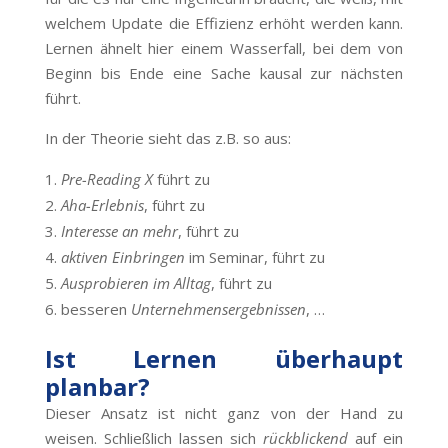
welchem Update die Effizienz erhöht werden kann.
Lernen ähnelt hier einem Wasserfall, bei dem von
Beginn bis Ende eine Sache kausal zur nächsten
führt.
In der Theorie sieht das z.B. so aus:
Pre-Reading X
führt zu
Aha-Erlebnis
, führt zu
Interesse an mehr
, führt zu
aktiven Einbringen
im Seminar, führt zu
Ausprobieren im Alltag
, führt zu
besseren
Unternehmensergebnissen
, …
Ist Lernen überhaupt
planbar?
Dieser Ansatz ist nicht ganz von der Hand zu
weisen. Schließlich lassen sich
rückblickend
auf ein