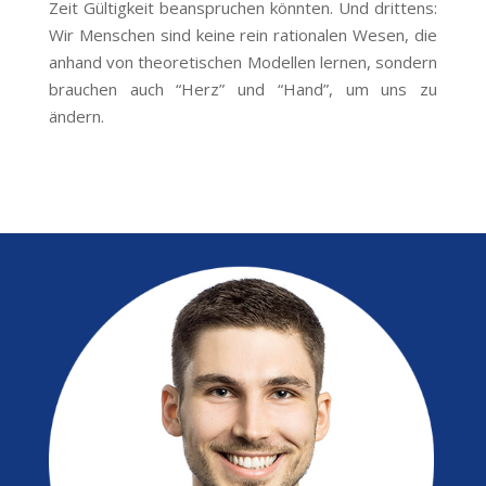
Zeit Gültigkeit beanspruchen könnten. Und drittens:
Wir Menschen sind keine rein rationalen Wesen, die
anhand von theoretischen Modellen lernen, sondern
brauchen auch “Herz” und “Hand”, um uns zu
ändern.