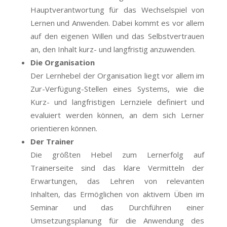
Hauptverantwortung für das Wechselspiel von
Lernen und Anwenden. Dabei kommt es vor allem
auf den eigenen Willen und das Selbstvertrauen
an, den Inhalt kurz- und langfristig anzuwenden.
Die Organisation
Der Lernhebel der Organisation liegt vor allem im
Zur-Verfügung-Stellen eines Systems, wie die
Kurz- und langfristigen Lernziele definiert und
evaluiert werden können, an dem sich Lerner
orientieren können.
Der Trainer
Die größten Hebel zum Lernerfolg auf
Trainerseite sind das klare Vermitteln der
Erwartungen, das Lehren von relevanten
Inhalten, das Ermöglichen von aktivem Üben im
Seminar und das Durchführen einer
Umsetzungsplanung für die Anwendung des