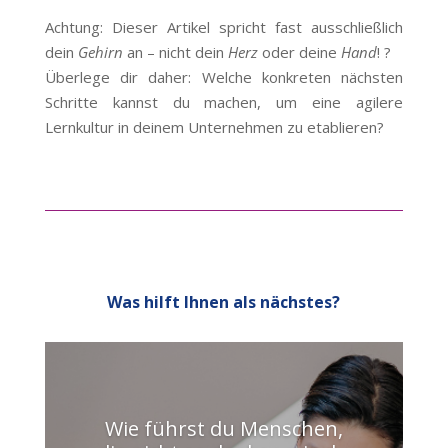
Achtung: Dieser Artikel spricht fast ausschließlich
dein
Gehirn
an – nicht dein
Herz
oder deine
Hand
!
?
Überlege dir daher: Welche konkreten nächsten
Schritte kannst du machen, um eine agilere
Lernkultur in deinem Unternehmen zu etablieren?
Was hilft Ihnen als nächstes?
Wie führst du Menschen,