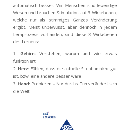
automatisch besser. Wir Menschen sind lebendige
Wesen und brauchen Stimulation auf 3 Wirkebenen,
welche nur als stimmiges Ganzes Veränderung
ergibt.
Meist unbewusst, aber dennoch in jedem
Lernprozess vorhanden, sind diese 3 Wirkebenen
des Lernens:
Gehirn:
Verstehen, warum und wie etwas
funktioniert
Herz:
Fühlen, dass die aktuelle Situation nicht gut
ist, bzw. eine andere besser wäre
Hand:
Probieren – Nur durchs Tun verändert sich
die Welt