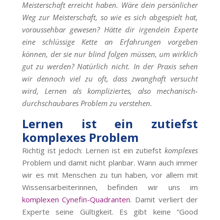
Meisterschaft erreicht haben. Wäre dein persönlicher
Weg zur Meisterschaft, so wie es sich abgespielt hat,
voraussehbar gewesen? Hätte dir irgendein Experte
eine schlüssige Kette an Erfahrungen vorgeben
können, der sie nur blind folgen müssen, um wirklich
gut zu werden? Natürlich nicht. In der Praxis sehen
wir dennoch viel zu oft, dass zwanghaft versucht
wird, Lernen als kompliziertes, also mechanisch-
durchschaubares Problem zu verstehen.
Lernen ist ein zutiefst
komplexes Problem
Richtig ist jedoch: Lernen ist ein zutiefst
komplexes
Problem und damit nicht planbar. Wann auch immer
wir es mit Menschen zu tun haben, vor allem mit
Wissensarbeiterinnen, befinden wir uns im
komplexen Cynefin-Quadranten
. Damit verliert der
Experte seine Gültigkeit. Es gibt keine “Good