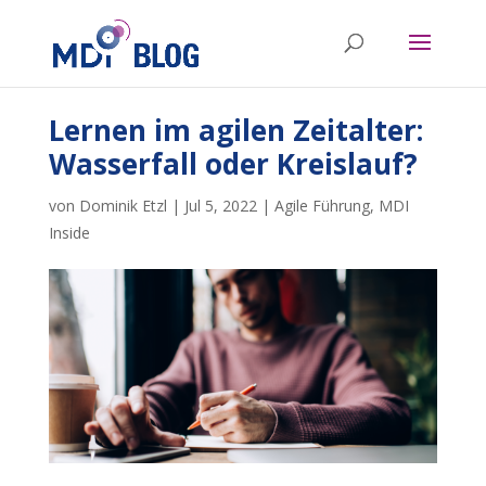
Lernen im agilen Zeitalter:
Wasserfall oder Kreislauf?
von
Dominik Etzl
|
Jul 5, 2022
|
Agile Führung
,
MDI
Inside