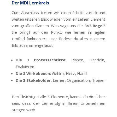
Der MDI Lernkreis
Zum Abschluss treten wir einen Schritt zurück und
weiten unseren Blick wieder vom einzelnen Element
zum großen Ganzen. Was sagt uns die
3×3 Regel
?
Sie bringt auf den Punkt, wie lernen im agilen
Umfeld funktioniert. Hier findest du alles in einem
Bild zusammengefasst:
Die 3 Prozessschritte:
Planen, Handeln,
Evaluieren
Die 3 Wirkebenen:
Gehirn, Herz, Hand
Die 3 Stakeholder:
Lerner, Organisation, Trainer
Berücksichtigst alle 3 Elemente, kannst du dir sicher
sein, dass der Lernerfolg in Ihrem Unternehmen
steigen wird!