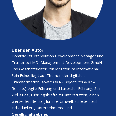
Über den Autor
Dominik Etzl ist Solution Development Manager und
Trainer bei MDI Management Development GmbH
und Geschäftsleiter von Metaforum International.
Sein Fokus liegt auf Themen der digitalen
Transformation, sowie OKR (Objectives & Key
Results), Agile Führung und Lateraler Führung. Sein
Ziel ist es, Führungskräfte zu unterstützen, einen
wertvollen Beitrag für ihre Umwelt zu leiten: auf
individueller-, Unternehmens- und
Gesellschaftsebene.