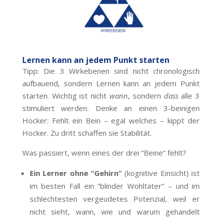
Lernen kann an jedem Punkt starten
Tipp: Die 3 Wirkebenen sind nicht chronologisch
aufbauend, sondern Lernen kann an jedem Punkt
starten. Wichtig ist nicht
wann
, sondern
dass
alle 3
stimuliert werden. Denke an einen 3-beinigen
Hocker: Fehlt ein Bein – egal welches – kippt der
Hocker. Zu dritt schaffen sie Stabilität.
Was passiert, wenn eines der drei “Beine” fehlt?
Ein Lerner ohne “Gehirn”
(kognitive Einsicht) ist
im besten Fall ein “blinder Wohltäter” – und im
schlechtesten vergeudetes Potenzial, weil er
nicht sieht, wann, wie und warum gehandelt