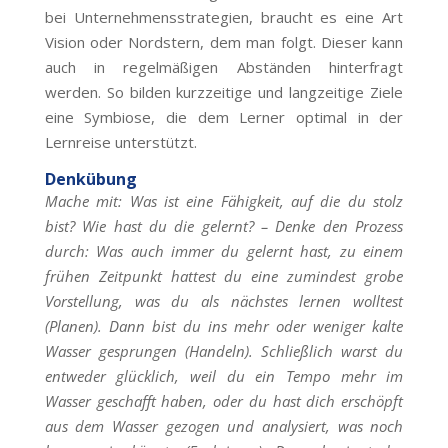
bei Unternehmensstrategien, braucht es eine Art
Vision oder Nordstern, dem man folgt. Dieser kann
auch in regelmäßigen Abständen hinterfragt
werden. So bilden kurzzeitige und langzeitige Ziele
eine Symbiose, die dem Lerner optimal in der
Lernreise unterstützt.
Denkübung
Mache mit: Was ist eine Fähigkeit, auf die du stolz
bist? Wie hast du die gelernt? – Denke den Prozess
durch: Was auch immer du gelernt hast, zu einem
frühen Zeitpunkt hattest du eine zumindest grobe
Vorstellung, was du als nächstes lernen wolltest
(Planen). Dann bist du ins mehr oder weniger kalte
Wasser gesprungen (Handeln). Schließlich warst du
entweder glücklich, weil du ein Tempo mehr im
Wasser geschafft haben, oder du hast dich erschöpft
aus dem Wasser gezogen und analysiert, was noch