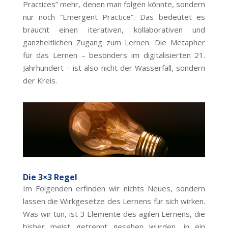
Practices” mehr, denen man folgen könnte, sondern
nur noch “Emergent Practice”. Das bedeutet es
braucht einen iterativen, kollaborativen und
ganzheitlichen Zugang zum Lernen. Die Metapher
für das Lernen – besonders im digitalisierten 21.
Jahrhundert – ist also nicht der Wasserfall, sondern
der Kreis.
Die 3×3 Regel
Im Folgenden erfinden wir nichts Neues, sondern
lassen die Wirkgesetze des Lernens für sich wirken.
Was wir tun, ist 3 Elemente des agilen Lernens, die
bisher meist getrennt gesehen wurden, in ein