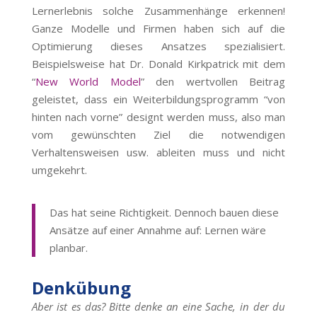
Lernerlebnis solche Zusammenhänge erkennen!
Ganze Modelle und Firmen haben sich auf die
Optimierung dieses Ansatzes spezialisiert.
Beispielsweise hat Dr. Donald Kirkpatrick mit dem
“
New World Model
” den wertvollen Beitrag
geleistet, dass ein Weiterbildungsprogramm “von
hinten nach vorne” designt werden muss, also man
vom gewünschten Ziel die notwendigen
Verhaltensweisen usw. ableiten muss und nicht
umgekehrt.
Das hat seine Richtigkeit. Dennoch bauen diese
Ansätze auf einer Annahme auf: Lernen wäre
planbar.
Denkübung
Aber ist es das? Bitte denke an eine Sache, in der du