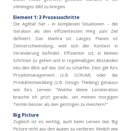
stimmiges Bild zu bringen.
Element 1: 3 Prozessschritte
Die Agilität hat – in komplexen Situationen – die
Iteration als den effizientesten Weg zum Ziel
definiert. Das Mantra ist: Langes Planen ist
Zeitverschwendung, weil sich der Kontext in
Veränderung befindet. Effizienter ist, in kleinen
Schritten zu gehen und in regelmäßigen Abständen
neu den Blick auf das Ziel zu schärfen. Dies gilt fürs
Projektmanagement (z.B. SCRUM) oder die
Produktentwicklung (z.B. Design Thinking) genauso
wie fürs Lernen: “Welche kleine Lerniteration
brauche ich jetzt gerade, um meinen morgigen
Termin besser als den gestrigen zu meistern?”
Big Picture
Zugleich ist es wichtig, auch beim Lernen das Big
Picture nicht aus den Augen zu verlieren. Ähnlich wie