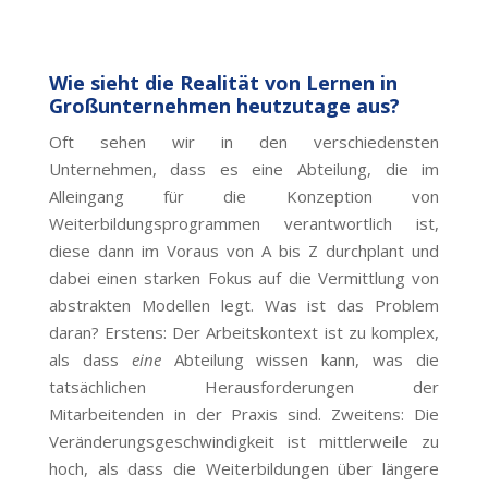
Wie sieht die Realität von Lernen in
Großunternehmen heutzutage aus?
Oft sehen wir in den verschiedensten
Unternehmen, dass es eine Abteilung, die im
Alleingang für die Konzeption von
Weiterbildungsprogrammen verantwortlich ist,
diese dann im Voraus von A bis Z durchplant und
dabei einen starken Fokus auf die Vermittlung von
abstrakten Modellen legt.
Was ist das Problem
daran? Erstens: Der Arbeitskontext ist zu komplex,
als dass
eine
Abteilung wissen kann, was die
tatsächlichen Herausforderungen der
Mitarbeitenden in der Praxis sind. Zweitens: Die
Veränderungsgeschwindigkeit ist mittlerweile zu
hoch, als dass die Weiterbildungen über längere