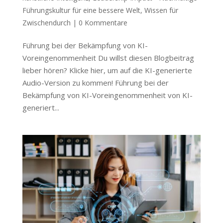
Führungskultur für eine bessere Welt
,
Wissen für
Zwischendurch
|
0 Kommentare
Führung bei der Bekämpfung von KI-
Voreingenommenheit Du willst diesen Blogbeitrag
lieber hören? Klicke hier, um auf die KI-generierte
Audio-Version zu kommen! Führung bei der
Bekämpfung von KI-Voreingenommenheit von KI-
generiert...