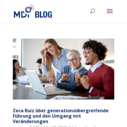
Zeca Ruiz über generationsübergreifende
Führung und den Umgang mit
Veränderungen