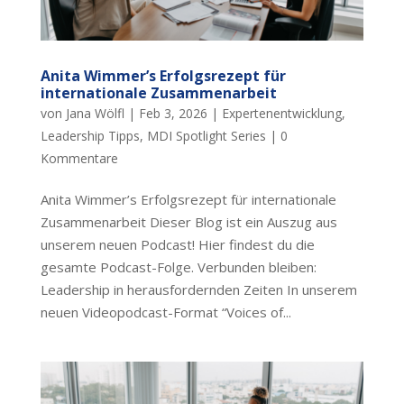
Anita Wimmer’s Erfolgsrezept für
internationale Zusammenarbeit
von
Jana Wölfl
|
Feb 3, 2026
|
Expertenentwicklung
,
Leadership Tipps
,
MDI Spotlight Series
|
0
Kommentare
Anita Wimmer’s Erfolgsrezept für internationale
Zusammenarbeit Dieser Blog ist ein Auszug aus
unserem neuen Podcast! Hier findest du die
gesamte Podcast-Folge. Verbunden bleiben:
Leadership in herausfordernden Zeiten In unserem
neuen Videopodcast-Format “Voices of...