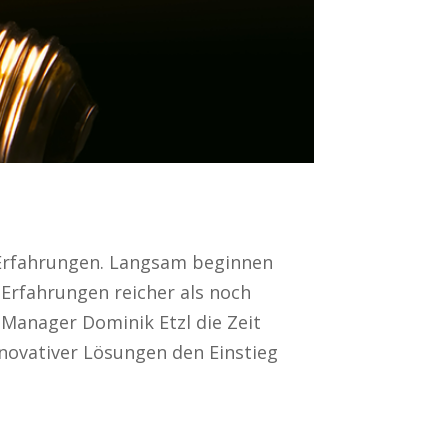
Erfahrungen. Langsam beginnen
Erfahrungen reicher als noch
 Manager Dominik Etzl die Zeit
nnovativer Lösungen den Einstieg