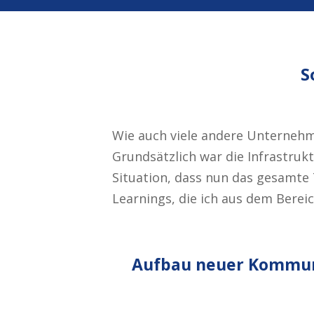
S
Wie auch viele andere Unternehme
Grundsätzlich war die Infrastruk
Situation, dass nun das gesamte
Learnings, die ich aus dem Bere
Aufbau neuer Kommuni