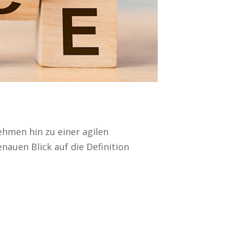
ehmen hin zu einer agilen
auen Blick auf die Definition