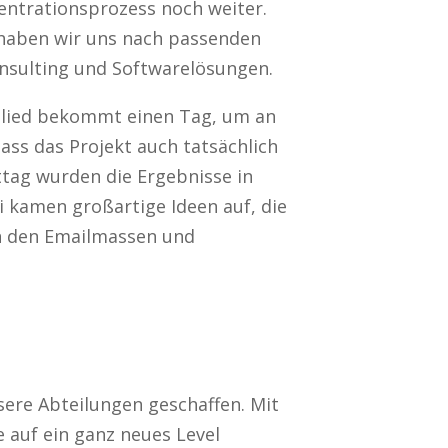
entrationsprozess noch weiter.
, haben wir uns nach passenden
onsulting und Softwarelösungen.
glied bekommt einen Tag, um an
ass das Projekt auch tatsächlich
tag wurden die Ergebnisse in
kamen großartige Ideen auf, die
on den Emailmassen und
sere Abteilungen geschaffen. Mit
 auf ein ganz neues Level