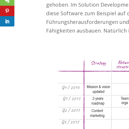
gehoben. Im Solution Development
diese Software zum Beispiel auf 
Führungsherausforderungen und hi
Fähigkeiten ausbauen. Natürlich i