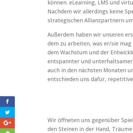
können. eLearning, LMS und virt
Nachdem wir allerdings keine Spe
strategischen Allianzpartnern u
Außerdem haben wir unseren ers
dem zu arbeiten, was er/sie mag 
dem Wachstum und der Entwicklun
entspannter und unterhaltsamer
auch in den nächsten Monaten um
entschieden uns dafür, repetiti
Wir öffneten uns gegenüber Spiel
den Steinen in der Hand, Träume 