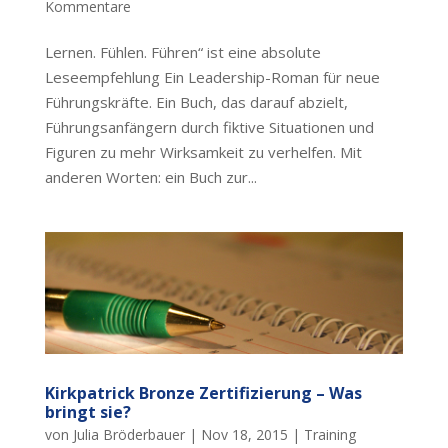
Kommentare
Lernen. Fühlen. Führen“ ist eine absolute
Leseempfehlung Ein Leadership-Roman für neue
Führungskräfte. Ein Buch, das darauf abzielt,
Führungsanfängern durch fiktive Situationen und
Figuren zu mehr Wirksamkeit zu verhelfen. Mit
anderen Worten: ein Buch zur...
Kirkpatrick Bronze Zertifizierung – Was
bringt sie?
von
Julia Bröderbauer
|
Nov 18, 2015
|
Training