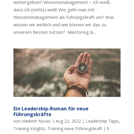
weitergeben? Wissensmanagement – Ich weiß,
dass ich (nichts) weiß Wie geht man mit
Wissensmanagement als Führungskraft um? Was
wissen wir wirklich und wie können wir das zu
unserem Besten nutzen? Mentoring &...
Ein Leadership-Roman für neue
Führungskräfte
von
Vladimir Novac
|
Aug 22, 2022
|
Leadership Tipps
,
Training Insights
,
Training neue Führungskraft
|
0