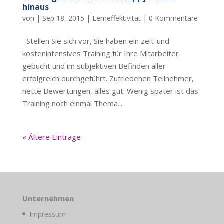
hinaus
von
|
Sep 18, 2015
|
Lerneffektivität
|
0 Kommentare
Stellen Sie sich vor, Sie haben ein zeit-und
kostenintensives Training für Ihre Mitarbeiter
gebucht und im subjektiven Befinden aller
erfolgreich durchgeführt. Zufriedenen Teilnehmer,
nette Bewertungen, alles gut. Wenig später ist das
Training noch einmal Thema...
« Ältere Einträge
Unternehmen
Impressum