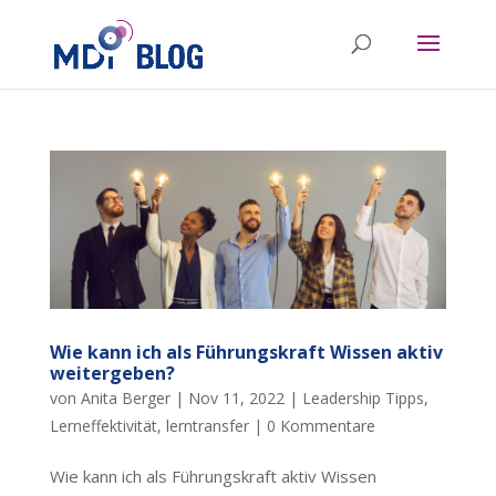
Wie kann ich als Führungskraft Wissen aktiv
weitergeben?
von
Anita Berger
|
Nov 11, 2022
|
Leadership Tipps
,
Lerneffektivität
,
lerntransfer
|
0 Kommentare
Wie kann ich als Führungskraft aktiv Wissen