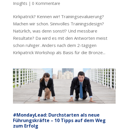
Insights
|
0 Kommentare
Kirkpatrick? Kennen wir! Trainingsevaluierung?
Machen wir schon. Sinnvolles Trainingsdesign?
Natürlich, was denn sonst!? Und messbare
Resultate? Da wird es mit den Antworten meist
schon ruhiger. Anders nach dem 2-tägigen
Kirkpatrick Workshop als Basis für die Bronze...
#MondayLead: Durchstarten als neue
Führungskräfte – 10 Tipps auf dem Weg
zum Erfolg