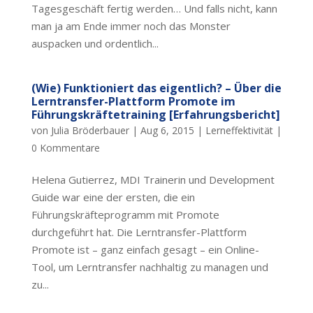
Tagesgeschäft fertig werden… Und falls nicht, kann
man ja am Ende immer noch das Monster
auspacken und ordentlich...
(Wie) Funktioniert das eigentlich? – Über die
Lerntransfer-Plattform Promote im
Führungskräftetraining [Erfahrungsbericht]
von
Julia Bröderbauer
|
Aug 6, 2015
|
Lerneffektivität
|
0 Kommentare
Helena Gutierrez, MDI Trainerin und Development
Guide war eine der ersten, die ein
Führungskräfteprogramm mit Promote
durchgeführt hat. Die Lerntransfer-Plattform
Promote ist – ganz einfach gesagt – ein Online-
Tool, um Lerntransfer nachhaltig zu managen und
zu...