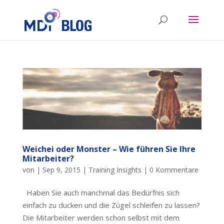
Weichei oder Monster – Wie führen Sie Ihre
Mitarbeiter?
von
|
Sep 9, 2015
|
Training Insights
|
0 Kommentare
Haben Sie auch manchmal das Bedürfnis sich
einfach zu ducken und die Zügel schleifen zu lassen?
Die Mitarbeiter werden schon selbst mit dem