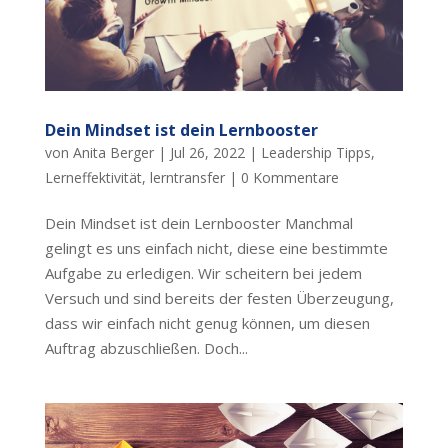
Dein Mindset ist dein Lernbooster
von
Anita Berger
|
Jul 26, 2022
|
Leadership Tipps
,
Lerneffektivität
,
lerntransfer
|
0 Kommentare
Dein Mindset ist dein Lernbooster Manchmal
gelingt es uns einfach nicht, diese eine bestimmte
Aufgabe zu erledigen. Wir scheitern bei jedem
Versuch und sind bereits der festen Überzeugung,
dass wir einfach nicht genug können, um diesen
Auftrag abzuschließen. Doch...