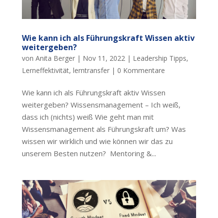
Wie kann ich als Führungskraft Wissen aktiv
weitergeben?
von
Anita Berger
|
Nov 11, 2022
|
Leadership Tipps
,
Lerneffektivität
,
lerntransfer
|
0 Kommentare
Wie kann ich als Führungskraft aktiv Wissen
weitergeben? Wissensmanagement – Ich weiß,
dass ich (nichts) weiß Wie geht man mit
Wissensmanagement als Führungskraft um? Was
wissen wir wirklich und wie können wir das zu
unserem Besten nutzen? Mentoring &...