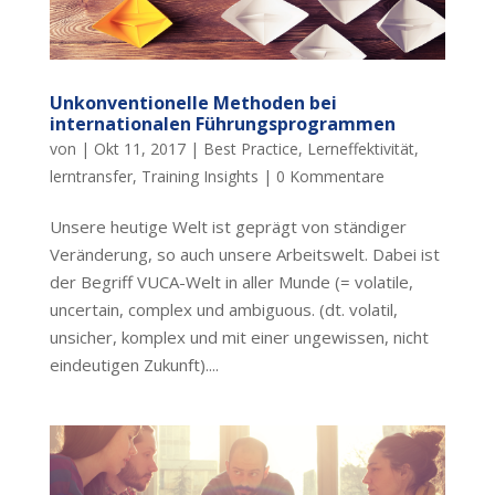
Unkonventionelle Methoden bei
internationalen Führungsprogrammen
von
|
Okt 11, 2017
|
Best Practice
,
Lerneffektivität
,
lerntransfer
,
Training Insights
|
0 Kommentare
Unsere heutige Welt ist geprägt von ständiger
Veränderung, so auch unsere Arbeitswelt. Dabei ist
der Begriff VUCA-Welt in aller Munde (= volatile,
uncertain, complex und ambiguous. (dt. volatil,
unsicher, komplex und mit einer ungewissen, nicht
eindeutigen Zukunft)....