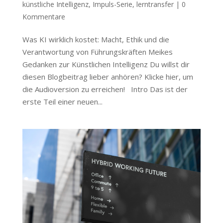
künstliche Intelligenz
,
Impuls-Serie
,
lerntransfer
|
0
Kommentare
Was KI wirklich kostet: Macht, Ethik und die
Verantwortung von Führungskräften Meikes
Gedanken zur Künstlichen Intelligenz Du willst dir
diesen Blogbeitrag lieber anhören? Klicke hier, um
die Audioversion zu erreichen! Intro Das ist der
erste Teil einer neuen...