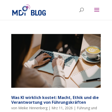
Was KI wirklich kostet: Macht, Ethik und die
Verantwortung von Führungskräften
von
Meike Hinnenberg
|
Mrz 11, 2026
|
Führung und