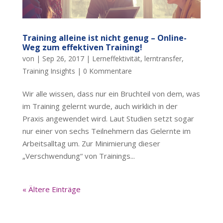
Training alleine ist nicht genug – Online-
Weg zum effektiven Training!
von
|
Sep 26, 2017
|
Lerneffektivität
,
lerntransfer
,
Training Insights
|
0 Kommentare
Wir alle wissen, dass nur ein Bruchteil von dem, was
im Training gelernt wurde, auch wirklich in der
Praxis angewendet wird. Laut Studien setzt sogar
nur einer von sechs Teilnehmern das Gelernte im
Arbeitsalltag um. Zur Minimierung dieser
„Verschwendung“ von Trainings...
« Ältere Einträge