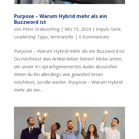
Purpose – Warum Hybrid mehr als ein
Buzzword ist
von
Peter Grabuschnig
|
Mrz 15, 2024
|
Impuls-Serie
,
Leadership Tipps
,
lerntransfer
|
0 Kommentare
Purpose – Warum Hybrid mehr als ein Buzzword ist
Du möchtest den Artikel lieber hören? Klicke unten,
um unser KI-sprachgeneriertes Audio abzurufen.
Wenn du ihn allerdings wie gewohnt lesen
möchtest, scrolle weiter. Purpose – Warum Hybrid
mehr als ein...