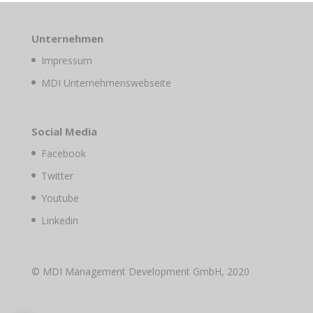
Unternehmen
Impressum
MDI Unternehmenswebseite
Social Media
Facebook
Twitter
Youtube
Linkedin
© MDI Management Development GmbH, 2020