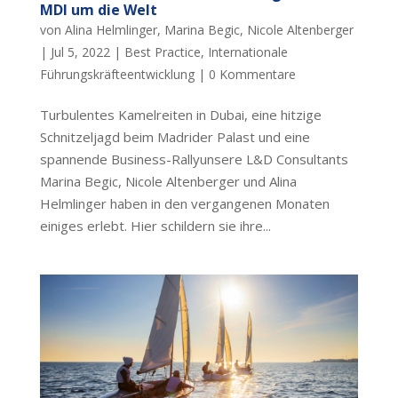
MDI um die Welt
von
Alina Helmlinger
,
Marina Begic
,
Nicole Altenberger
|
Jul 5, 2022
|
Best Practice
,
Internationale
Führungskräfteentwicklung
|
0 Kommentare
Turbulentes Kamelreiten in Dubai, eine hitzige
Schnitzeljagd beim Madrider Palast und eine
spannende Business-Rallyunsere L&D Consultants
Marina Begic, Nicole Altenberger und Alina
Helmlinger haben in den vergangenen Monaten
einiges erlebt. Hier schildern sie ihre...