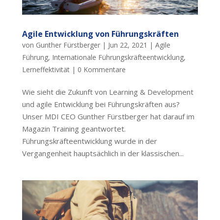
Agile Entwicklung von Führungskräften
von
Gunther Fürstberger
|
Jun 22, 2021
|
Agile
Führung
,
Internationale Führungskräfteentwicklung
,
Lerneffektivität
|
0 Kommentare
Wie sieht die Zukunft von Learning & Development
und agile Entwicklung bei Führungskräften aus?
Unser MDI CEO Gunther Fürstberger hat darauf im
Magazin Training geantwortet.
Führungskräfteentwicklung wurde in der
Vergangenheit hauptsächlich in der klassischen...