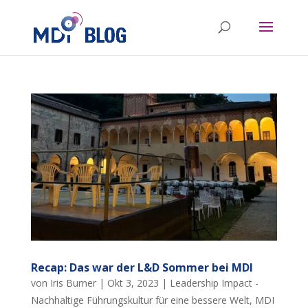
Recap: Das war der L&D Sommer bei MDI
von
Iris Burner
|
Okt 3, 2023
|
Leadership Impact -
Nachhaltige Führungskultur für eine bessere Welt
,
MDI