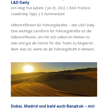
L&D Daily
von
Mag. Eva Ayberk
|
Jul 25, 2022
|
Best Practice
,
Leadership Tipps
|
0 Kommentare
Selbstreflexion für Führungskräfte – das L&D Daily
Eine wichtige Lernform für Führungskräfte ist die
Selbstreflexion, um mit sich selbst im Reinen zu
sein und gut als Stütze für das Team zu fungieren.
Aber was ist, wenn du als Führungskraft in deinem...
Dubai, Madrid und bald auch Bangkok – mit