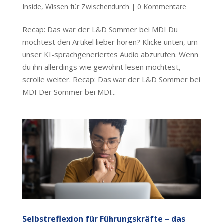
Inside
,
Wissen für Zwischendurch
|
0 Kommentare
Recap: Das war der L&D Sommer bei MDI Du
möchtest den Artikel lieber hören? Klicke unten, um
unser KI-sprachgeneriertes Audio abzurufen. Wenn
du ihn allerdings wie gewohnt lesen möchtest,
scrolle weiter. Recap: Das war der L&D Sommer bei
MDI Der Sommer bei MDI...
Selbstreflexion für Führungskräfte – das