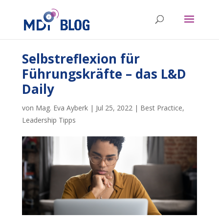
Selbstreflexion für
Führungskräfte – das L&D
Daily
von
Mag. Eva Ayberk
|
Jul 25, 2022
|
Best Practice
,
Leadership Tipps