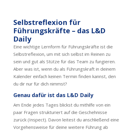
Selbstreflexion für
Führungskräfte – das L&D
Daily
Eine wichtige Lernform für Führungskräfte ist die
Selbstreflexion, um mit sich selbst im Reinen zu
sein und gut als Stütze für das Team zu fungieren.
Aber was ist, wenn du als Führungskraft in deinem
Kalender einfach keinen Termin finden kannst, den
du dir nur für dich nimmst?
Genau dafür ist das L&D Daily
Am Ende jedes Tages blickst du mithilfe von ein
paar Fragen strukturiert auf die Geschehnisse
zurück (Inspect). Davon leitest du anschließend eine
Vorgehensweise für deine weitere Führung ab