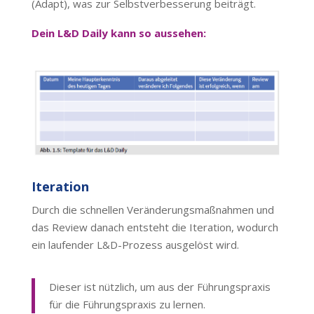
(Adapt), was zur Selbstverbesserung beiträgt.
Dein L&D Daily kann so aussehen:
Iteration
Durch die schnellen Veränderungsmaßnahmen und
das Review danach entsteht die Iteration, wodurch
ein laufender L&D-Prozess ausgelöst wird.
Dieser ist nützlich, um aus der Führungspraxis
für die Führungspraxis zu lernen.