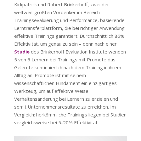
Kirkpatrick und Robert Brinkerhoff, zwei der
weltweit größten Vordenker im Bereich
Trainingsevaluierung und Performance, basierende
Lerntransferplattform, die bei richtiger Anwendung
effektive Trainings garantiert. Durchschnittlich 86%
Effektivität, um genau zu sein – denn nach einer
Studie
des Brinkerhoff Evaluation Institute wenden
5 von 6 Lernern bei Trainings mit Promote das
Gelernte kontinuierlich nach dem Training in ihrem
Alltag an. Promote ist mit seinem
wissenschaftlichen Fundament ein einzigartiges
Werkzeug, um auf effektive Weise
Verhaltensänderung bei Lernern zu erzielen und
somit Unternehmensresultate zu erreichen. Im
Vergleich: herkömmliche Trainings liegen bei Studien
vergleichsweise bei 5-20% Effektivität.