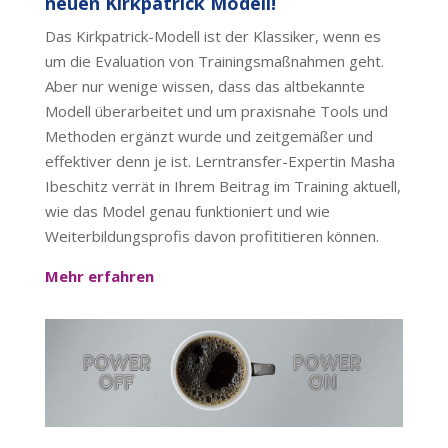
neuen Kirkpatrick Modell!
Das Kirkpatrick-Modell ist der Klassiker, wenn es
um die Evaluation von Trainingsmaßnahmen geht.
Aber nur wenige wissen, dass das altbekannte
Modell überarbeitet und um praxisnahe Tools und
Methoden ergänzt wurde und zeitgemäßer und
effektiver denn je ist. Lerntransfer-Expertin Masha
Ibeschitz verrät in Ihrem Beitrag im Training aktuell,
wie das Model genau funktioniert und wie
Weiterbildungsprofis davon profititieren können.
Mehr erfahren