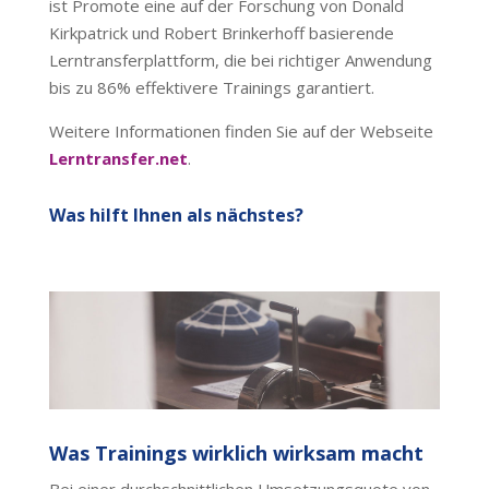
ist Promote eine auf der Forschung von Donald
Kirkpatrick und Robert Brinkerhoff basierende
Lerntransferplattform, die bei richtiger Anwendung
bis zu 86% effektivere Trainings garantiert.
Weitere Informationen finden Sie auf der Webseite
Lerntransfer.net
.
Was hilft Ihnen als nächstes?
Was Trainings wirklich wirksam macht
Bei einer durchschnittlichen Umsetzungsquote von