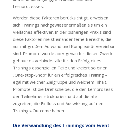
Lernprozesses.
Werden diese Faktoren berücksichtigt, erweisen
sich Trainings nachgewiesenermaßen als um ein
Vielfaches effektiver. In der bisherigen Praxis sind
diese Faktoren meist einander ferne Bereiche, die
nur mit großem Aufwand und Komplexität vereinbar
sind. Promote wurde aber genau für diesen Zweck
gebaut: es verbindet alle für den Erfolg eines
Trainings essenziellen Teile und kreiert so einen
„One-stop-Shop“ für ein erfolgreiches Training –
egal mit welcher Zielgruppe und welchem Inhalt.
Promote ist die Drehscheibe, die den Lernprozess
der Teilnehmer strukturiert und auf die alle
zugreifen, die Einfluss und Auswirkung auf den
Trainings-Outcome haben.
Die Verwandlung des Trainings vom Event