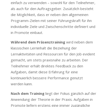
einfach zu verwenden – sowohl für den Teilnehmer,
als auch für den Auftragsgeber. Zusätzlich besteht
die Möglichkeit, dass er neben den allgemeinen
Programm-Zielen mit seiner Führungskraft für ihn
individuelle Ziele und Zwischenschritte definiert und
in Promote einbaut.
Während dem Präsenztraining
wird neben dem
klassischen Lerninhalt die Beziehung der
Lernaktivitäten und Ressourcen für den Job evident
gemacht, um stets praxisnahe zu arbeiten. Der
Teilnehmer erhält direktes Feedback zu den
Aufgaben, damit diese Erfahrung für eine
kontinuierlich bessere Performance genutzt
werden kann.
Nach dem Training
liegt der Fokus gänzlich auf der
Anwendung der Theorie in der Praxis. Aufgaben in
Promote liefern erstens eine immer zugängliche