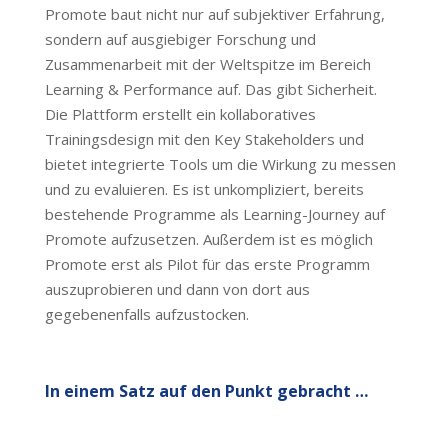
Promote baut nicht nur auf subjektiver Erfahrung,
sondern auf ausgiebiger Forschung und
Zusammenarbeit mit der Weltspitze im Bereich
Learning & Performance auf. Das gibt Sicherheit.
Die Plattform erstellt ein kollaboratives
Trainingsdesign mit den Key Stakeholders und
bietet integrierte Tools um die Wirkung zu messen
und zu evaluieren. Es ist unkompliziert, bereits
bestehende Programme als Learning-Journey auf
Promote aufzusetzen. Außerdem ist es möglich
Promote erst als Pilot für das erste Programm
auszuprobieren und dann von dort aus
gegebenenfalls aufzustocken.
In einem Satz auf den Punkt gebracht …