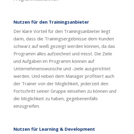
Nutzen
für den Trainingsanbieter
Der klare Vorteil für den Trainingsanbieter liegt
darin, dass die Trainingsergebnisse dem Kunden
schwarz auf weiß gezeigt werden können, da das
Programm alles aufzeichnet und misst. Die Ziele
und Aufgaben im Programm können auf
Unternehmenswünsche und -ziele ausgerichtet
werden. Und neben dem Manager profitiert auch
der Trainer von der Möglichkeit, jederzeit den
Fortschritt seiner Gruppe einsehen zu können und
die Möglichkeit zu haben, gegebenenfalls
einzugreifen.
Nutzen
für Learning & Development