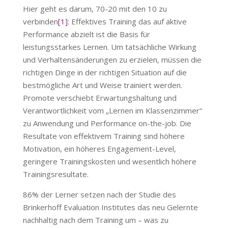
Hier geht es darum, 70-20 mit den 10 zu
verbinden
[1]
: Effektives Training das auf aktive
Performance abzielt ist die Basis für
leistungsstarkes Lernen. Um tatsächliche Wirkung
und Verhaltensänderungen zu erzielen, müssen die
richtigen Dinge in der richtigen Situation auf die
bestmögliche Art und Weise trainiert werden.
Promote verschiebt Erwartungshaltung und
Verantwortlichkeit vom „Lernen im Klassenzimmer“
zu Anwendung und Performance on-the-job. Die
Resultate von effektivem Training sind höhere
Motivation, ein höheres Engagement-Level,
geringere Trainingskosten und wesentlich höhere
Trainingsresultate.
86% der Lerner setzen nach der Studie des
Brinkerhoff Evaluation Institutes das neu Gelernte
nachhaltig nach dem Training um – was zu