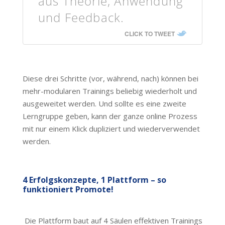
aus Theorie, Anwendung
und Feedback.
CLICK TO TWEET
Diese drei Schritte (vor, während, nach) können bei
mehr-modularen Trainings beliebig wiederholt und
ausgeweitet werden. Und sollte es eine zweite
Lerngruppe geben, kann der ganze online Prozess
mit nur einem Klick dupliziert und wiederverwendet
werden.
4 Erfolgskonzepte, 1 Plattform – so
funktioniert Promote!
Die Plattform baut auf 4 Säulen effektiven Trainings