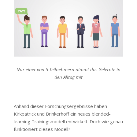
Nur einer von 5 Teilnehmern nimmt das Gelernte in
den Alltag mit
Anhand dieser Forschungsergebnisse haben
Kirkpatrick und Brinkerhoff ein neues blended-
learning Trainingsmodell entwickelt. Doch wie genau
funktioniert dieses Modell?