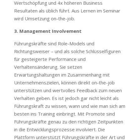
Wertschöpfung und 4x höheren Business
Resultaten als üblich führt. Aus Lernen im Seminar
wird Umsetzung on-the-job.
3. Management Involvement
Führungskräfte sind Role-Models und
Richtungsweiser – und als solche Schlüsselfiguren
für gesteigerte Performance und
Verhaltensänderung. Sie setzen
Erwartungshaltungen im Zusammenhang mit
Unternehmenszielen, können direkt on-the-job
unterstützen und wertvolles Feedback zum neuen
Verhalten geben. Es ist jedoch gar nicht leicht als
Führungskraft zu wissen, wann und wie man sich am
besten ins Training einbringt. Mit Promote sind
Führungskräfte genau zu den richtigen Zeitpunkten
in die Entwicklungsprozesse involviert. Die
Plattform unterstützt Führungskräfte in der Art und