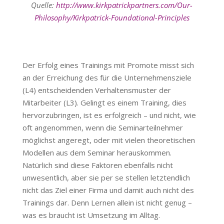
Quelle:
http://www.kirkpatrickpartners.com/Our-
Philosophy/Kirkpatrick-Foundational-Principles
Der Erfolg eines Trainings mit Promote misst sich
an der Erreichung des für die Unternehmensziele
(L4) entscheidenden Verhaltensmuster der
Mitarbeiter (L3). Gelingt es einem Training, dies
hervorzubringen, ist es erfolgreich – und nicht, wie
oft angenommen, wenn die Seminarteilnehmer
möglichst angeregt, oder mit vielen theoretischen
Modellen aus dem Seminar herauskommen.
Natürlich sind diese Faktoren ebenfalls nicht
unwesentlich, aber sie per se stellen letztendlich
nicht das Ziel einer Firma und damit auch nicht des
Trainings dar. Denn Lernen allein ist nicht genug –
was es braucht ist Umsetzung im Alltag.