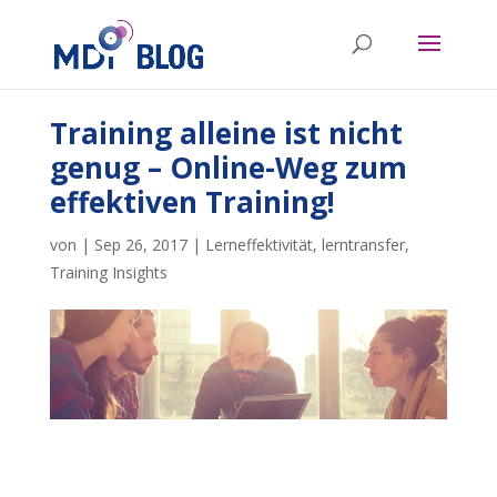
Training alleine ist nicht
genug – Online-Weg zum
effektiven Training!
von
|
Sep 26, 2017
|
Lerneffektivität
,
lerntransfer
,
Training Insights