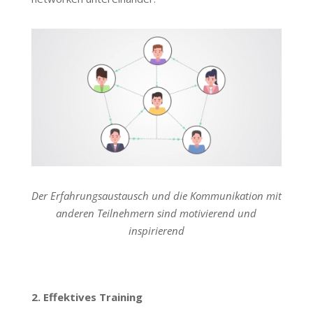
Der Erfahrungsaustausch und die Kommunikation mit
anderen Teilnehmern sind motivierend und
inspirierend
2. Effektives Training