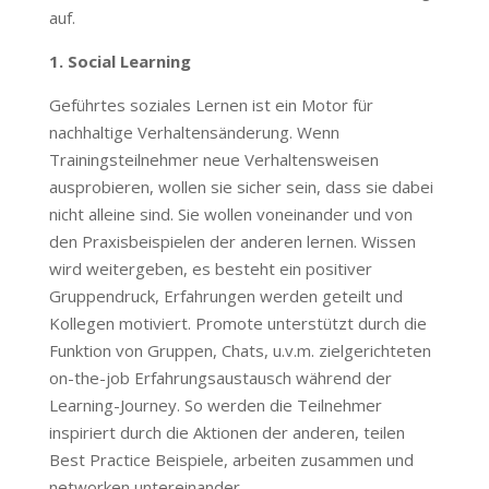
auf.
1. Social Learning
Geführtes soziales Lernen ist ein Motor für
nachhaltige Verhaltensänderung. Wenn
Trainingsteilnehmer neue Verhaltensweisen
ausprobieren, wollen sie sicher sein, dass sie dabei
nicht alleine sind. Sie wollen voneinander und von
den Praxisbeispielen der anderen lernen. Wissen
wird weitergeben, es besteht ein positiver
Gruppendruck, Erfahrungen werden geteilt und
Kollegen motiviert. Promote unterstützt durch die
Funktion von Gruppen, Chats, u.v.m. zielgerichteten
on-the-job Erfahrungsaustausch während der
Learning-Journey. So werden die Teilnehmer
inspiriert durch die Aktionen der anderen, teilen
Best Practice Beispiele, arbeiten zusammen und
networken untereinander.