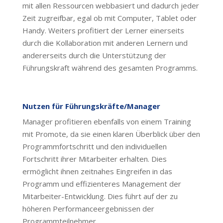
mit allen Ressourcen webbasiert und dadurch jeder
Zeit zugreifbar, egal ob mit Computer, Tablet oder
Handy. Weiters profitiert der Lerner einerseits
durch die Kollaboration mit anderen Lernern und
andererseits durch die Unterstützung der
Führungskraft während des gesamten Programms.
Nutzen
für Führungskräfte/Manager
Manager profitieren ebenfalls von einem Training
mit Promote, da sie einen klaren Überblick über den
Programmfortschritt und den individuellen
Fortschritt ihrer Mitarbeiter erhalten. Dies
ermöglicht ihnen zeitnahes Eingreifen in das
Programm und effizienteres Management der
Mitarbeiter-Entwicklung. Dies führt auf der zu
höheren Performanceergebnissen der
Programmteilnehmer.