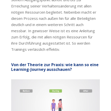
Erreichung seiner Verhaltensänderung mit allen
nötigen Ressourcen begleitet. Nebenbei macht er
diesen Prozess nach außen hin für alle Beteiligten
deutlich und in einem weiteren Schritt auch
messbar. In gewisser Weise ist es eine Anleitung
zum Erfolg, die mit allen nötigen Ressourcen für
ihre Durchführung ausgestattet ist. So werden
Trainings verlässlich effektiv.
Von der Theorie zur Praxis: wie kann so eine
Learning-Journey ausschauen?