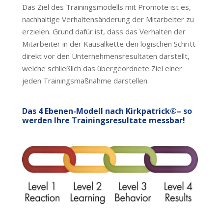
Das Ziel des Trainingsmodells mit Promote ist es,
nachhaltige Verhaltensänderung der Mitarbeiter zu
erzielen. Grund dafür ist, dass das Verhalten der
Mitarbeiter in der Kausalkette den logischen Schritt
direkt vor den Unternehmensresultaten darstellt,
welche schließlich das übergeordnete Ziel einer
jeden Trainingsmaßnahme darstellen.
Das 4 Ebenen-Modell nach Kirkpatrick®– so
werden Ihre Trainingsresultate messbar!