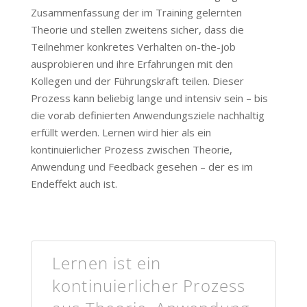
Zusammenfassung der im Training gelernten
Theorie und stellen zweitens sicher, dass die
Teilnehmer konkretes Verhalten on-the-job
ausprobieren und ihre Erfahrungen mit den
Kollegen und der Führungskraft teilen. Dieser
Prozess kann beliebig lange und intensiv sein – bis
die vorab definierten Anwendungsziele nachhaltig
erfüllt werden. Lernen wird hier als ein
kontinuierlicher Prozess zwischen Theorie,
Anwendung und Feedback gesehen – der es im
Endeffekt auch ist.
Lernen ist ein
kontinuierlicher Prozess