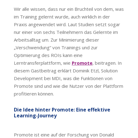
Wir alle wissen, dass nur ein Bruchteil von dem, was
im Training gelernt wurde, auch wirklich in der
Praxis angewendet wird. Laut Studien setzt sogar
nur einer von sechs Teilnehmern das Gelernte im
Arbeitsalltag um. Zur Minimierung dieser
„Verschwendung“ von Trainings und zur
Optimierung des ROIs kann eine
Lerntransferplattform, wie
Promote
, beitragen. In
diesem Gastbeitrag erklärt Dominik Etzl, Solution
Development bei MDI, was die Funktionen von
Promote sind und wie die Nutzer von der Plattform
profitieren können.
Die Idee hinter Promote: Eine effektive
Learning-Journey
Promote ist eine auf der Forschung von Donald