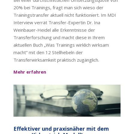
20% bei Trainings, fragt man sich wieso der
Trainingstransfer aktuell nicht funktioniert. Im MDI
Interview verrät Transfer-Expertin Dr. Ina
Weinbauer-Heidel alle Erkenntnisse der
Transferforschung und macht diese in Ihrem
aktuellen Buch „Was Trainings wirklich wirksam
macht“ mit den 12 Stellhebeln der
Transferwirksamkeit praktisch zugänglich.
Mehr erfahren
Effektiver und praxisnäher mit dem