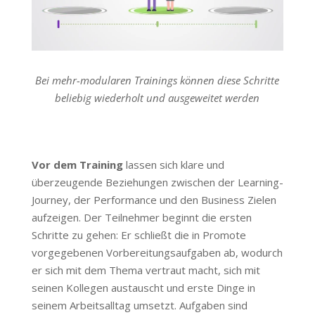
Bei mehr-modularen Trainings können diese Schritte
beliebig wiederholt und ausgeweitet werden
Vor dem Training
lassen sich klare und
überzeugende Beziehungen zwischen der Learning-
Journey, der Performance und den Business Zielen
aufzeigen. Der Teilnehmer beginnt die ersten
Schritte zu gehen: Er schließt die in Promote
vorgegebenen Vorbereitungsaufgaben ab, wodurch
er sich mit dem Thema vertraut macht, sich mit
seinen Kollegen austauscht und erste Dinge in
seinem Arbeitsalltag umsetzt. Aufgaben sind