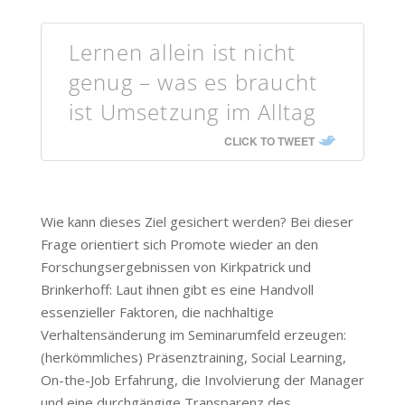
Lernen allein ist nicht
genug – was es braucht
ist Umsetzung im Alltag
CLICK TO TWEET
Wie kann dieses Ziel gesichert werden? Bei dieser
Frage orientiert sich Promote wieder an den
Forschungsergebnissen von Kirkpatrick und
Brinkerhoff: Laut ihnen gibt es eine Handvoll
essenzieller Faktoren, die nachhaltige
Verhaltensänderung im Seminarumfeld erzeugen:
(herkömmliches) Präsenztraining, Social Learning,
On-the-Job Erfahrung, die Involvierung der Manager
und eine durchgängige Transparenz des