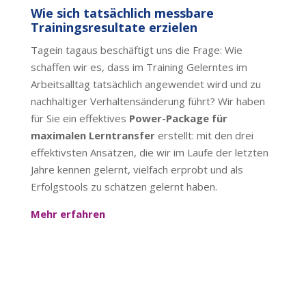
Wie sich tatsächlich messbare
Trainingsresultate erzielen
Tagein tagaus beschäftigt uns die Frage: Wie
schaffen wir es, dass im Training Gelerntes im
Arbeitsalltag tatsächlich angewendet wird und zu
nachhaltiger Verhaltensänderung führt? Wir haben
für Sie ein effektives
Power-Package für
maximalen Lerntransfer
erstellt: mit den drei
effektivsten Ansätzen, die wir im Laufe der letzten
Jahre kennen gelernt, vielfach erprobt und als
Erfolgstools zu schätzen gelernt haben.
Mehr erfahren