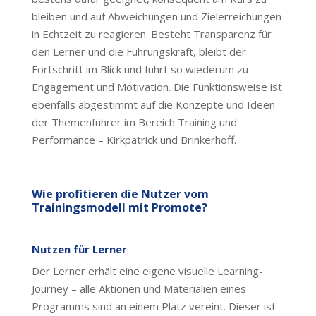
bleiben und auf Abweichungen und Zielerreichungen
in Echtzeit zu reagieren. Besteht Transparenz für
den Lerner und die Führungskraft, bleibt der
Fortschritt im Blick und führt so wiederum zu
Engagement und Motivation. Die Funktionsweise ist
ebenfalls abgestimmt auf die Konzepte und Ideen
der Themenführer im Bereich Training und
Performance – Kirkpatrick und Brinkerhoff.
Wie profitieren die Nutzer vom
Trainingsmodell mit Promote?
Nutzen für Lerner
Der Lerner erhält eine eigene visuelle Learning-
Journey – alle Aktionen und Materialien eines
Programms sind an einem Platz vereint. Dieser ist