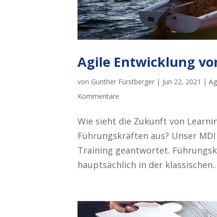
Agile Entwicklung v
von
Gunther Fürstberger
|
Jun 22, 2021
|
Ag
Kommentare
Wie sieht die Zukunft von Learn
Führungskräften aus? Unser MDI
Training geantwortet. Führungsk
hauptsächlich in der klassischen..