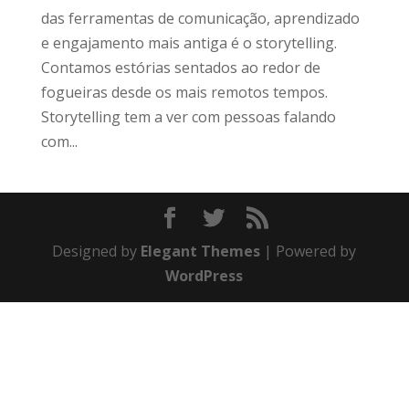
das ferramentas de comunicação, aprendizado
e engajamento mais antiga é o storytelling.
Contamos estórias sentados ao redor de
fogueiras desde os mais remotos tempos.
Storytelling tem a ver com pessoas falando
com...
Designed by
Elegant Themes
| Powered by
WordPress