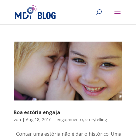
Boa estória engaja
von
|
Aug 18, 2016
|
engajamento
,
storytelling
Contar uma estória não é dar o histórico! Uma