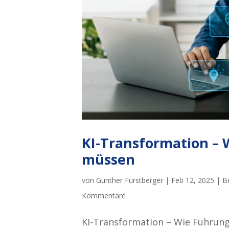
KI-Transformation – 
müssen
von
Gunther Fürstberger
|
Feb 12, 2025
|
B
Kommentare
KI-Transformation – Wie Führun