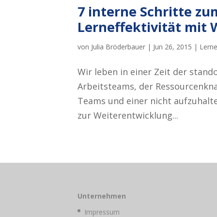
7 interne Schritte zu
Lerneffektivität mit 
von
Julia Bröderbauer
|
Jun 26, 2015
|
Lerne
Wir leben in einer Zeit der stan
Arbeitsteams, der Ressourcenkn
Teams und einer nicht aufzuhalte
zur Weiterentwicklung...
Unternehmen
Impressum