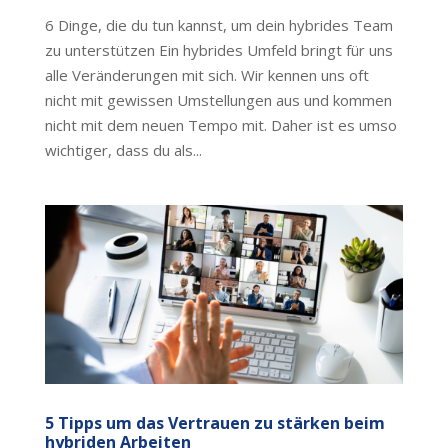
6 Dinge, die du tun kannst, um dein hybrides Team
zu unterstützen Ein hybrides Umfeld bringt für uns
alle Veränderungen mit sich. Wir kennen uns oft
nicht mit gewissen Umstellungen aus und kommen
nicht mit dem neuen Tempo mit. Daher ist es umso
wichtiger, dass du als...
5 Tipps um das Vertrauen zu stärken beim
hybriden Arbeiten