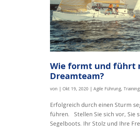
Wie formt und führt 
Dreamteam?
von
|
Okt 19, 2020
|
Agile Führung
,
Training
Erfolgreich durch einen Sturm s
führen. Stellen Sie sich vor, Sie
Segelboots. Ihr Stolz und Ihre Fr