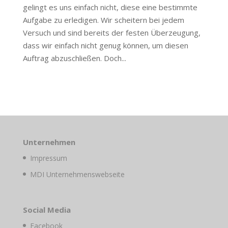
gelingt es uns einfach nicht, diese eine bestimmte
Aufgabe zu erledigen. Wir scheitern bei jedem
Versuch und sind bereits der festen Überzeugung,
dass wir einfach nicht genug können, um diesen
Auftrag abzuschließen. Doch...
Unternehmen
Impressum
MDI Unternehmenswebseite
Social Media
Facebook