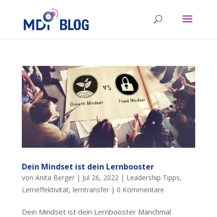
Dein Mindset ist dein Lernbooster
von
Anita Berger
|
Jul 26, 2022
|
Leadership Tipps
,
Lerneffektivität
,
lerntransfer
|
0 Kommentare
Dein Mindset ist dein Lernbooster Manchmal