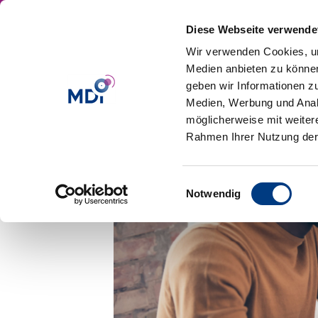
Diese Webseite verwende
Wir verwenden Cookies, um
Medien anbieten zu können
geben wir Informationen z
Medien, Werbung und Analy
möglicherweise mit weiter
Rahmen Ihrer Nutzung der
Einwilligungsauswahl
Notwendig