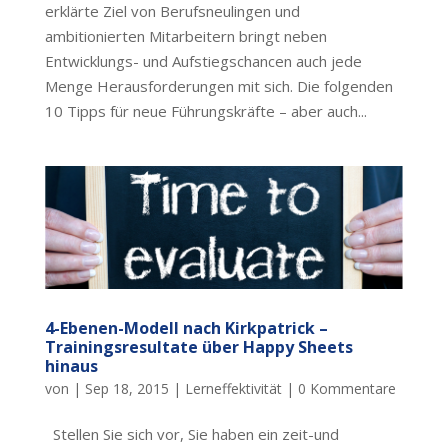
erklärte Ziel von Berufsneulingen und
ambitionierten Mitarbeitern bringt neben
Entwicklungs- und Aufstiegschancen auch jede
Menge Herausforderungen mit sich. Die folgenden
10 Tipps für neue Führungskräfte – aber auch...
4-Ebenen-Modell nach Kirkpatrick –
Trainingsresultate über Happy Sheets
hinaus
von
|
Sep 18, 2015
|
Lerneffektivität
|
0 Kommentare
Stellen Sie sich vor, Sie haben ein zeit-und