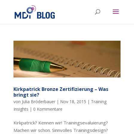
Kirkpatrick Bronze Zertifizierung – Was
bringt sie?
von
Julia Bröderbauer
|
Nov 18, 2015
|
Training
Insights
|
0 Kommentare
Kirkpatrick? Kennen wir! Trainingsevaluierung?
Machen wir schon. Sinnvolles Trainingsdesign?