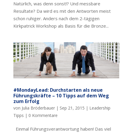
Natürlich, was denn sonst!? Und messbare
Resultate? Da wird es mit den Antworten meist
schon ruhiger. Anders nach dem 2-tägigen
Kirkpatrick Workshop als Basis für die Bronze...
#MondayLead: Durchstarten als neue
Führungskräfte – 10 Tipps auf dem Weg
zum Erfolg
von
Julia Bröderbauer
|
Sep 21, 2015
|
Leadership
Tipps
|
0 Kommentare
Einmal Führungsverantwortung haben! Das viel