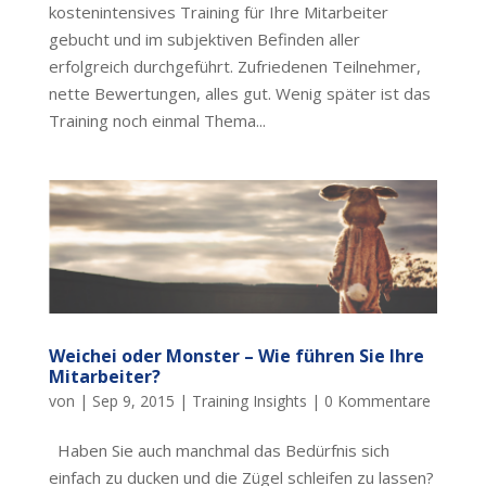
kostenintensives Training für Ihre Mitarbeiter
gebucht und im subjektiven Befinden aller
erfolgreich durchgeführt. Zufriedenen Teilnehmer,
nette Bewertungen, alles gut. Wenig später ist das
Training noch einmal Thema...
Weichei oder Monster – Wie führen Sie Ihre
Mitarbeiter?
von
|
Sep 9, 2015
|
Training Insights
|
0 Kommentare
Haben Sie auch manchmal das Bedürfnis sich
einfach zu ducken und die Zügel schleifen zu lassen?