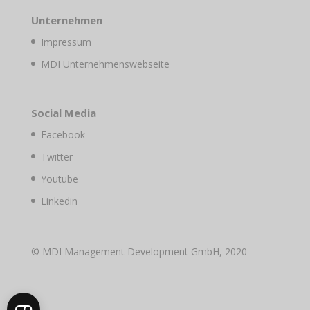
Unternehmen
Impressum
MDI Unternehmenswebseite
Social Media
Facebook
Twitter
Youtube
Linkedin
© MDI Management Development GmbH, 2020