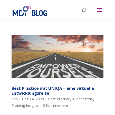
Best Practice mit UNIQA – eine virtuelle
Entwicklungsreise
von
|
Dez 14, 2020
|
Best Practice
,
Kundenstory
,
Training Insights
|
0 Kommentare