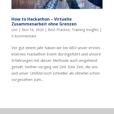
How to Hackathon – Virtuelle
Zusammenarbeit ohne Grenzen
von
|
Nov 16, 2020
|
Best Practice
,
Training Insights
|
0 Kommentare
Vor gut einem Jahr haben wir bei MDI unser erstes
internes Hackathon Event durchgeführt und unsere
Erfahrungen mit dieser Methode auch umgehend
geteilt. Seither verging viel Zeit. Eine Zeit, die uns
und unser Umfeld noch schneller als ohnehin schon
vorgesehen zum...