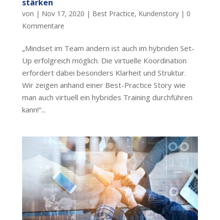
stärken
von
|
Nov 17, 2020
|
Best Practice
,
Kundenstory
|
0
Kommentare
„Mindset im Team ändern ist auch im hybriden Set-
Up erfolgreich möglich. Die virtuelle Koordination
erfordert dabei besonders Klarheit und Struktur.
Wir zeigen anhand einer Best-Practice Story wie
man auch virtuell ein hybrides Training durchführen
kann!“...