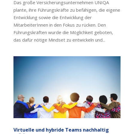
Das große Versicherungsunternehmen UNIQA
plante, ihre Führungskräfte zu befähigen, die eigene
Entwicklung sowie die Entwicklung der
MitarbeiterInnen in den Fokus zu rücken. Den
Führungskräften wurde die Möglichkeit geboten,
das dafür nötige Mindset zu entwickeln und...
Virtuelle und hybride Teams nachhaltig