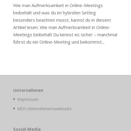
Wie man Aufmerksamkeit in Online-Meetings
beibehält und was du im hybriden Setting
besonders beachten musst, kannst du in diesem
Artikel lesen. Wie man Aufmerksamkeit in Online-
Meetings beibehält Du kennst es sicher – manchmal
führst du ein Online-Meeting und bekommst...
Unternehmen
Impressum
MDI Unternehmenswebseite
Social Media