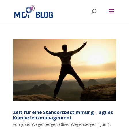
Zeit für eine Standortbestimmung – agiles
Kompetenzmanagement
von
Josef Wegenberger
,
Oliver Wegenberger
|
Jun 1,