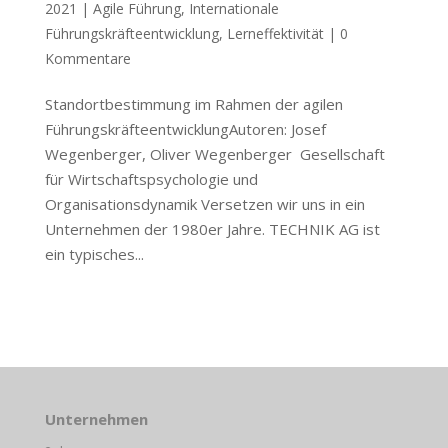
2021
|
Agile Führung
,
Internationale
Führungskräfteentwicklung
,
Lerneffektivität
|
0
Kommentare
Standortbestimmung im Rahmen der agilen
FührungskräfteentwicklungAutoren: Josef
Wegenberger, Oliver Wegenberger Gesellschaft
für Wirtschaftspsychologie und
Organisationsdynamik Versetzen wir uns in ein
Unternehmen der 1980er Jahre. TECHNIK AG ist
ein typisches...
Unternehmen