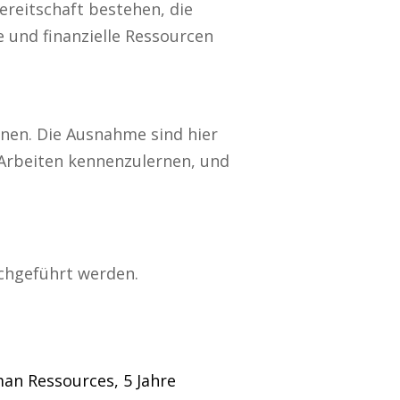
ereitschaft bestehen, die
e und finanzielle Ressourcen
nen. Die Ausnahme sind hier
Arbeiten kennenzulernen, und
rchgeführt werden.
an Ressources, 5 Jahre