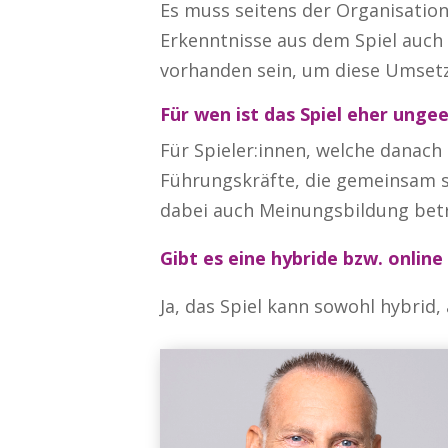
Es muss seitens der Organisation
Erkenntnisse aus dem Spiel auch 
vorhanden sein, um diese Umset
Für wen ist das Spiel eher unge
Für Spieler:innen, welche danac
Führungskräfte, die gemeinsam s
dabei auch Meinungsbildung bet
Gibt es eine hybride bzw. onlin
Ja, das Spiel kann sowohl hybrid