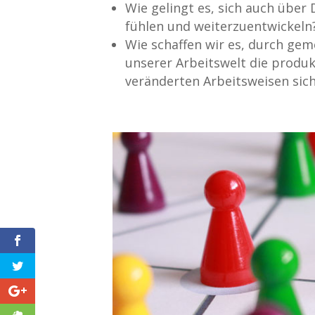
Wie gelingt es, sich auch über
fühlen und weiterzuentwickeln
Wie schaffen wir es, durch ge
unserer Arbeitswelt die produ
veränderten Arbeitsweisen sich