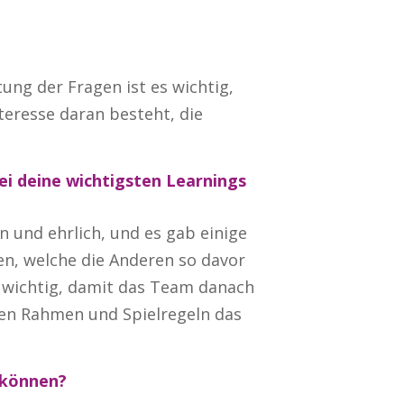
ung der Fragen ist es wichtig,
eresse daran besteht, die
i deine wichtigsten Learnings
und ehrlich, und es gab einige
n, welche die Anderen so davor
 wichtig, damit das Team danach
en Rahmen und Spielregeln das
 können?