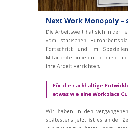
Next Work Monopoly – s
Die Arbeitswelt hat sich in den le
vom statischen Büroarbeitspla
Fortschritt und im Spezielle
Mitarbeiter:innen nicht mehr an
ihre Arbeit verrichten.
Für die nachhaltige Entwick
etwas wie eine Workplace Cu
Wir haben in den vergangene
spätestens jetzt ist es an der 