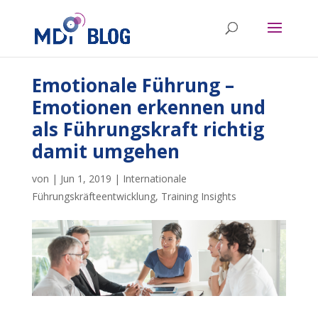
Emotionale Führung –
Emotionen erkennen und
als Führungskraft richtig
damit umgehen
von
|
Jun 1, 2019
|
Internationale
Führungskräfteentwicklung
,
Training Insights