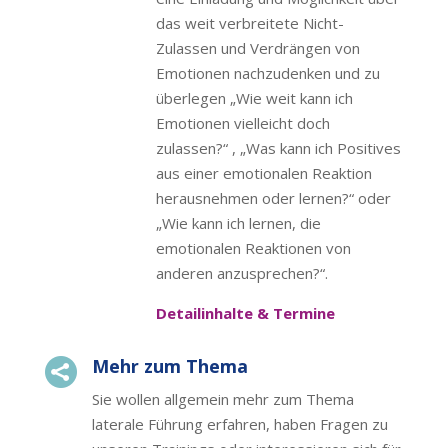
das weit verbreitete Nicht-
Zulassen und Verdrängen von
Emotionen nachzudenken und zu
überlegen „Wie weit kann ich
Emotionen vielleicht doch
zulassen?“ , „Was kann ich Positives
aus einer emotionalen Reaktion
herausnehmen oder lernen?“ oder
„Wie kann ich lernen, die
emotionalen Reaktionen von
anderen anzusprechen?“.
Detailinhalte & Termine
Mehr zum Thema

Sie wollen allgemein mehr zum Thema
laterale Führung erfahren, haben Fragen zu