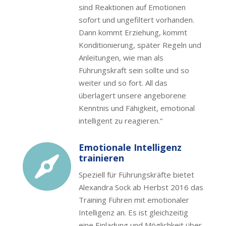
sind Reaktionen auf Emotionen
sofort und ungefiltert vorhanden.
Dann kommt Erziehung, kommt
Konditionierung, später Regeln und
Anleitungen, wie man als
Führungskraft sein sollte und so
weiter und so fort. All das
überlagert unsere angeborene
Kenntnis und Fähigkeit, emotional
intelligent zu reagieren.“
Emotionale Intelligenz

trainieren
Speziell für Führungskräfte bietet
Alexandra Sock ab Herbst 2016 das
Training Führen mit emotionaler
Intelligenz an. Es ist gleichzeitig
eine Einladung und Möglichkeit über