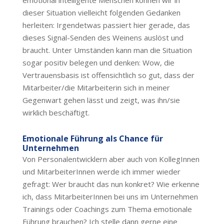
dieser Situation vielleicht folgenden Gedanken
herleiten: Irgendetwas passiert hier gerade, das
dieses Signal-Senden des Weinens auslöst und
braucht. Unter Umständen kann man die Situation
sogar positiv belegen und denken: Wow, die
Vertrauensbasis ist offensichtlich so gut, dass der
Mitarbeiter/die Mitarbeiterin sich in meiner
Gegenwart gehen lässt und zeigt, was ihn/sie
wirklich beschäftigt.
Emotionale Führung als Chance für
Unternehmen
Von Personalentwicklern aber auch von KollegInnen
und MitarbeiterInnen werde ich immer wieder
gefragt: Wer braucht das nun konkret? Wie erkenne
ich, dass MitarbeiterInnen bei uns im Unternehmen
Trainings oder Coachings zum Thema emotionale
Führung brauchen? Ich stelle dann gerne eine