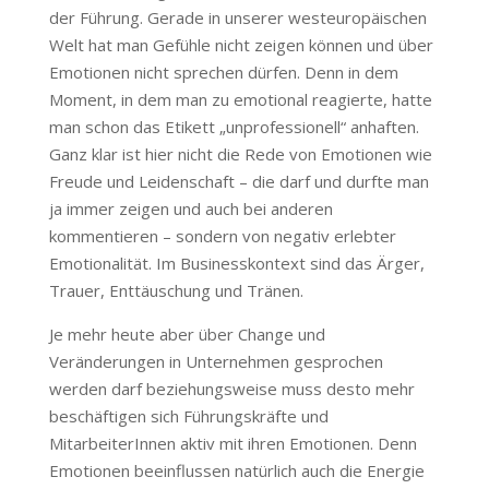
der Führung. Gerade in unserer westeuropäischen
Welt hat man Gefühle nicht zeigen können und über
Emotionen nicht sprechen dürfen. Denn in dem
Moment, in dem man zu emotional reagierte, hatte
man schon das Etikett „unprofessionell“ anhaften.
Ganz klar ist hier nicht die Rede von Emotionen wie
Freude und Leidenschaft – die darf und durfte man
ja immer zeigen und auch bei anderen
kommentieren – sondern von negativ erlebter
Emotionalität. Im Businesskontext sind das Ärger,
Trauer, Enttäuschung und Tränen.
Je mehr heute aber über Change und
Veränderungen in Unternehmen gesprochen
werden darf beziehungsweise muss desto mehr
beschäftigen sich Führungskräfte und
MitarbeiterInnen aktiv mit ihren Emotionen. Denn
Emotionen beeinflussen natürlich auch die Energie