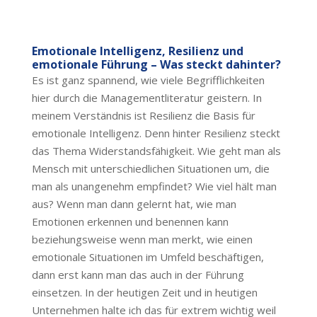
Emotionale Intelligenz, Resilienz und
emotionale Führung – Was steckt dahinter?
Es ist ganz spannend, wie viele Begrifflichkeiten
hier durch die Managementliteratur geistern. In
meinem Verständnis ist Resilienz die Basis für
emotionale Intelligenz. Denn hinter Resilienz steckt
das Thema Widerstandsfähigkeit. Wie geht man als
Mensch mit unterschiedlichen Situationen um, die
man als unangenehm empfindet? Wie viel hält man
aus? Wenn man dann gelernt hat, wie man
Emotionen erkennen und benennen kann
beziehungsweise wenn man merkt, wie einen
emotionale Situationen im Umfeld beschäftigen,
dann erst kann man das auch in der Führung
einsetzen. In der heutigen Zeit und in heutigen
Unternehmen halte ich das für extrem wichtig weil