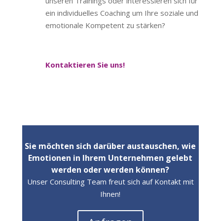
unseren Trainings oder interessieren sich für
ein individuelles Coaching um Ihre soziale und
emotionale Kompetent zu stärken?
Kontaktieren Sie uns!
Sie möchten sich darüber austauschen, wie
Emotionen in Ihrem Unternehmen gelebt
werden oder werden können?
Unser Consulting Team freut sich auf Kontakt mit
Ihnen!