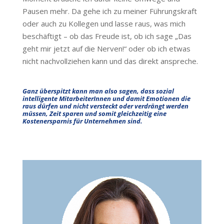
Pausen mehr. Da gehe ich zu meiner Führungskraft
oder auch zu Kollegen und lasse raus, was mich
beschäftigt – ob das Freude ist, ob ich sage „Das
geht mir jetzt auf die Nerven!“ oder ob ich etwas
nicht nachvollziehen kann und das direkt anspreche.
Ganz überspitzt kann man also sagen, dass sozial
intelligente MitarbeiterInnen und damit Emotionen die
raus dürfen und nicht versteckt oder verdrängt werden
müssen, Zeit sparen und somit gleichzeitig eine
Kostenersparnis für Unternehmen sind.