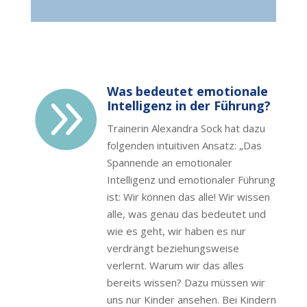
Was bedeutet emotionale

Intelligenz in der Führung?
Trainerin Alexandra Sock hat dazu
folgenden intuitiven Ansatz: „Das
Spannende an emotionaler
Intelligenz und emotionaler Führung
ist: Wir können das alle! Wir wissen
alle, was genau das bedeutet und
wie es geht, wir haben es nur
verdrängt beziehungsweise
verlernt. Warum wir das alles
bereits wissen? Dazu müssen wir
uns nur Kinder ansehen. Bei Kindern