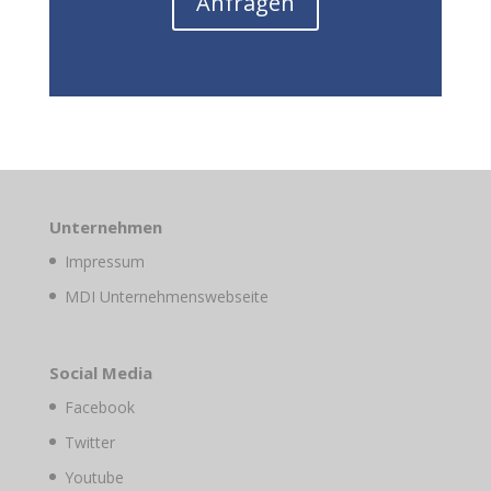
Anfragen
Unternehmen
Impressum
MDI Unternehmenswebseite
Social Media
Facebook
Twitter
Youtube