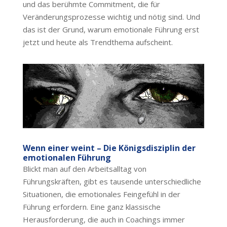
und das berühmte Commitment, die für
Veränderungsprozesse wichtig und nötig sind. Und
das ist der Grund, warum emotionale Führung erst
jetzt und heute als Trendthema aufscheint.
Wenn einer weint – Die Königsdisziplin der
emotionalen Führung
Blickt man auf den Arbeitsalltag von
Führungskräften, gibt es tausende unterschiedliche
Situationen, die emotionales Feingefühl in der
Führung erfordern. Eine ganz klassische
Herausforderung, die auch in Coachings immer