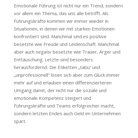
Emotionale Führung ist nicht nur ein Trend, sondern
vor allem ein Thema, das uns alle betrifft. Als
Führungskräfte kommen wir immer wieder in
Situationen, in denen wir mit starken Emotionen
konfrontiert sind. Manchmal sind es positive
besetzte wie Freude und Leidenschaft. Manchmal
aber auch negativ besetzte wie Trauer, Ärger und
Enttäuschung. Letzte sind besonders
herausfordernd. Die Etiketten „tabu“ und
„unprofessionell“ lösen sich aber zum Glück immer
mehr auf und erlauben einen differenzierteren
Umgang damit, der nicht nur die soziale und
emotionale Kompetenz steigert und
Führungskräfte und Teams erfolgreicher macht,
sondern letzten Endes auch Geld im Unternehmen
spart.