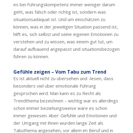
es bei Führungskompetenz immer weniger darum
geht, was falsch oder richtig ist, sondern was
situationsadäquat ist. Und um einschätzen zu
können, was in der jeweiligen Situation passend ist,
hilft es, sich selbst und seine eigenen Emotionen zu
verstehen und zu wissen, was einem gut tut, um
darauf aufbauend angepasst und situationsbezogen
führen zu können.
Gefühle zeigen – Vom Tabu zum Trend
Es ist aktuell nicht zu übersehen und -lesen, dass
besonders viel über emotionale Führung
gesprochen wird. Man kann es zu Recht als
Trendthema bezeichnen – wichtig war es allerdings
schon immer beziehungsweise wäre es schon
immer gewesen. Aber: Gefühle und Emotionen und
der Umgang mit ihnen wurden lange Zeit als
Tabuthema angesehen, vor allem im Beruf und in