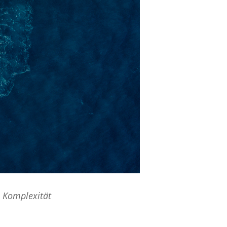
e Komplexität