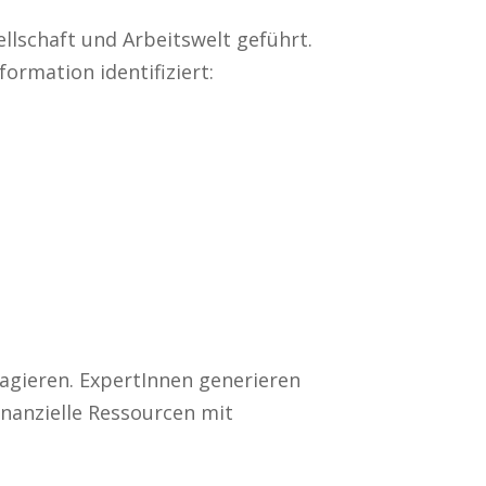
llschaft und Arbeitswelt geführt.
ormation identifiziert:
agieren. ExpertInnen generieren
nanzielle Ressourcen mit