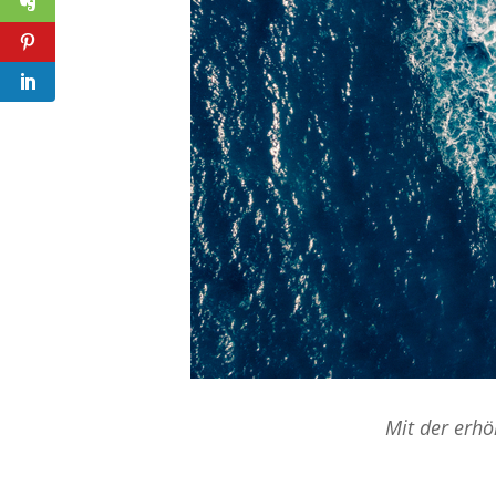
Mit der erhö