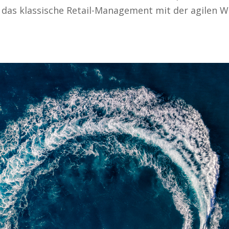
das klassische Retail-Management mit der agilen We