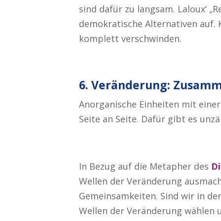
sind dafür zu langsam. Laloux‘ „
demokratische Alternativen auf. 
komplett verschwinden.
6. Veränderung: Zusamm
Anorganische Einheiten mit eine
Seite an Seite. Dafür gibt es unz
In Bezug auf die Metapher des
Di
Wellen der Veränderung ausmacht.
Gemeinsamkeiten. Sind wir in der
Wellen der Veränderung wählen u