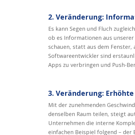
2. Veränderung: Informa
Es kann Segen und Fluch zugleich 
ob es Informationen aus unserer
schauen, statt aus dem Fenster, 
Softwareentwickler sind erstaunl
Apps zu verbringen und Push-Ben
3. Veränderung: Erhöhte
Mit der zunehmenden Geschwindi
denselben Raum teilen, steigt au
Unternehmen die interne Komplex
einfachen Beispiel folgend – der