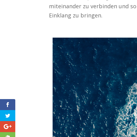
miteinander zu verbinden und so 
Einklang zu bringen.