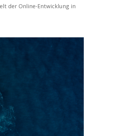
lt der Online-Entwicklung in