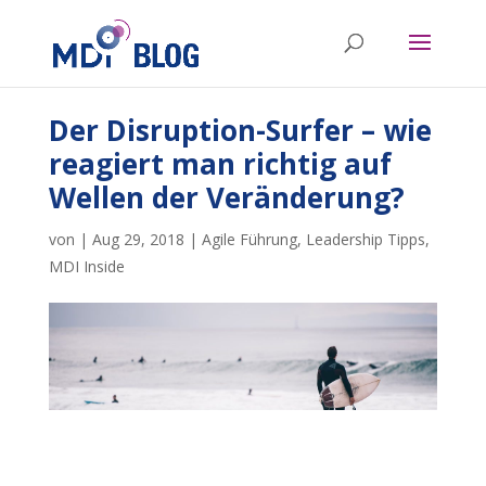
Der Disruption-Surfer – wie
reagiert man richtig auf
Wellen der Veränderung?
von
|
Aug 29, 2018
|
Agile Führung
,
Leadership Tipps
,
MDI Inside