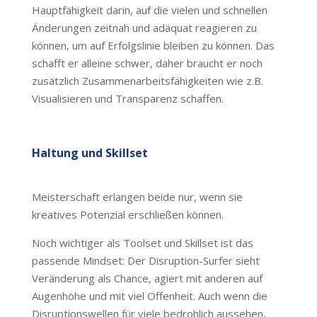
Hauptfähigkeit darin, auf die vielen und schnellen
Änderungen zeitnah und adäquat reagieren zu
können, um auf Erfolgslinie bleiben zu können. Das
schafft er alleine schwer, daher braucht er noch
zusätzlich Zusammenarbeitsfähigkeiten wie z.B.
Visualisieren und Transparenz schaffen.
Haltung und Skillset
Meisterschaft erlangen beide nur, wenn sie
kreatives Potenzial erschließen können.
Noch wichtiger als Toolset und Skillset ist das
passende Mindset: Der Disruption-Surfer sieht
Veränderung als Chance, agiert mit anderen auf
Augenhöhe und mit viel Offenheit. Auch wenn die
Disruptionswellen für viele bedrohlich aussehen,