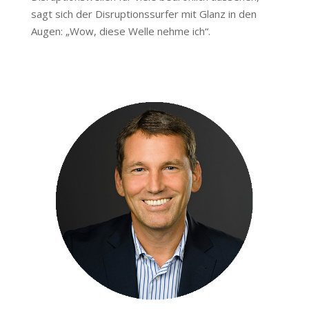
sagt sich der Disruptionssurfer mit Glanz in den
Augen: „Wow, diese Welle nehme ich“.