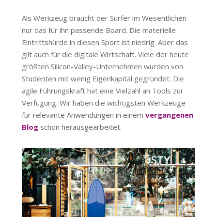
Als Werkzeug braucht der Surfer im Wesentlichen
nur das für ihn passende Board. Die materielle
Eintrittshürde in diesen Sport ist niedrig. Aber das
gilt auch für die digitale Wirtschaft. Viele der heute
größten Silicon-Valley-Unternehmen wurden von
Studenten mit wenig Eigenkapital gegründet. Die
agile Führungskraft hat eine Vielzahl an Tools zur
Verfügung. Wir haben die wichtigsten Werkzeuge
für relevante Anwendungen in einem
vergangenen
Blog
schon herausgearbeitet.