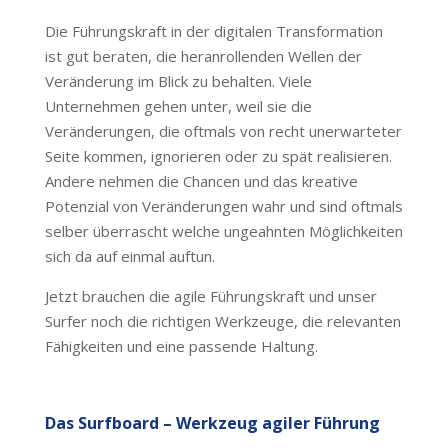
Die Führungskraft in der digitalen Transformation
ist gut beraten, die heranrollenden Wellen der
Veränderung im Blick zu behalten. Viele
Unternehmen gehen unter, weil sie die
Veränderungen, die oftmals von recht unerwarteter
Seite kommen, ignorieren oder zu spät realisieren.
Andere nehmen die Chancen und das kreative
Potenzial von Veränderungen wahr und sind oftmals
selber überrascht welche ungeahnten Möglichkeiten
sich da auf einmal auftun.
Jetzt brauchen die agile Führungskraft und unser
Surfer noch die richtigen Werkzeuge, die relevanten
Fähigkeiten und eine passende Haltung.
Das Surfboard – Werkzeug agiler Führung