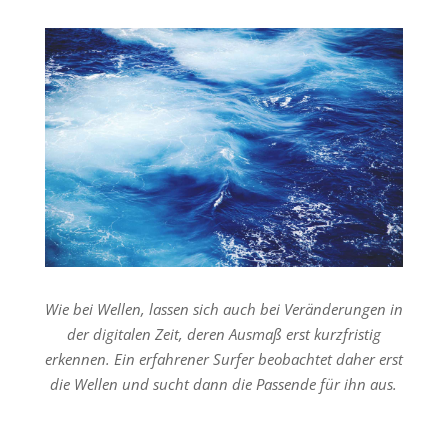
Wie bei Wellen, lassen sich auch bei Veränderungen in
der digitalen Zeit, deren Ausmaß erst kurzfristig
erkennen. Ein erfahrener Surfer beobachtet daher erst
die Wellen und sucht dann die Passende für ihn aus.