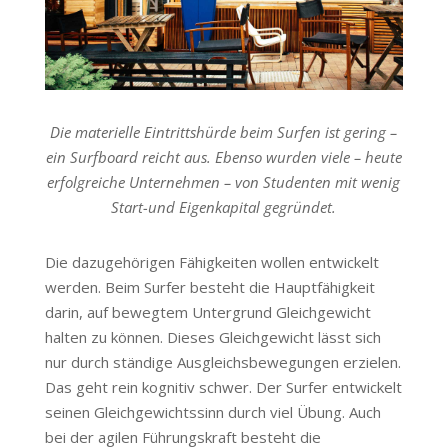
Die materielle Eintrittshürde beim Surfen ist gering –
ein Surfboard reicht aus. Ebenso wurden viele – heute
erfolgreiche Unternehmen – von Studenten mit wenig
Start-und Eigenkapital gegründet.
Die dazugehörigen Fähigkeiten wollen entwickelt
werden. Beim Surfer besteht die Hauptfähigkeit
darin, auf bewegtem Untergrund Gleichgewicht
halten zu können. Dieses Gleichgewicht lässt sich
nur durch ständige Ausgleichsbewegungen erzielen.
Das geht rein kognitiv schwer. Der Surfer entwickelt
seinen Gleichgewichtssinn durch viel Übung. Auch
bei der agilen Führungskraft besteht die