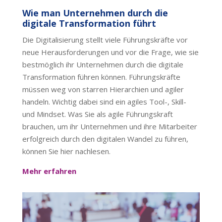
Wie man Unternehmen durch die
digitale Transformation führt
Die Digitalisierung stellt viele Führungskräfte vor
neue Herausforderungen und vor die Frage, wie sie
bestmöglich ihr Unternehmen durch die digitale
Transformation führen können. Führungskräfte
müssen weg von starren Hierarchien und agiler
handeln. Wichtig dabei sind ein agiles Tool-, Skill-
und Mindset. Was Sie als agile Führungskraft
brauchen, um ihr Unternehmen und ihre Mitarbeiter
erfolgreich durch den digitalen Wandel zu führen,
können Sie hier nachlesen.
Mehr erfahren