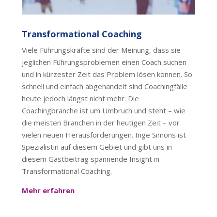
Transformational Coaching
Viele Führungskräfte sind der Meinung, dass sie
jeglichen Führungsproblemen einen Coach suchen
und in kürzester Zeit das Problem lösen können. So
schnell und einfach abgehandelt sind Coachingfälle
heute jedoch längst nicht mehr. Die
Coachingbranche ist um Umbruch und steht – wie
die meisten Branchen in der heutigen Zeit – vor
vielen neuen Herausforderungen. Inge Simons ist
Spezialistin auf diesem Gebiet und gibt uns in
diesem Gastbeitrag spannende Insight in
Transformational Coaching.
Mehr erfahren