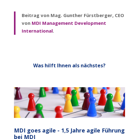
Beitrag von Mag. Gunther Fürstberger, CEO
von
MDI Management Development
International
.
Was hilft Ihnen als nächstes?
MDI goes agile - 1,5 Jahre agile Führung
bei MDI