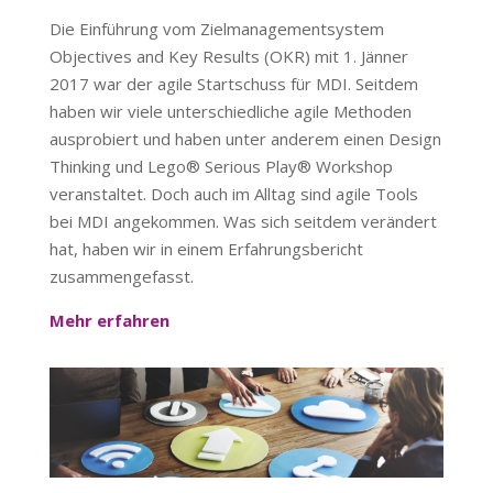
Die Einführung vom Zielmanagementsystem
Objectives and Key Results (OKR) mit 1. Jänner
2017 war der agile Startschuss für MDI. Seitdem
haben wir viele unterschiedliche agile Methoden
ausprobiert und haben unter anderem einen Design
Thinking und Lego® Serious Play® Workshop
veranstaltet. Doch auch im Alltag sind agile Tools
bei MDI angekommen. Was sich seitdem verändert
hat, haben wir in einem Erfahrungsbericht
zusammengefasst.
Mehr erfahren