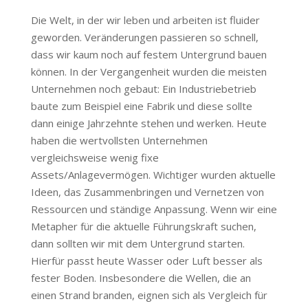
Die Welt, in der wir leben und arbeiten ist fluider
geworden. Veränderungen passieren so schnell,
dass wir kaum noch auf festem Untergrund bauen
können. In der Vergangenheit wurden die meisten
Unternehmen noch gebaut: Ein Industriebetrieb
baute zum Beispiel eine Fabrik und diese sollte
dann einige Jahrzehnte stehen und werken. Heute
haben die wertvollsten Unternehmen
vergleichsweise wenig fixe
Assets/Anlagevermögen. Wichtiger wurden aktuelle
Ideen, das Zusammenbringen und Vernetzen von
Ressourcen und ständige Anpassung. Wenn wir eine
Metapher für die aktuelle Führungskraft suchen,
dann sollten wir mit dem Untergrund starten.
Hierfür passt heute Wasser oder Luft besser als
fester Boden. Insbesondere die Wellen, die an
einen Strand branden, eignen sich als Vergleich für