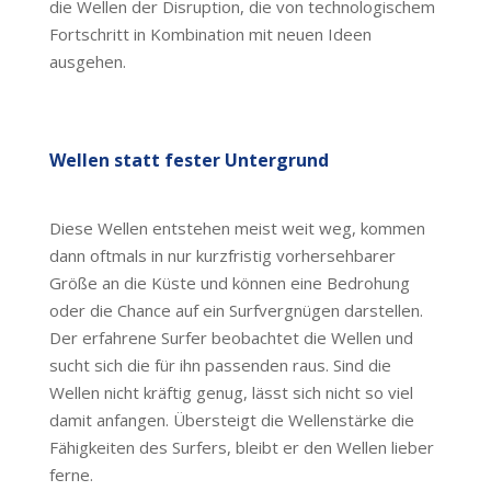
die Wellen der Disruption, die von technologischem
Fortschritt in Kombination mit neuen Ideen
ausgehen.
Wellen statt fester Untergrund
Diese Wellen entstehen meist weit weg, kommen
dann oftmals in nur kurzfristig vorhersehbarer
Größe an die Küste und können eine Bedrohung
oder die Chance auf ein Surfvergnügen darstellen.
Der erfahrene Surfer beobachtet die Wellen und
sucht sich die für ihn passenden raus. Sind die
Wellen nicht kräftig genug, lässt sich nicht so viel
damit anfangen. Übersteigt die Wellenstärke die
Fähigkeiten des Surfers, bleibt er den Wellen lieber
ferne.