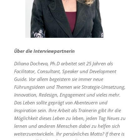
Über die Interviewpartnerin
Diliana Docheva, Ph.D arbeitet seit 25 Jahren als
Facilitator, Consultant, Speaker und Development
Guide. Vor allem begeistern sie immer neue
Führungsideen und Themen wie Strategie-Umsetzung,
Innovation, Redesign, Engagement und vieles mehr.
Das Leben sollte geprägt von Abenteuern und
Inspiration sein. Ihre Arbeit als Trainerin gibt ihr die
Möglichkeit dieses Leben zu leben, jeden Tag Neues zu
lernen und anderen Menschen dabei zu helfen sich
weiterzuentwickeln.
Ihr persönliches Motto?
If there is