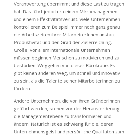
Verantwortung übernimmt und diese Last zu tragen
hat. Das führt jedoch zu einem Mikromanagement
und einem Effektivitätsverlust. Viele Unternehmen
kontrollieren zum Beispiel immer noch ganz genau
die Arbeitszeiten ihrer MitarbeiterInnen anstatt
Produktivität und den Grad der Zielerreichung.
Große, vor allem internationale Unternehmen
müssen beginnen Menschen zu motivieren und zu
bestärken. Weggehen von dieser Bürokratie. Es
gibt keinen anderen Weg, um schnell und innovativ
zu sein, als die Talente seiner MitarbeiterInnen zu
fördern.
Andere Unternehmen, die von ihren GründerInnen
geführt werden, stehen vor der Herausforderung
die Managementebene zu transformieren und
ändern. Natürlich ist es schwierig für die, deren
Unternehmensgeist und persönliche Qualitäten zum