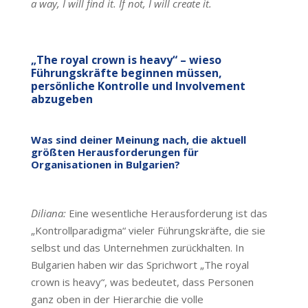
a way, I will find it.
If not, I will create it.
„The royal crown is heavy“ – wieso
Führungskräfte beginnen müssen,
persönliche Kontrolle und Involvement
abzugeben
Was sind deiner Meinung nach, die aktuell
größten Herausforderungen für
Organisationen in Bulgarien?
Diliana:
Eine wesentliche Herausforderung ist das
„Kontrollparadigma“ vieler Führungskräfte, die sie
selbst und das Unternehmen zurückhalten. In
Bulgarien haben wir das Sprichwort „The royal
crown is heavy“, was bedeutet, dass Personen
ganz oben in der Hierarchie die volle