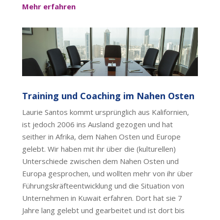
Mehr erfahren
Training und Coaching im Nahen Osten
Laurie Santos kommt ursprünglich aus Kalifornien,
ist jedoch 2006 ins Ausland gezogen und hat
seither in Afrika, dem Nahen Osten und Europe
gelebt. Wir haben mit ihr über die (kulturellen)
Unterschiede zwischen dem Nahen Osten und
Europa gesprochen, und wollten mehr von ihr über
Führungskräfteentwicklung und die Situation von
Unternehmen in Kuwait erfahren. Dort hat sie 7
Jahre lang gelebt und gearbeitet und ist dort bis