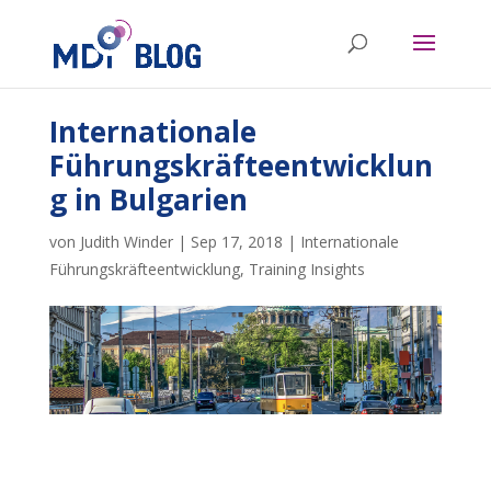
Internationale
Führungskräfteentwicklun
g in Bulgarien
von
Judith Winder
|
Sep 17, 2018
|
Internationale
Führungskräfteentwicklung
,
Training Insights