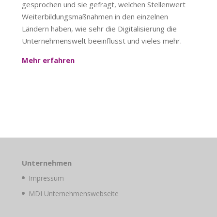
gesprochen und sie gefragt, welchen Stellenwert
Weiterbildungsmaßnahmen in den einzelnen
Ländern haben, wie sehr die Digitalisierung die
Unternehmenswelt beeinflusst und vieles mehr.
Mehr erfahren
Unternehmen
Impressum
MDI Unternehmenswebseite