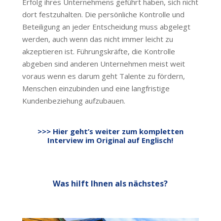
Erfolg ihres Unternehmens geführt haben, sich nicht
dort festzuhalten. Die persönliche Kontrolle und
Beteiligung an jeder Entscheidung muss abgelegt
werden, auch wenn das nicht immer leicht zu
akzeptieren ist. Führungskräfte, die Kontrolle
abgeben sind anderen Unternehmen meist weit
voraus wenn es darum geht Talente zu fördern,
Menschen einzubinden und eine langfristige
Kundenbeziehung aufzubauen.
>>> Hier geht’s weiter zum kompletten
Interview im Original auf Englisch!
Was hilft Ihnen als nächstes?