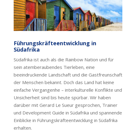
Führungskräfteentwicklung in
Südafrika
Südafrika ist auch als die Rainbow Nation und für
sein atemberaubendes Tierleben, eine
beeindruckende Landschaft und die Gastfreunschaft
der Menschen bekannt. Doch das Land hat keine
einfache Vergangenhe – interkulturelle Konflikte und
Unsicherheit sind bis heute spürbar. Wir haben
darüber mit Gerard Le Sueur gesprochen, Trainer
und Development Guide in Südafrika und spannende
Einblicke in Führungskräfteentwicklung in Südafrika
erhalten.