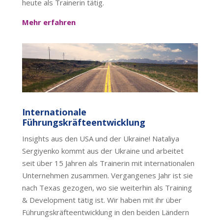
heute als Trainerin tätig.
Mehr erfahren
Internationale
Führungskräfteentwicklung
Insights aus den USA und der Ukraine! Nataliya
Sergiyenko kommt aus der Ukraine und arbeitet
seit über 15 Jahren als Trainerin mit internationalen
Unternehmen zusammen. Vergangenes Jahr ist sie
nach Texas gezogen, wo sie weiterhin als Training
& Development tätig ist. Wir haben mit ihr über
Führungskräfteentwicklung in den beiden Ländern