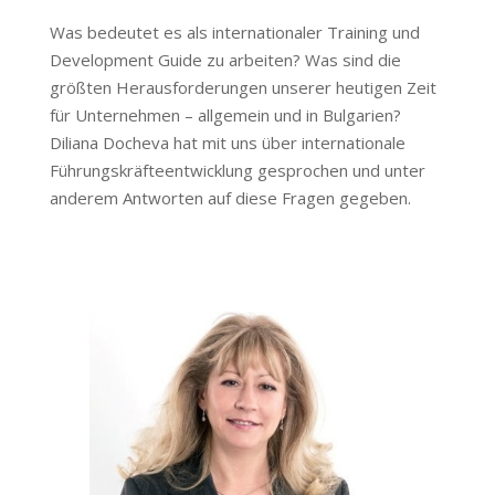
Was bedeutet es als internationaler Training und
Development Guide zu arbeiten? Was sind die
größten Herausforderungen unserer heutigen Zeit
für Unternehmen – allgemein und in Bulgarien?
Diliana Docheva hat mit uns über internationale
Führungskräfteentwicklung gesprochen und unter
anderem Antworten auf diese Fragen gegeben.