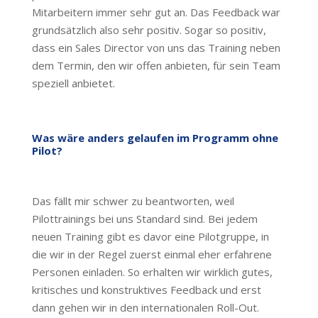
Mitarbeitern immer sehr gut an. Das Feedback war
grundsätzlich also sehr positiv. Sogar so positiv,
dass ein Sales Director von uns das Training neben
dem Termin, den wir offen anbieten, für sein Team
speziell anbietet.
Was wäre anders gelaufen im Programm ohne
Pilot?
Das fällt mir schwer zu beantworten, weil
Pilottrainings bei uns Standard sind. Bei jedem
neuen Training gibt es davor eine Pilotgruppe, in
die wir in der Regel zuerst einmal eher erfahrene
Personen einladen. So erhalten wir wirklich gutes,
kritisches und konstruktives Feedback und erst
dann gehen wir in den internationalen Roll-Out.