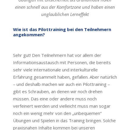
einen schnell aus der Komfortzone und haben einen
unglaublichen Lerneffekt
Wie ist das Pilottraining bei den Teilnehmern
angekommen?
Sehr gut! Den Teilnehmern hat vor allem der
Informationsaustausch mit Personen, die bereits
sehr viele internationale und interkulturelle
Erfahrung gesammelt haben, gefallen. Aber natürlich
– und deshalb machen wir auch ein Pilottraining –
gibt es Schrauben, an denen wir noch drehen
müssen. Das eine oder andere muss noch
verfeinert werden und vielleicht muss man sogar
noch ein wenig mehr von den „unbequemen“
Übungen und Spielen in das Training bringen. Solche
praxisnahen Inhalte kommen bei unseren