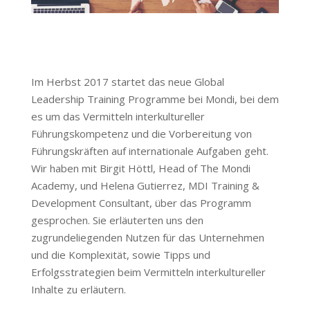
Im Herbst 2017 startet das neue Global
Leadership Training Programme bei Mondi, bei dem
es um das Vermitteln interkultureller
Führungskompetenz und die Vorbereitung von
Führungskräften auf internationale Aufgaben geht.
Wir haben mit Birgit Höttl, Head of The Mondi
Academy, und Helena Gutierrez, MDI Training &
Development Consultant, über das Programm
gesprochen. Sie erläuterten uns den
zugrundeliegenden Nutzen für das Unternehmen
und die Komplexität, sowie Tipps und
Erfolgsstrategien beim Vermitteln interkultureller
Inhalte zu erläutern.