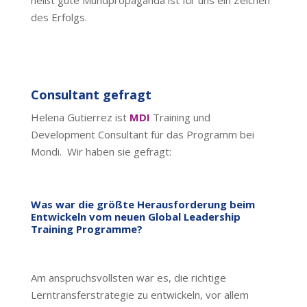
heißt gute Mundpropaganda ist für uns ein Zeichen
des Erfolgs.
Consultant gefragt
Helena Gutierrez ist
MDI
Training und
Development Consultant für das Programm bei
Mondi. Wir haben sie gefragt:
Was war die größte Herausforderung beim
Entwickeln vom neuen Global Leadership
Training Programme?
Am anspruchsvollsten war es, die richtige
Lerntransferstrategie zu entwickeln, vor allem