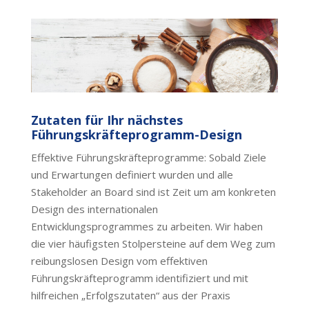
Zutaten für Ihr nächstes
Führungskräfteprogramm-Design
Effektive Führungskräfteprogramme: Sobald Ziele
und Erwartungen definiert wurden und alle
Stakeholder an Board sind ist Zeit um am konkreten
Design des internationalen
Entwicklungsprogrammes zu arbeiten. Wir haben
die vier häufigsten Stolpersteine auf dem Weg zum
reibungslosen Design vom effektiven
Führungskräfteprogramm identifiziert und mit
hilfreichen „Erfolgszutaten“ aus der Praxis