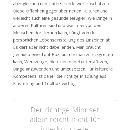
abzugleichen und Unterschiede wertzuschätzen.
Diese Offenheit gegenüber neuen Kulturen und
vielleicht auch eine gesunde Neugier, wie Dinge in
anderen Kulturen sind und was man von den
Menschen dort lernen kann, hängt von der
persönlichen Lebenseinstellung des Einzelnen ab.
Es darf aber nicht dabei enden. Man braucht
genauso eine Tool-Box, auf die man zurückgreifen
kann, Werkzeuge, die einen dabei unterstützen,
Dinge anzuwenden und umzusetzen. Für kulturelle
Kompetenz ist daher die richtige Mischung aus
Einstellung und Toolbox wichtig.
Der richtige Mindset
allein reicht nicht für
interkulturelle