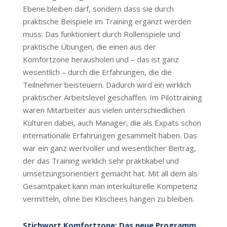
Ebene bleiben darf, sondern dass sie durch
praktische Beispiele im Training ergänzt werden
muss. Das funktioniert durch Rollenspiele und
praktische Übungen, die einen aus der
Komfortzone herausholen und – das ist ganz
wesentlich – durch die Erfahrungen, die die
Teilnehmer beisteuern. Dadurch wird ein wirklich
praktischer Arbeitslevel geschaffen. Im Pilottraining
waren Mitarbeiter aus vielen unterschiedlichen
Kulturen dabei, auch Manager, die als Expats schon
internationale Erfahrungen gesammelt haben. Das
war ein ganz wertvoller und wesentlicher Beitrag,
der das Training wirklich sehr praktikabel und
umsetzungsorientiert gemacht hat. Mit all dem als
Gesamtpaket kann man interkulturelle Kompetenz
vermitteln, ohne bei Klischees hängen zu bleiben
.
Stichwort Komfortzone: Das neue Programm