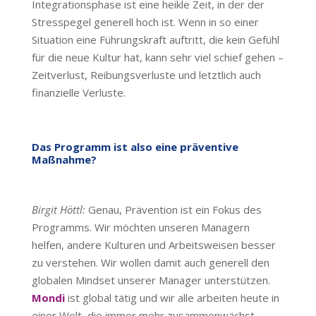
Integrationsphase ist eine heikle Zeit, in der der
Stresspegel generell hoch ist. Wenn in so einer
Situation eine Führungskraft auftritt, die kein Gefühl
für die neue Kultur hat, kann sehr viel schief gehen –
Zeitverlust, Reibungsverluste und letztlich auch
finanzielle Verluste.
Das Programm ist also eine präventive
Maßnahme?
Birgit Höttl:
Genau, Prävention ist ein Fokus des
Programms. Wir möchten unseren Managern
helfen, andere Kulturen und Arbeitsweisen besser
zu verstehen. Wir wollen damit auch generell den
globalen Mindset unserer Manager unterstützen.
Mondi
ist global tätig und wir alle arbeiten heute in
einer Welt, die immer mehr zusammenwächst.