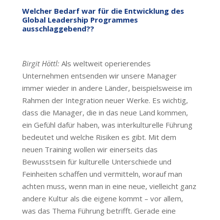
Welcher Bedarf war für die Entwicklung des
Global Leadership Programmes
ausschlaggebend??
Birgit Höttl:
Als weltweit operierendes
Unternehmen entsenden wir unsere Manager
immer wieder in andere Länder, beispielsweise im
Rahmen der Integration neuer Werke. Es wichtig,
dass die Manager, die in das neue Land kommen,
ein Gefühl dafür haben, was interkulturelle Führung
bedeutet und welche Risiken es gibt. Mit dem
neuen Training wollen wir einerseits das
Bewusstsein für kulturelle Unterschiede und
Feinheiten schaffen und vermitteln, worauf man
achten muss, wenn man in eine neue, vielleicht ganz
andere Kultur als die eigene kommt – vor allem,
was das Thema Führung betrifft. Gerade eine