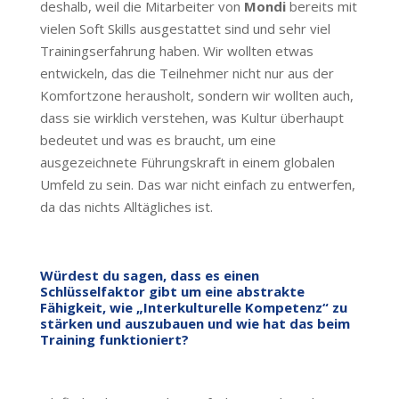
deshalb, weil die Mitarbeiter von
Mondi
bereits mit
vielen Soft Skills ausgestattet sind und sehr viel
Trainingserfahrung haben. Wir wollten etwas
entwickeln, das die Teilnehmer nicht nur aus der
Komfortzone herausholt, sondern wir wollten auch,
dass sie wirklich verstehen, was Kultur überhaupt
bedeutet und was es braucht, um eine
ausgezeichnete Führungskraft in einem globalen
Umfeld zu sein. Das war nicht einfach zu entwerfen,
da das nichts Alltägliches ist.
Würdest du sagen, dass es einen
Schlüsselfaktor gibt um eine abstrakte
Fähigkeit, wie „Interkulturelle Kompetenz“ zu
stärken und auszubauen und wie hat das beim
Training funktioniert?