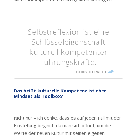
Selbstreflexion ist eine
Schlüsseleigenschaft
kulturell kompetenter
Führungskräfte.
CLICK TO TWEET
Das heißt kulturelle Kompetenz ist eher
Mindset als Toolbox?
Nicht nur – ich denke, dass es auf jeden Fall mit der
Einstellung beginnt, da man sich öffnet, um die
Werte der neuen Kultur mit seinen eigenen