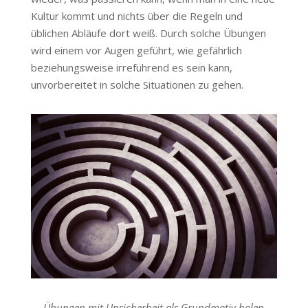
Kultur kommt und nichts über die Regeln und
üblichen Abläufe dort weiß. Durch solche Übungen
wird einem vor Augen geführt, wie gefährlich
beziehungsweise irreführend es sein kann,
unvorbereitet in solche Situationen zu gehen.
Übungen mit Unsicherheit als Grundmotiv holen