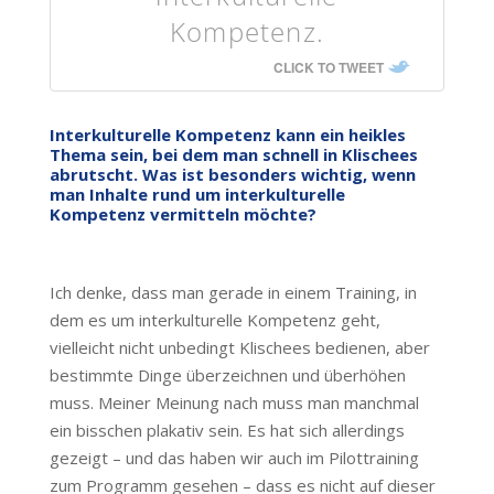
Kompetenz.
CLICK TO TWEET
Interkulturelle Kompetenz kann ein heikles
Thema sein, bei dem man schnell in Klischees
abrutscht. Was ist besonders wichtig, wenn
man Inhalte rund um interkulturelle
Kompetenz vermitteln möchte?
Ich denke, dass man gerade in einem Training, in
dem es um interkulturelle Kompetenz geht,
vielleicht nicht unbedingt Klischees bedienen, aber
bestimmte Dinge überzeichnen und überhöhen
muss. Meiner Meinung nach muss man manchmal
ein bisschen plakativ sein. Es hat sich allerdings
gezeigt – und das haben wir auch im Pilottraining
zum Programm gesehen – dass es nicht auf dieser