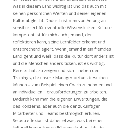
was in diesem Land wichtig ist und das auch mit
seinen persönlichen Werten und seiner eigenen
Kultur abgleicht. Dadurch ist man von Anfang an
sensibilisiert für eventuelle Wissenslücken. Kulturell
kompetent ist für mich auch jemand, der
reflektieren kann, seine Lernfelder erkennt und
entsprechend agiert. Wenn jemand in ein fremdes
Land geht und weiß, dass die Kultur dort anders ist
und die Menschen anders ticken, ist es wichtig,
Bereitschaft zu zeigen und sich – neben den
Trainings, die unsere Manager bei uns besuchen
können – zum Beispiel einen Coach zu nehmen und
an individuellen Herausforderungen zu arbeiten.
Dadurch kann man die eigenen Erwartungen, die
des Konzerns, aber auch die der zukünftigen
Mitarbeiter und Teams bestmöglich erfüllen.
Selbstreflexion ist daher etwas, was bei einer
kulturell kompetenten Führungskraft wichtig ist.