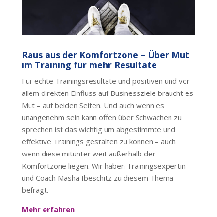
Raus aus der Komfortzone – Über Mut
im Training für mehr Resultate
Für echte Trainingsresultate und positiven und vor
allem direkten Einfluss auf Businessziele braucht es
Mut – auf beiden Seiten. Und auch wenn es
unangenehm sein kann offen über Schwächen zu
sprechen ist das wichtig um abgestimmte und
effektive Trainings gestalten zu können – auch
wenn diese mitunter weit außerhalb der
Komfortzone liegen. Wir haben Trainingsexpertin
und Coach Masha Ibeschitz zu diesem Thema
befragt.
Mehr erfahren