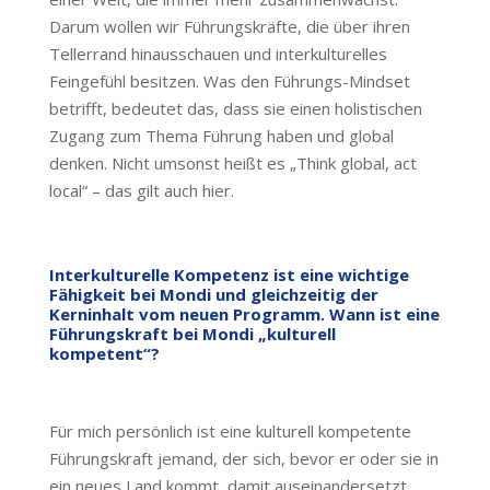
Darum wollen wir Führungskräfte, die über ihren
Tellerrand hinausschauen und interkulturelles
Feingefühl besitzen. Was den Führungs-Mindset
betrifft, bedeutet das, dass sie einen holistischen
Zugang zum Thema Führung haben und global
denken. Nicht umsonst heißt es „Think global, act
local“ – das gilt auch hier.
Interkulturelle Kompetenz ist eine wichtige
Fähigkeit bei Mondi und gleichzeitig der
Kerninhalt vom neuen Programm. Wann ist eine
Führungskraft bei Mondi „kulturell
kompetent“?
Für mich persönlich ist eine kulturell kompetente
Führungskraft jemand, der sich, bevor er oder sie in
ein neues Land kommt, damit auseinandersetzt,