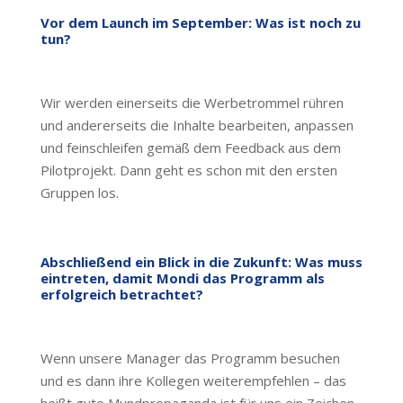
Vor dem Launch im September: Was ist noch zu
tun?
Wir werden einerseits die Werbetrommel rühren
und andererseits die Inhalte bearbeiten, anpassen
und feinschleifen gemäß dem Feedback aus dem
Pilotprojekt. Dann geht es schon mit den ersten
Gruppen los.
Abschließend ein Blick in die Zukunft: Was muss
eintreten, damit Mondi das Programm als
erfolgreich betrachtet?
Wenn unsere Manager das Programm besuchen
und es dann ihre Kollegen weiterempfehlen – das