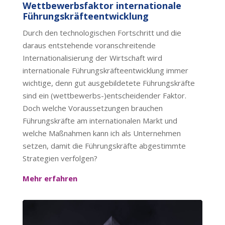
Wettbewerbsfaktor internationale
Führungskräfteentwicklung
Durch den technologischen Fortschritt und die
daraus entstehende voranschreitende
Internationalisierung der Wirtschaft wird
internationale Führungskräfteentwicklung immer
wichtige, denn gut ausgebildetete Führungskräfte
sind ein (wettbewerbs-)entscheidender Faktor.
Doch welche Voraussetzungen brauchen
Führungskräfte am internationalen Markt und
welche Maßnahmen kann ich als Unternehmen
setzen, damit die Führungskräfte abgestimmte
Strategien verfolgen?
Mehr erfahren