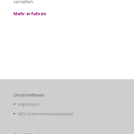
versehen.
Mehr erfahren
Unternehmen
Impressum
MDI Unternehmenswebseite