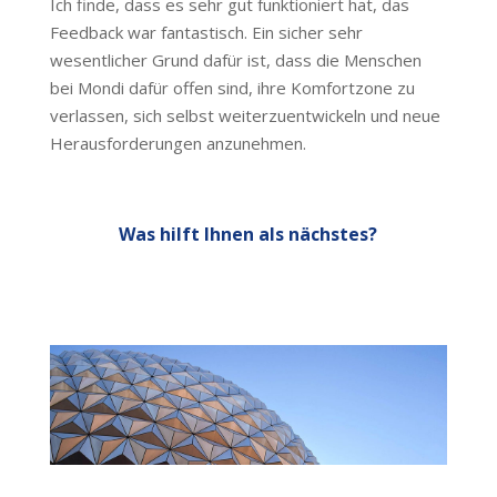
Ich finde, dass es sehr gut funktioniert hat, das
Feedback war fantastisch. Ein sicher sehr
wesentlicher Grund dafür ist, dass die Menschen
bei Mondi dafür offen sind, ihre Komfortzone zu
verlassen, sich selbst weiterzuentwickeln und neue
Herausforderungen anzunehmen.
Was hilft Ihnen als nächstes?