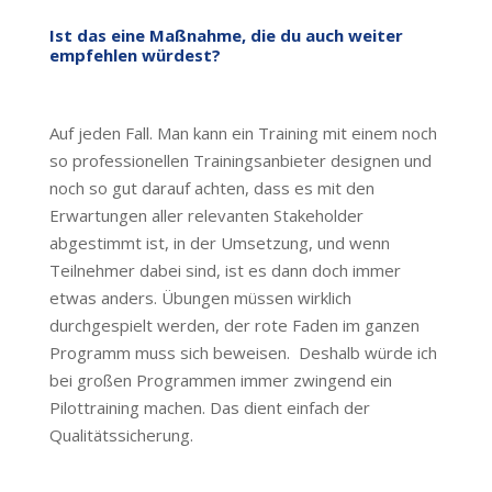
Ist das eine Maßnahme, die du auch weiter
empfehlen würdest?
Auf jeden Fall. Man kann ein Training mit einem noch
so professionellen Trainingsanbieter designen und
noch so gut darauf achten, dass es mit den
Erwartungen aller relevanten Stakeholder
abgestimmt ist, in der Umsetzung, und wenn
Teilnehmer dabei sind, ist es dann doch immer
etwas anders. Übungen müssen wirklich
durchgespielt werden, der rote Faden im ganzen
Programm muss sich beweisen. Deshalb würde ich
bei großen Programmen immer zwingend ein
Pilottraining machen. Das dient einfach der
Qualitätssicherung.