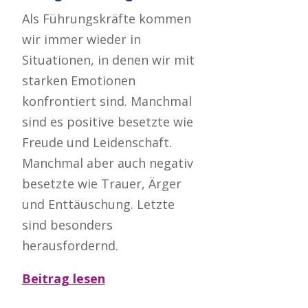
Als Führungskräfte kommen
wir immer wieder in
Situationen, in denen wir mit
starken Emotionen
konfrontiert sind. Manchmal
sind es positive besetzte wie
Freude und Leidenschaft.
Manchmal aber auch negativ
besetzte wie Trauer, Ärger
und Enttäuschung. Letzte
sind besonders
herausfordernd.
Beitrag lesen