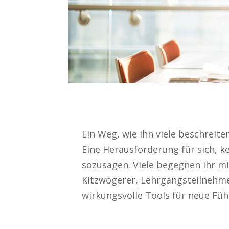
Ein Weg, wie ihn viele beschreit
Eine Herausforderung für sich, k
sozusagen. Viele begegnen ihr mi
Kitzwögerer, Lehrgangsteilnehme
wirkungsvolle Tools für neue Füh