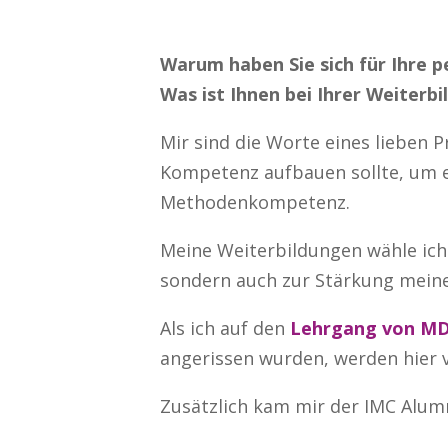
Warum haben Sie sich für Ihre 
Was ist Ihnen bei Ihrer Weiterbi
Mir sind die Worte eines lieben 
Kompetenz aufbauen sollte, um e
Methodenkompetenz.
Meine Weiterbildungen wähle ich
sondern auch zur Stärkung mein
Als ich auf den
Lehrgang von MD
angerissen wurden, werden hier v
Zusätzlich kam mir der IMC Alum