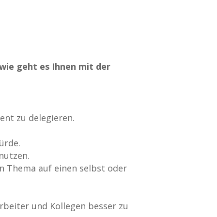
wie geht es Ihnen mit der
ient zu delegieren.
ürde.
 nutzen.
in Thema auf einen selbst oder
arbeiter und Kollegen besser zu