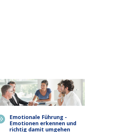
Emotionale Führung -

Emotionen erkennen und
richtig damit umgehen