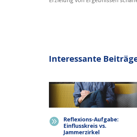
Interessante Beiträge
Reflexions-Aufgabe:

Einflusskreis vs.
Jammerzirkel