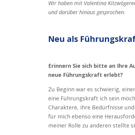
Wir haben mit Valentina Kitzwögere
und darüber hinaus gesprochen.
Neu als Führungskraf
Erinnern Sie sich bitte an Ihre 
neue Führungskraft erlebt?
Zu Beginn war es schwierig, ein
eine Führungskraft ich sein möch
Charaktere, ihre Bedürfnisse und
für mich ebenso eine Herausford
meiner Rolle zu anderen stellte s