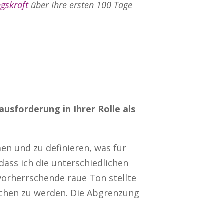
gskraft
über Ihre ersten 100 Tage
ausforderung in Ihrer Rolle als
n und zu definieren, was für
dass ich die unterschiedlichen
vorherrschende raue Ton stellte
ichen zu werden. Die Abgrenzung