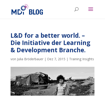
L&D for a better world. –
Die Initiative der Learning
& Development Branche.
von
Julia Bröderbauer
|
Dez 7, 2015
|
Training Insights