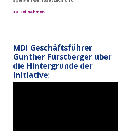
>> Teilnehmen.
MDI Geschäftsführer
Gunther Fürstberger über
die Hintergründe der
Initiative: