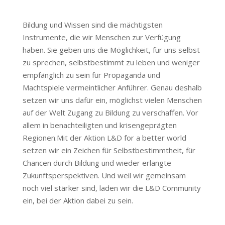
Bildung und Wissen sind die mächtigsten
Instrumente, die wir Menschen zur Verfügung
haben. Sie geben uns die Möglichkeit, für uns selbst
zu sprechen, selbstbestimmt zu leben und weniger
empfänglich zu sein für Propaganda und
Machtspiele vermeintlicher Anführer. Genau deshalb
setzen wir uns dafür ein, möglichst vielen Menschen
auf der Welt Zugang zu Bildung zu verschaffen. Vor
allem in benachteiligten und krisengeprägten
Regionen.Mit der Aktion L&D for a better world
setzen wir ein Zeichen für Selbstbestimmtheit, für
Chancen durch Bildung und wieder erlangte
Zukunftsperspektiven. Und weil wir gemeinsam
noch viel stärker sind, laden wir die L&D Community
ein, bei der Aktion dabei zu sein.