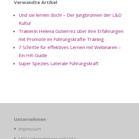
Verwandte Artikel
Und sie lernen doch! – Der Jungbrunnen der L&D
Kultur
Trainerin Helena Gutierrez über ihre Erfahrungen
mit Promote im Führungskräfte Training
7 Schritte für effektives Lernen mit Webinaren –
Ein HR-Guide
Super Spezies Laterale Führungskraft
Unternehmen
Impressum
MDI Unternehmenswebseite