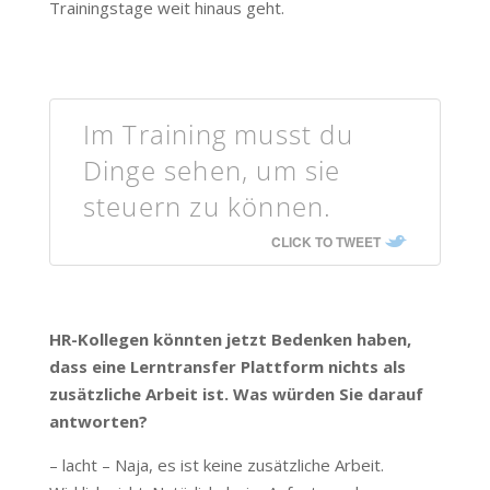
Trainingstage weit hinaus geht.
Im Training musst du
Dinge sehen, um sie
steuern zu können.
CLICK TO TWEET
HR-Kollegen könnten jetzt Bedenken haben,
dass eine Lerntransfer Plattform nichts als
zusätzliche Arbeit ist. Was würden Sie darauf
antworten?
– lacht – Naja, es ist keine zusätzliche Arbeit.