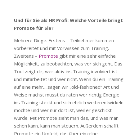
Und für Sie als HR Profi: Welche Vorteile bringt
Promote für Sie?
Mehrere Dinge. Erstens – Teilnehmer kommen
vorbereitet und mit Vorwissen zum Training.
Zweitens –
Promote
gibt mir eine sehr einfache
Möglichkeit, zu beobachten, was vor sich geht. Das
Tool zeigt dir, wer aktiv ins Training involviert ist
und mitarbeitet und wer nicht. Wenn du ein Training
auf eine mehr….sagen wir „old-fashioned“ Art und
Weise machst musst du raten wer richtig Energie
ins Training steckt und sich ehrlich weiterentwickeln
möchte und wer nur dort ist, weil er geschickt
wurde. Mit Promote sieht man das, und was man
sehen kann, kann man steuern. Außerdem schafft
Promote ein Umfeld, das über einzelne