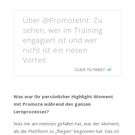
Über @PromoteInt: Zu
sehen, wer im Training
engagiert ist und wer
nicht ist ein riesen
Vorteil.
CLICK TO TWEET
Was war Ihr persönlicher Highlight-Moment
mit Promote während des ganzen
Lernprozesses?
Was mir am meisten gefallen hat, war der Moment,
als die Plattform zu „fliegen“ begonnen hat. Das ist