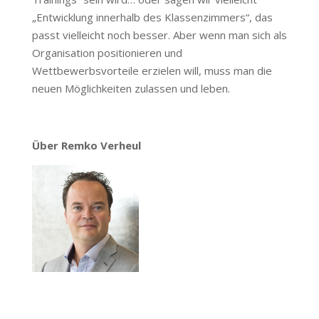
„Entwicklung innerhalb des Klassenzimmers“, das
passt vielleicht noch besser. Aber wenn man sich als
Organisation positionieren und
Wettbewerbsvorteile erzielen will, muss man die
neuen Möglichkeiten zulassen und leben.
Über Remko Verheul