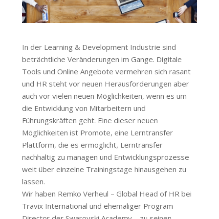
In der Learning & Development Industrie sind
beträchtliche Veränderungen im Gange. Digitale
Tools und Online Angebote vermehren sich rasant
und HR steht vor neuen Herausforderungen aber
auch vor vielen neuen Möglichkeiten, wenn es um
die Entwicklung von Mitarbeitern und
Führungskräften geht. Eine dieser neuen
Möglichkeiten ist Promote, eine Lerntransfer
Plattform, die es ermöglicht, Lerntransfer
nachhaltig zu managen und Entwicklungsprozesse
weit über einzelne Trainingstage hinausgehen zu
lassen.
Wir haben Remko Verheul – Global Head of HR bei
Travix International und ehemaliger Program
Director der Swarovski Academy – zu seinen