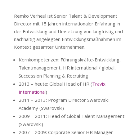
Remko Verheul ist Senior Talent & Development
Director mit 15 Jahren internationaler Erfahrung in
der Entwicklung und Umsetzung von langfristig und
nachhaltig angelegten Entwicklungsmaßnahmen im
Kontext gesamter Unternehmen.
Kernkompetenzen: Führungskräfte-Entwicklung,
Talentmanagement, HR international / global,
Succession Planning & Recruiting
2013 – heute: Global Head of HR (
Travix
International
)
2011 – 2013: Program Director Swarovski
Academy (Swarovski)
2009 – 2011: Head of Global Talent Management
(Swarovski)
2007 – 2009: Corporate Senior HR Manager