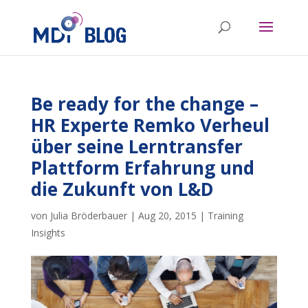
Be ready for the change –
HR Experte Remko Verheul
über seine Lerntransfer
Plattform Erfahrung und
die Zukunft von L&D
von
Julia Bröderbauer
|
Aug 20, 2015
|
Training
Insights