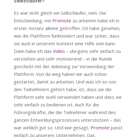
Selbstläufer?
Es war nicht gleich ein Selbstläufer, nein. Die
Entscheidung, mit
Promote
zu arbeiten habe ich in
erster Instanz alleine getroffen. Ich habe gesehen,
wie die Plattform funktioniert und war sicher, dass
sie auch in unserem Kontext eine Hilfe sein kann.
Dann habe ich das
Video
– übrigens sehr einfach zu
verstehen und sehr motivierend – in die Runde
geschickt mit der Anleitung zur Verwendung der
Plattform. Von da weg haben wir auch schon
gestartet, damit zu arbeiten. Und was ich so von
den Teilnehmern gehört habe, ist, dass sie die
Plattform sehr wohl verwendet haben und dass sie
sehr einfach zu bedienen ist. Auch für die
Führungskräfte, die die Teilnehmer während des
ganzen Entwicklungsprozesses unterstützen – das
war wirklich gut so. Und wie gesagt,
Promote
passt
einfach zu unserem Unternehmen. Das