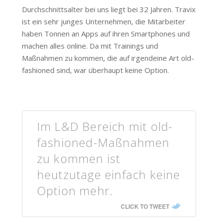
Durchschnittsalter bei uns liegt bei 32 Jahren. Travix
ist ein sehr junges Unternehmen, die Mitarbeiter
haben Tonnen an Apps auf ihren Smartphones und
machen alles online. Da mit Trainings und
Maßnahmen zu kommen, die auf irgendeine Art old-
fashioned sind, war überhaupt keine Option.
Im L&D Bereich mit old-
fashioned-Maßnahmen
zu kommen ist
heutzutage einfach keine
Option mehr.
CLICK TO TWEET