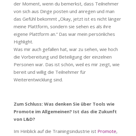
der Moment, wenn du bemerkst, dass Teilnehmer
von sich aus Dinge posten und anregen und man
das Gefühl bekommt „Okay, jetzt ist es nicht länger
meine Plattform, sondern sie sehen es als ihre
eigene Plattform an.“ Das war mein persönliches
Highlight.
Was mir auch gefallen hat, war zu sehen, wie hoch
die Vorbereitung und Beteiligung der einzelnen
Personen war. Das ist schön, weil es mir zeigt, wie
bereit und willig die Teilnehmer für
Weiterentwicklung sind.
Zum Schluss: Was denken Sie über Tools wie
Promote im Allgemeinen? Ist das die Zukunft
von L&D?
Im Hinblick auf die Trainingsindustrie ist
Promote
,