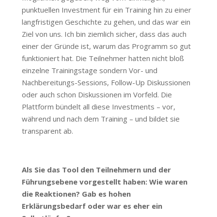
punktuellen Investment für ein Training hin zu einer
langfristigen Geschichte zu gehen, und das war ein
Ziel von uns. Ich bin ziemlich sicher, dass das auch
einer der Gründe ist, warum das Programm so gut
funktioniert hat. Die Teilnehmer hatten nicht bloß
einzelne Trainingstage sondern Vor- und
Nachbereitungs-Sessions, Follow-Up Diskussionen
oder auch schon Diskussionen im Vorfeld. Die
Plattform bündelt all diese Investments – vor,
während und nach dem Training – und bildet sie
transparent ab.
Als Sie das Tool den Teilnehmern und der
Führungsebene vorgestellt haben: Wie waren
die Reaktionen? Gab es hohen
Erklärungsbedarf oder war es eher ein