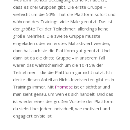
dass es drei Gruppen gibt. Die erste Gruppe –
vielleicht um die 50% – hat die Plattform sofort und
während des Trainings viele Male genutzt. Das ist
der größte Teil der Teilnehmer, allerdings keine
große Mehrheit. Die zweite Gruppe musste
eingeladen oder ein erstes Mal aktiviert werden,
dann hat auch sie die Plattform gut genutzt. Und
dann ist da die dritte Gruppe – in unserem Fall
waren das wahrscheinlich um die 10-15% der
Teilnehmer – die die Plattform gar nicht nutzt. Ich
denke diesen Anteil an Nicht-Involvierten gibt es in
Trainings immer. Mit
Promote
ist er sichtbar und
man sieht genau, um wen es sich handelt. Und das
ist wieder einer der großen Vorteile der Plattform –
du siehst bei jedem individuell, wie motiviert und
engagiert er/sie ist.