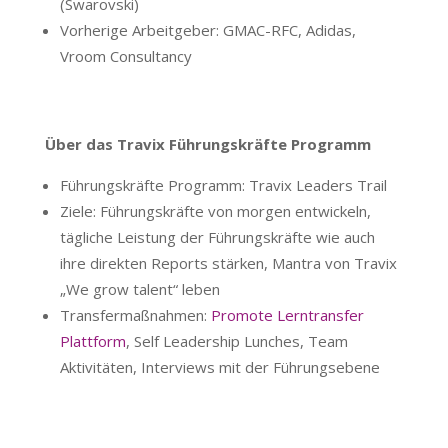
(Swarovski)
Vorherige Arbeitgeber: GMAC-RFC, Adidas,
Vroom Consultancy
Über das Travix Führungskräfte Programm
Führungskräfte Programm: Travix Leaders Trail
Ziele: Führungskräfte von morgen entwickeln,
tägliche Leistung der Führungskräfte wie auch
ihre direkten Reports stärken, Mantra von Travix
„We grow talent“ leben
Transfermaßnahmen:
Promote Lerntransfer
Plattform
, Self Leadership Lunches, Team
Aktivitäten, Interviews mit der Führungsebene