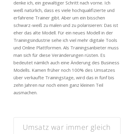
denke ich, ein gewaltiger Schritt nach vorne. Ich
weiß natürlich, dass es viele hochqualifizierte und
erfahrene Trainer gibt. Aber um ein bisschen
schwarz-weiß zu malen und zu polarisieren: Das ist
eher das alte Modell. Für ein neues Modell in der
Trainingsindustrie sehe ich viel mehr digitale Tools
und Online Plattformen. Als Trainingsanbieter muss
man sich für diese Veränderungen rüsten. Es
bedeutet nämlich auch eine Änderung des Business
Modells. Kamen früher noch 100% des Umsatzes
über verkaufte Trainingstage, wird das in fünf bis
zehn Jahren nur noch einen ganz kleinen Teil
ausmachen.
Umsatz war immer gleich