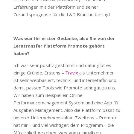
Erfahrungen mit der Plattform und seiner
Zukunftsprognose für die L&D Branche befragt.
Was war Ihr erster Gedanke, also Sie von der
Lerntransfer Plattform Promote gehört
haben?
Ich war sehr positiv gestimmt und dafür gibt es
einige Gründe. Erstens –
Travix
als Unternehmen
ist sehr webbasiert, technik- und internetaffin und
damit passen Tools wie Promote sehr gut zu uns.
Wir haben zum Beispiel ein Online
Performancemanagement System und eine App für
Ausgaben Management. Also die Plattform passt zu
unserer Unternehmenskultur. Zweitens – Promote
hat mir – und viel wichtiger: dem Programm – die
Möglichkeit gegeben, weg vom einmaligen,