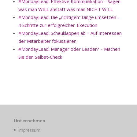
#MondayLead: Effektive Kommunikation – Sagen
was man WILL anstatt was man NICHT WILL
#MondayLead: Die „richtigen“ Dinge umsetzen –
4 Schritte zur erfolgreichen Execution
#MondayLead: Scheuklappen ab – Auf Interessen
der Mitarbeiter fokussieren
#MondayLead: Manager oder Leader? – Machen
Sie den Selbst-Check
Unternehmen
Impressum