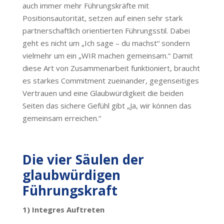
auch immer mehr Führungskräfte mit
Positionsautorität, setzen auf einen sehr stark
partnerschaftlich orientierten Führungsstil. Dabei
geht es nicht um „Ich sage – du machst“ sondern
vielmehr um ein „WIR machen gemeinsam.“ Damit
diese Art von Zusammenarbeit funktioniert, braucht
es starkes Commitment zueinander, gegenseitiges
Vertrauen und eine Glaubwürdigkeit die beiden
Seiten das sichere Gefühl gibt „Ja, wir können das
gemeinsam erreichen.“
Die vier Säulen der
glaubwürdigen
Führungskraft
1) Integres Auftreten