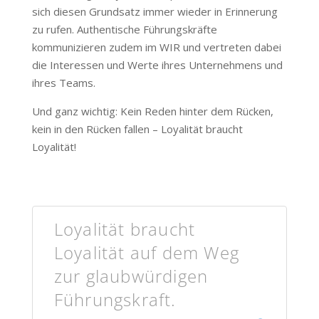
sich diesen Grundsatz immer wieder in Erinnerung
zu rufen. Authentische Führungskräfte
kommunizieren zudem im WIR und vertreten dabei
die Interessen und Werte ihres Unternehmens und
ihres Teams.
Und ganz wichtig: Kein Reden hinter dem Rücken,
kein in den Rücken fallen – Loyalität braucht
Loyalität!
Loyalität braucht
Loyalität auf dem Weg
zur glaubwürdigen
Führungskraft.