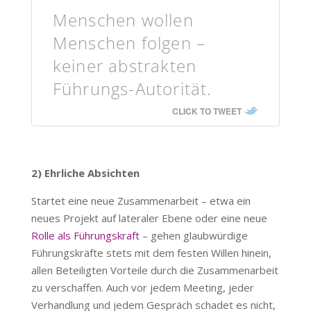
Menschen wollen
Menschen folgen –
keiner abstrakten
Führungs-Autorität.
CLICK TO TWEET
2) Ehrliche Absichten
Startet eine neue Zusammenarbeit – etwa ein
neues Projekt auf lateraler Ebene oder eine neue
Rolle als Führungskraft
– gehen glaubwürdige
Führungskräfte stets mit dem festen Willen hinein,
allen Beteiligten Vorteile durch die Zusammenarbeit
zu verschaffen. Auch vor jedem Meeting, jeder
Verhandlung und jedem Gespräch schadet es nicht,