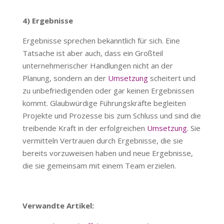
4) Ergebnisse
Ergebnisse sprechen bekanntlich für sich. Eine
Tatsache ist aber auch, dass ein Großteil
unternehmerischer Handlungen nicht an der
Planung, sondern an der
Umsetzung
scheitert und
zu unbefriedigenden oder gar keinen Ergebnissen
kommt. Glaubwürdige Führungskräfte begleiten
Projekte und Prozesse bis zum Schluss und sind die
treibende Kraft in der erfolgreichen
Umsetzung
. Sie
vermitteln Vertrauen durch Ergebnisse, die sie
bereits vorzuweisen haben und neue Ergebnisse,
die sie gemeinsam mit einem Team erzielen.
Verwandte Artikel: