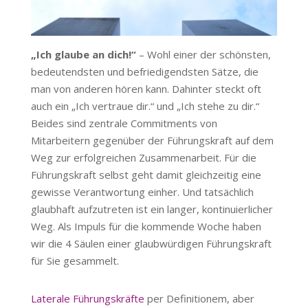
„Ich glaube an dich!“
– Wohl einer der schönsten,
bedeutendsten und befriedigendsten Sätze, die
man von anderen hören kann. Dahinter steckt oft
auch ein „Ich vertraue dir.“ und „Ich stehe zu dir.“
Beides sind zentrale Commitments von
Mitarbeitern gegenüber der Führungskraft auf dem
Weg zur erfolgreichen Zusammenarbeit. Für die
Führungskraft selbst geht damit gleichzeitig eine
gewisse Verantwortung einher. Und tatsächlich
glaubhaft aufzutreten ist ein langer, kontinuierlicher
Weg. Als Impuls für die kommende Woche haben
wir die 4 Säulen einer glaubwürdigen Führungskraft
für Sie gesammelt.
Laterale Führungskräfte
per Definitionem, aber