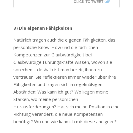
CLICK TO TWEET
3) Die eigenen Fähigkeiten
Natürlich tragen auch die eigenen Fähigkeiten, das
persönliche Know-How und die fachlichen
Kompetenzen zur Glaubwürdigkeit bei.
Glaubwürdige Führungskräfte wissen, wovon sie
sprechen – deshalb ist man bereit, ihnen zu
vertrauen. Sie reflektieren immer wieder über ihre
Fähigkeiten und fragen sich in regelmäßigen
Abständen: Was kann ich gut? Wo liegen meine
Stärken, wo meine persönlichen
Herausforderungen? Hat sich meine Position in eine
Richtung verändert, die neue Kompetenzen
benötigt? Wo und wie kann ich mir diese aneignen?