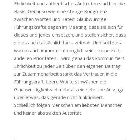
Ehrlichkeit und authentisches Auftreten sind hier die
Basis. Genauso wie eine stetige Kongruenz
zwischen Worten und Taten: Glaubwürdige
Führungskräfte sagen im Meeting, dass sie sich für
dieses und jenes einsetzen, und stellen sicher, dass
sie es auch tatsächlich tun – zeitnah. Und sollte es
warum auch immer nicht möglich sein – keine Zeit,
anderen Prioritäten – wird genau das kommuniziert.
Ehrlichkeit zu jeder Zeit über den eigenen Beitrag
zur Zusammenarbeit stärkt das Vertrauen in die
Führungskraft. Leere Worte schwächen die
Glaubwürdigkeit viel mehr als eine ehrliche Aussage
über etwas, das gerade nicht funktioniert.
Schließlich folgen Menschen am liebsten Menschen
und keiner abstrakten Autorität.