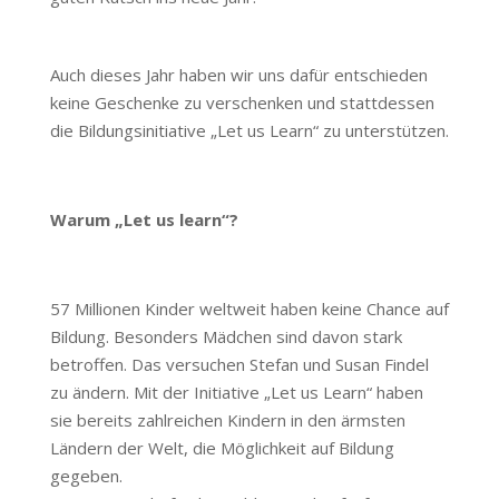
Auch dieses Jahr haben wir uns dafür entschieden
keine Geschenke zu verschenken und stattdessen
die Bildungsinitiative „Let us Learn“ zu unterstützen.
Warum „Let us learn“?
57 Millionen Kinder weltweit haben keine Chance auf
Bildung. Besonders Mädchen sind davon stark
betroffen. Das versuchen Stefan und Susan Findel
zu ändern. Mit der Initiative „Let us Learn“ haben
sie bereits zahlreichen Kindern in den ärmsten
Ländern der Welt, die Möglichkeit auf Bildung
gegeben.