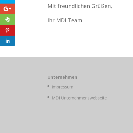
Mit freundlichen Grüßen,
Ihr MDI Team
Unternehmen
Impressum
MDI Unternehmenswebseite