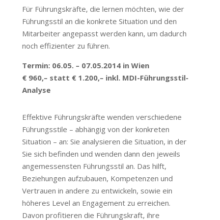
Für Führungskräfte, die lernen möchten, wie der
Führungsstil an die konkrete Situation und den
Mitarbeiter angepasst werden kann, um dadurch
noch effizienter zu führen.
Termin: 06.05. – 07.05.2014 in Wien
€ 960,– statt € 1.200,– inkl. MDI-Führungsstil-
Analyse
Effektive Führungskräfte wenden verschiedene
Führungsstile – abhängig von der konkreten
Situation – an: Sie analysieren die Situation, in der
Sie sich befinden und wenden dann den jeweils
angemessensten Führungsstil an. Das hilft,
Beziehungen aufzubauen, Kompetenzen und
Vertrauen in andere zu entwickeln, sowie ein
höheres Level an Engagement zu erreichen.
Davon profitieren die Führungskraft, ihre