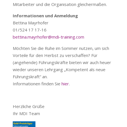
Mitarbeiter und die Organisation gleichermaßen.
Informationen und Anmeldung
Bettina Mayrhofer
01/524 17 17-16
bettina.mayrhofer@mdi-training.com
Möchten Sie die Ruhe im Sommer nutzen, um sich
Vorteile für den Herbst zu verschaffen? Für
(angehende) Führungskräfte bieten wir auch heuer
wieder unseren Lehrgang „Kompetent als neue
Führungskraft“ an.
Informationen finden Sie
hier
.
Herzliche Grüße
Ihr MDI Team