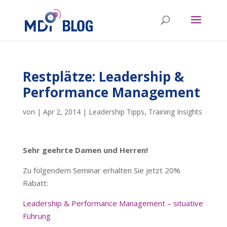
Restplätze: Leadership &
Performance Management
von
|
Apr 2, 2014
|
Leadership Tipps
,
Training Insights
Sehr geehrte Damen und Herren!
Zu folgendem Seminar erhalten Sie jetzt 20%
Rabatt:
Leadership & Performance Management – situative
Führung