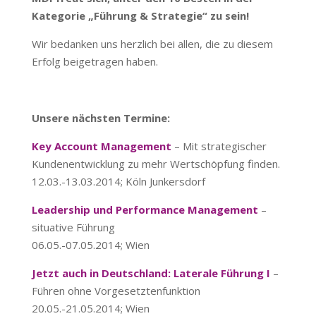
Kategorie „Führung & Strategie“ zu sein!
Wir bedanken uns herzlich bei allen, die zu diesem
Erfolg beigetragen haben.
Unsere nächsten Termine:
Key Account Management
– Mit strategischer
Kundenentwicklung zu mehr Wertschöpfung finden.
12.03.-13.03.2014; Köln Junkersdorf
Leadership und Performance Management
–
situative Führung
06.05.-07.05.2014; Wien
Jetzt auch in Deutschland: Laterale Führung I
–
Führen ohne Vorgesetztenfunktion
20.05.-21.05.2014; Wien