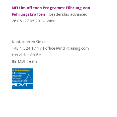
NEU im offenen Programm: Führung von
Führungskräften
– Leadership advanced
26.05.-27.05.2014; Wien
Kontaktieren Sie uns!
+43 1 524 17 17 I office@mdi-training.com
Herzliche Grüße
Ihr MDI Team