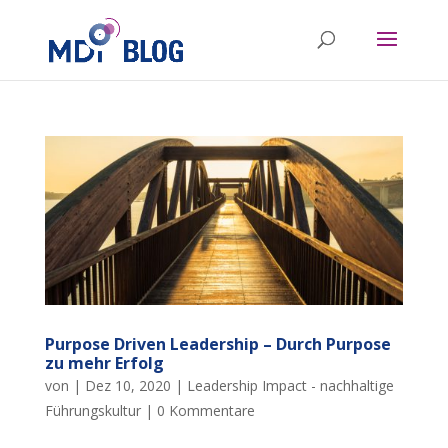
Purpose Driven Leadership – Durch Purpose
zu mehr Erfolg
von
|
Dez 10, 2020
|
Leadership Impact - nachhaltige
Führungskultur
|
0 Kommentare